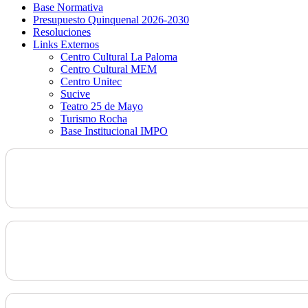
Base Normativa
Presupuesto Quinquenal 2026-2030
Resoluciones
Links Externos
Centro Cultural La Paloma
Centro Cultural MEM
Centro Unitec
Sucive
Teatro 25 de Mayo
Turismo Rocha
Base Institucional IMPO