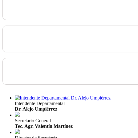
Intendente Departamental
Dr. Alejo Umpiérrez
Secretario General
Tec. Agr. Valentín Martínez
Director de Secretaría