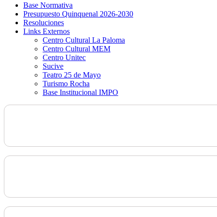
Base Normativa
Presupuesto Quinquenal 2026-2030
Resoluciones
Links Externos
Centro Cultural La Paloma
Centro Cultural MEM
Centro Unitec
Sucive
Teatro 25 de Mayo
Turismo Rocha
Base Institucional IMPO