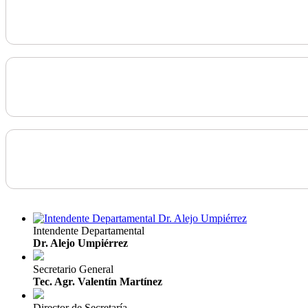
Intendente Departamental
Dr. Alejo Umpiérrez
Secretario General
Tec. Agr. Valentín Martínez
Director de Secretaría