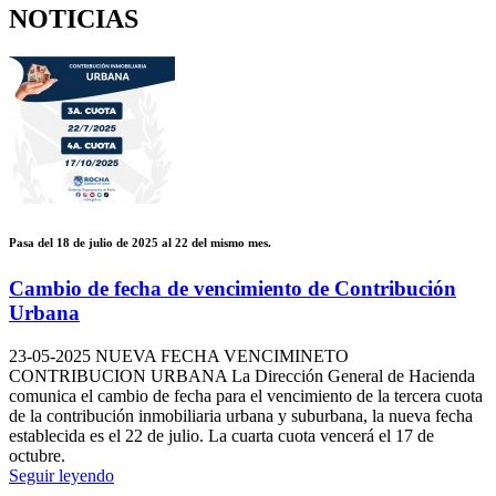
NOTICIAS
Pasa del 18 de julio de 2025 al 22 del mismo mes.
Cambio de fecha de vencimiento de Contribución
Urbana
23-05-2025
NUEVA FECHA VENCIMINETO
CONTRIBUCION URBANA La Dirección General de Hacienda
comunica el cambio de fecha para el vencimiento de la tercera cuota
de la contribución inmobiliaria urbana y suburbana, la nueva fecha
establecida es el 22 de julio. La cuarta cuota vencerá el 17 de
octubre.
Seguir leyendo