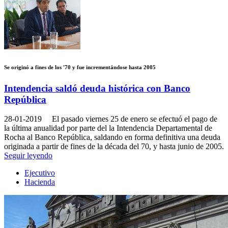
Se originó a fines de los '70 y fue incrementándose hasta 2005
Intendencia saldó deuda histórica con Banco
República
28-01-2019
El pasado viernes 25 de enero se efectuó el pago de
la última anualidad por parte del la Intendencia Departamental de
Rocha al Banco República, saldando en forma definitiva una deuda
originada a partir de fines de la década del 70, y hasta junio de 2005.
Seguir leyendo
Ejecutivo
Hacienda