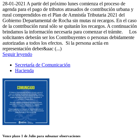
28-01-2021
A partir del próximo lunes comienza el proceso de
agenda para el pago de tributos atrasados de contribución urbana y
rural comprendidos en el Plan de Amnistía Tributaria 2021 del
Gobierno Departamental de Rocha sin mutas ni recargos. En el caso
de la contribución rural sólo se quitarán los recargos. A continuación
brindamos la información necesaria para comenzar el trámite. Los
solicitantes deberán ser los Contribuyentes o personas debidamente
autorizadas a todos los efectos. Si la persona actúa en
representación deber&aac (...)
Seguir leyendo
Secretaría de Comunicación
Hacienda
Vence plazo 1 de Julio para subsanar observaciones