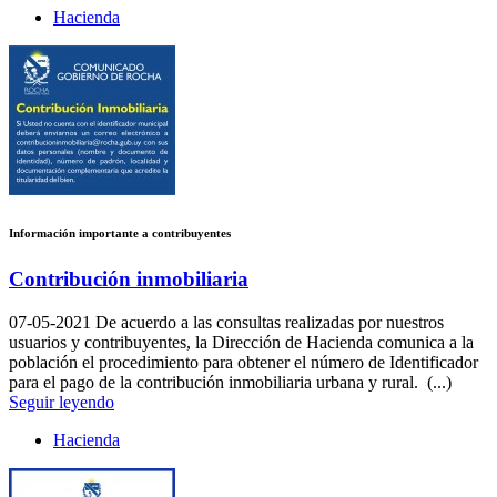
Hacienda
Información importante a contribuyentes
Contribución inmobiliaria
07-05-2021
De acuerdo a las consultas realizadas por nuestros
usuarios y contribuyentes, la Dirección de Hacienda comunica a la
población el procedimiento para obtener el número de Identificador
para el pago de la contribución inmobiliaria urbana y rural. (...)
Seguir leyendo
Hacienda