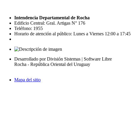
Intendencia Departamental de Rocha
Edificio Central: Gral. Artigas N° 176
Teléfono: 1955
Horario de atención al público: Lunes a Viernes 12:00 a 17:45
Desarrollado por División Sistemas | Software Libre
Rocha - República Oriental del Uruguay
Mapa del sitio