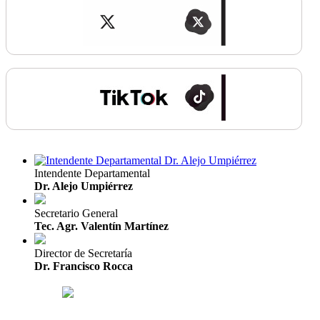
Intendente Departamental
Dr. Alejo Umpiérrez
Secretario General
Tec. Agr. Valentín Martínez
Director de Secretaría
Dr. Francisco Rocca