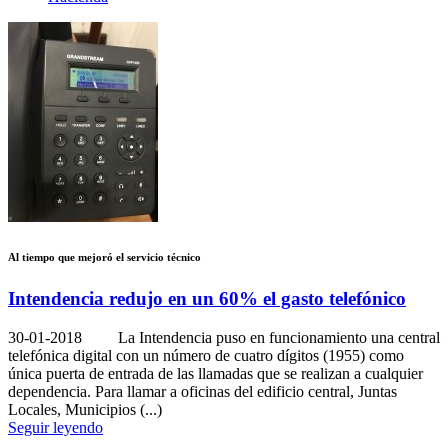
Al tiempo que mejoró el servicio técnico
Intendencia redujo en un 60% el gasto telefónico
30-01-2018
La Intendencia puso en funcionamiento una central
telefónica digital con un número de cuatro dígitos (1955) como
única puerta de entrada de las llamadas que se realizan a cualquier
dependencia. Para llamar a oficinas del edificio central, Juntas
Locales, Municipios (...)
Seguir leyendo