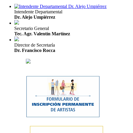
Intendente Departamental
Dr. Alejo Umpiérrez
Secretario General
Tec. Agr. Valentín Martínez
Director de Secretaría
Dr. Francisco Rocca