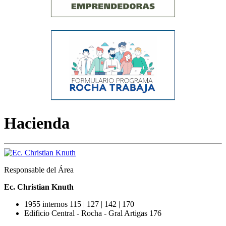
Hacienda
Responsable del Área
Ec. Christian Knuth
1955 internos 115 | 127 | 142 | 170
Edificio Central - Rocha - Gral Artigas 176