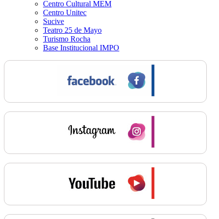
Centro Cultural MEM
Centro Unitec
Sucive
Teatro 25 de Mayo
Turismo Rocha
Base Institucional IMPO