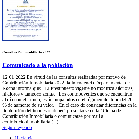
Contribución Inmobiliaria 2022
Comunicado a la población
12-01-2022
En virtud de las consultas realizadas por motivo de
Contribución Inmobiliaria 2022, la Intendencia Departamental de
Rocha informa que: El Presupuesto vigente no modifica alícuotas,
ni aforos y tampoco zonas. Los contribuyentes que se encuentran
al día con el tributo, están amparados en el régimen del tope del 20
% de aumento de su valor. En el caso de constatar diferencias en la
liquidación del impuesto, deberá presentarse en la Oficina de
Contribución Inmobiliaria o comunicarse por mail a
contribucioninmobiliaria (...)
Seguir leyendo
Hacienda