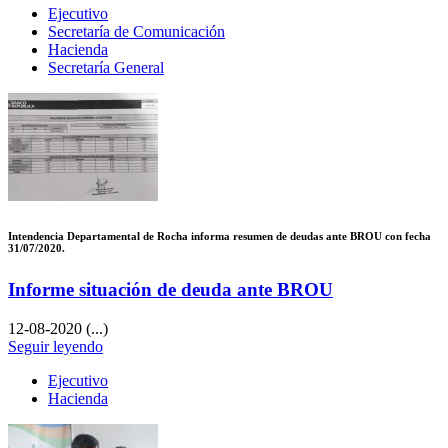
Ejecutivo
Secretaría de Comunicación
Hacienda
Secretaría General
Intendencia Departamental de Rocha informa resumen de deudas ante BROU con fecha
31/07/2020.
Informe situación de deuda ante BROU
12-08-2020
(...)
Seguir leyendo
Ejecutivo
Hacienda