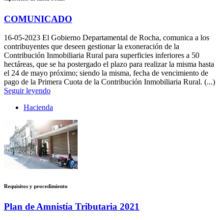
COMUNICADO
16-05-2023
El Gobierno Departamental de Rocha, comunica a los
contribuyentes que deseen gestionar la exoneración de la
Contribución Inmobiliaria Rural para superficies inferiores a 50
hectáreas, que se ha postergado el plazo para realizar la misma hasta
el 24 de mayo próximo; siendo la misma, fecha de vencimiento de
pago de la Primera Cuota de la Contribución Inmobiliaria Rural. (...)
Seguir leyendo
Hacienda
Requisitos y procedimiento
Plan de Amnistía Tributaria 2021