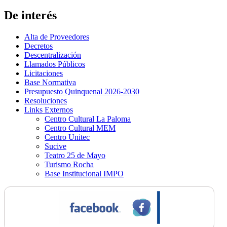
De interés
Alta de Proveedores
Decretos
Descentralización
Llamados Públicos
Licitaciones
Base Normativa
Presupuesto Quinquenal 2026-2030
Resoluciones
Links Externos
Centro Cultural La Paloma
Centro Cultural MEM
Centro Unitec
Sucive
Teatro 25 de Mayo
Turismo Rocha
Base Institucional IMPO