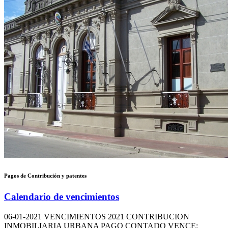
Pagos de Contribución y patentes
Calendario de vencimientos
06-01-2021
VENCIMIENTOS 2021 CONTRIBUCION
INMOBILIARIA URBANA PAGO CONTADO VENCE: