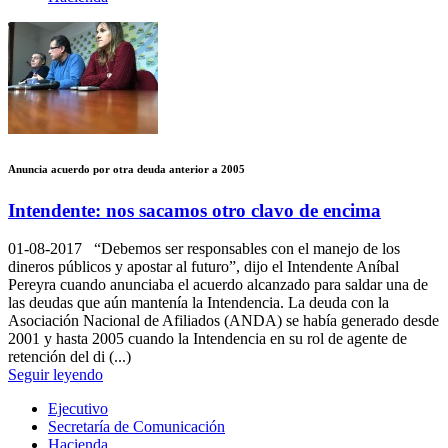
Anuncia acuerdo por otra deuda anterior a 2005
Intendente: nos sacamos otro clavo de encima
01-08-2017
“Debemos ser responsables con el manejo de los
dineros públicos y apostar al futuro”, dijo el Intendente Aníbal
Pereyra cuando anunciaba el acuerdo alcanzado para saldar una de
las deudas que aún mantenía la Intendencia. La deuda con la
Asociación Nacional de Afiliados (ANDA) se había generado desde
2001 y hasta 2005 cuando la Intendencia en su rol de agente de
retención del di (...)
Seguir leyendo
Ejecutivo
Secretaría de Comunicación
Hacienda