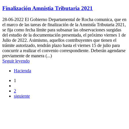
Finalización Amnistia Tributaria 2021
28-06-2022
El Gobierno Departamental de Rocha comunica, que en
el marco de las tareas de finalización de la Amnistía Tributaria 2021,
se fija como fecha límite para subsanar las observaciones surgidas
del estudio de la documentación presentada, el próximo viernes 1 de
Julio de 2022. Asimismo, aquellos contribuyentes que tienen el
trámite autorizado, tendrán plazo hasta el viernes 15 de julio para
concurrir a realizar el convenio correspondiente. Deberán agendarse
previamente de manera (...)
Seguir leyendo
Hacienda
1
2
siguiente