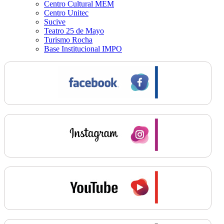
Centro Cultural MEM
Centro Unitec
Sucive
Teatro 25 de Mayo
Turismo Rocha
Base Institucional IMPO