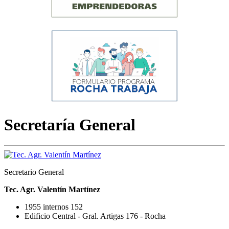
Secretaría General
Secretario General
Tec. Agr. Valentín Martínez
1955 internos 152
Edificio Central - Gral. Artigas 176 - Rocha