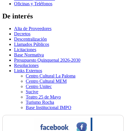
Oficinas y Teléfonos
De interés
Alta de Proveedores
Decretos
Descentralización
Llamados Públicos
Licitaciones
Base Normativa
Presupuesto Quinquenal 2026-2030
Resoluciones
Links Externos
Centro Cultural La Paloma
Centro Cultural MEM
Centro Unitec
Sucive
Teatro 25 de Mayo
Turismo Rocha
Base Institucional IMPO