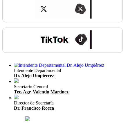
Intendente Departamental
Dr. Alejo Umpiérrez
Secretario General
Tec. Agr. Valentín Martínez
Director de Secretaría
Dr. Francisco Rocca