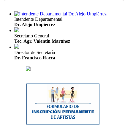
Intendente Departamental
Dr. Alejo Umpiérrez
Secretario General
Tec. Agr. Valentín Martínez
Director de Secretaría
Dr. Francisco Rocca