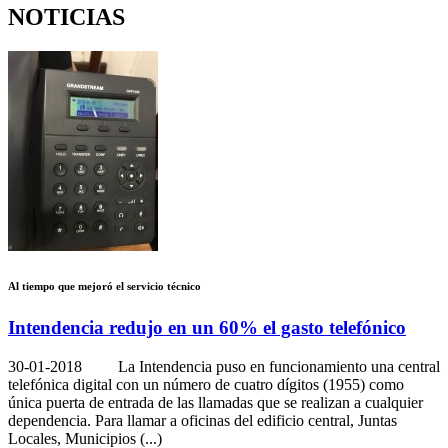
NOTICIAS
Al tiempo que mejoró el servicio técnico
Intendencia redujo en un 60% el gasto telefónico
30-01-2018
La Intendencia puso en funcionamiento una central
telefónica digital con un número de cuatro dígitos (1955) como
única puerta de entrada de las llamadas que se realizan a cualquier
dependencia. Para llamar a oficinas del edificio central, Juntas
Locales, Municipios (...)