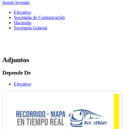
Seguir leyendo
Ejecutivo
Secretaría de Comunicación
Hacienda
Secretaría General
Adjuntos
Depende De
Ejecutivo