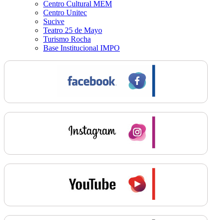
Centro Cultural MEM
Centro Unitec
Sucive
Teatro 25 de Mayo
Turismo Rocha
Base Institucional IMPO