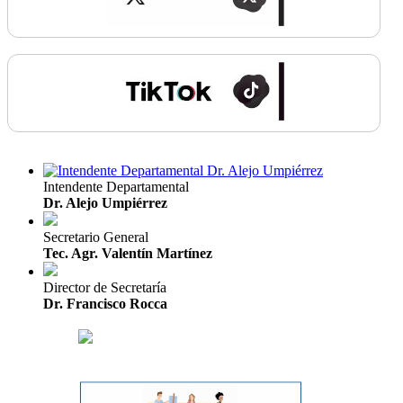
Intendente Departamental
Dr. Alejo Umpiérrez
Secretario General
Tec. Agr. Valentín Martínez
Director de Secretaría
Dr. Francisco Rocca