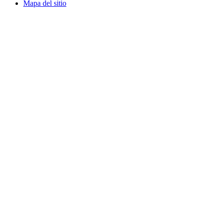
Mapa del sitio