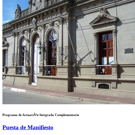
Programa de ActuaciÃ³n Integrada Complementario
Puesta de Manifiesto