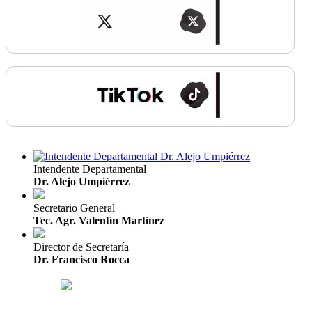
Intendente Departamental
Dr. Alejo Umpiérrez
Secretario General
Tec. Agr. Valentín Martínez
Director de Secretaría
Dr. Francisco Rocca