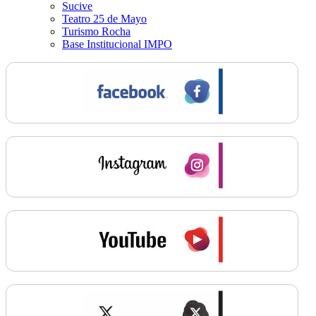
Sucive
Teatro 25 de Mayo
Turismo Rocha
Base Institucional IMPO