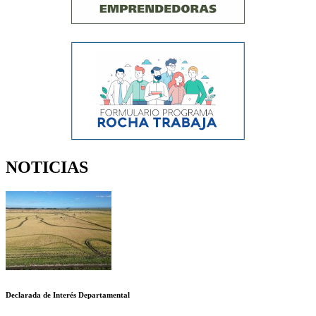
NOTICIAS
Declarada de Interés Departamental