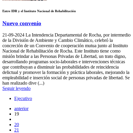
Entre IDR y el Instituto Nacional de Rehabilitación
Nuevo convenio
21-09-2024
La Intendencia Departamental de Rocha, por intermedio
de la División de Ambiente y Cambio Climático, celebró la
concreción de un Convenio de cooperación mutua junto al Instituto
Nacional de Rehabilitación de Rocha. Este Instituto tiene como
misión brindar a las Personas Privadas de Libertad, un trato digno,
desarrollando programas socio-laborales e intervenciones técnicas
que contribuyan a disminuir las probabilidades de reincidencia
delictual y promover la formación y práctica laborales, mejorando la
empleabilidad e inserción social de personas privadas de libertad. Se
han realizado dive (...)
Seguir leyendo
Ejecutivo
anterior
19
20
21