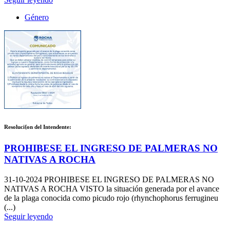
Género
Resoluci{on del Intendente:
PROHIBESE EL INGRESO DE PALMERAS NO
NATIVAS A ROCHA
31-10-2024
PROHIBESE EL INGRESO DE PALMERAS NO
NATIVAS A ROCHA VISTO la situación generada por el avance
de la plaga conocida como picudo rojo (rhynchophorus ferrugineu
(...)
Seguir leyendo