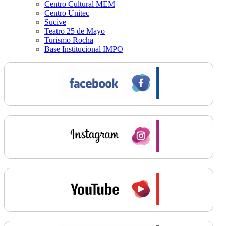
Centro Cultural MEM
Centro Unitec
Sucive
Teatro 25 de Mayo
Turismo Rocha
Base Institucional IMPO