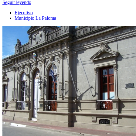
Seguir leyendo
Ejecutivo
Municipio La Paloma