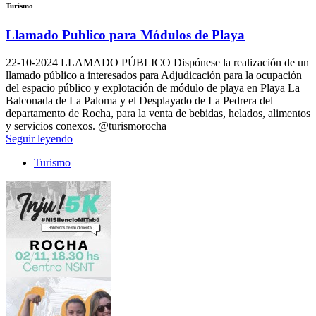
Turismo
Llamado Publico para Módulos de Playa
22-10-2024
LLAMADO PÚBLICO Dispónese la realización de un
llamado público a interesados para Adjudicación para la ocupación
del espacio público y explotación de módulo de playa en Playa La
Balconada de La Paloma y el Desplayado de La Pedrera del
departamento de Rocha, para la venta de bebidas, helados, alimentos
y servicios conexos. @turismorocha
Seguir leyendo
Turismo