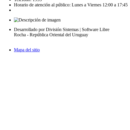
Horario de atención al público: Lunes a Viernes 12:00 a 17:45
Desarrollado por División Sistemas | Software Libre
Rocha - República Oriental del Uruguay
Mapa del sitio