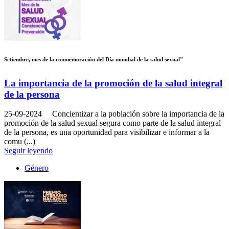
Setiembre, mes de la conmemoración del Día mundial de la salud sexual"
La importancia de la promoción de la salud integral
de la persona
25-09-2024
Concientizar a la población sobre la importancia de la
promoción de la salud sexual segura como parte de la salud integral
de la persona, es una oportunidad para visibilizar e informar a la
comu (...)
Seguir leyendo
Género