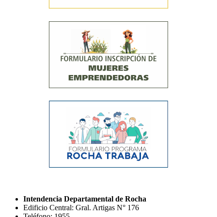
Intendencia Departamental de Rocha
Edificio Central: Gral. Artigas N° 176
Teléfono: 1955