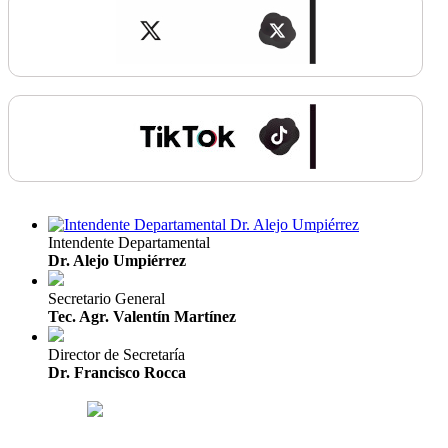
Intendente Departamental
Dr. Alejo Umpiérrez
Secretario General
Tec. Agr. Valentín Martínez
Director de Secretaría
Dr. Francisco Rocca