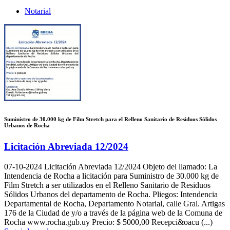
Notarial
Suministro de 30.000 kg de Film Stretch para el Relleno Sanitario de Residuos Sólidos
Urbanos de Rocha
Licitación Abreviada 12/2024
07-10-2024
Licitación Abreviada 12/2024 Objeto del llamado: La
Intendencia de Rocha a licitación para Suministro de 30.000 kg de
Film Stretch a ser utilizados en el Relleno Sanitario de Residuos
Sólidos Urbanos del departamento de Rocha. Pliegos: Intendencia
Departamental de Rocha, Departamento Notarial, calle Gral. Artigas
176 de la Ciudad de y/o a través de la página web de la Comuna de
Rocha www.rocha.gub.uy Precio: $ 5000,00 Recepci&oacu (...)