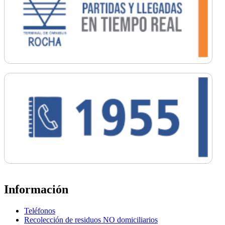
Información
Teléfonos
Recolección de residuos NO domiciliarios