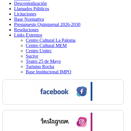
Descentralización
Llamados Públicos
Licitaciones
Base Normativa
Presupuesto Quinquenal 2026-2030
Resoluciones
Links Externos
Centro Cultural La Paloma
Centro Cultural MEM
Centro Unitec
Sucive
Teatro 25 de Mayo
Turismo Rocha
Base Institucional IMPO