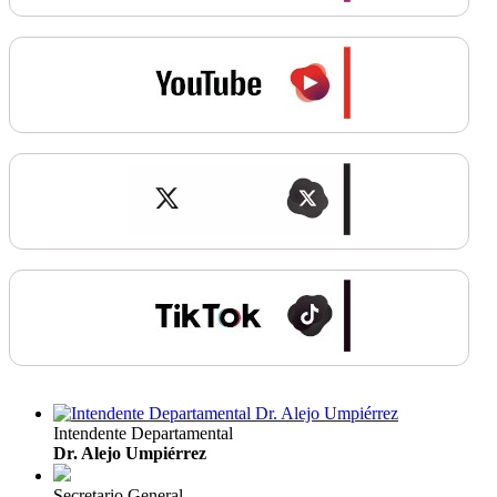
Intendente Departamental
Dr. Alejo Umpiérrez
Secretario General