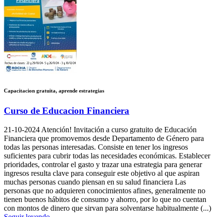
Capacitacion gratuita, aprende estrategias
Curso de Educacion Financiera
21-10-2024
Atención! Invitación a curso gratuito de Educación
Financiera que promovemos desde Departamento de Género para
todas las personas interesadas. Consiste en tener los ingresos
suficientes para cubrir todas las necesidades económicas. Establecer
prioridades, controlar el gasto y trazar una estrategia para generar
ingresos resulta clave para conseguir este objetivo al que aspiran
muchas personas cuando piensan en su salud financiera Las
personas que no adquieren conocimientos afines, generalmente no
tienen buenos hábitos de consumo y ahorro, por lo que no cuentan
con montos de dinero que sirvan para solventarse habitualmente (...)
Seguir leyendo