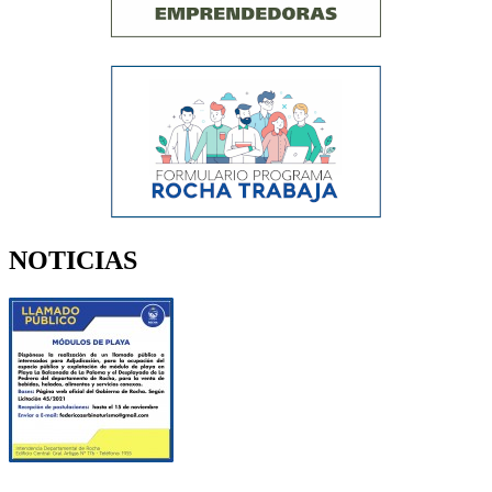
NOTICIAS