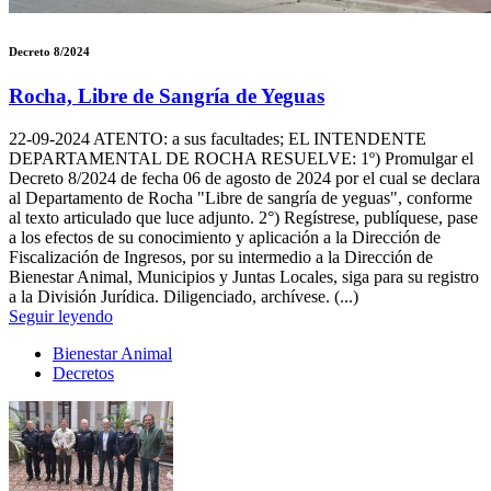
Decreto 8/2024
Rocha, Libre de Sangría de Yeguas
22-09-2024
ATENTO: a sus facultades; EL INTENDENTE
DEPARTAMENTAL DE ROCHA RESUELVE: 1º) Promulgar el
Decreto 8/2024 de fecha 06 de agosto de 2024 por el cual se declara
al Departamento de Rocha "Libre de sangría de yeguas", conforme
al texto articulado que luce adjunto. 2°) Regístrese, publíquese, pase
a los efectos de su conocimiento y aplicación a la Dirección de
Fiscalización de Ingresos, por su intermedio a la Dirección de
Bienestar Animal, Municipios y Juntas Locales, siga para su registro
a la División Jurídica. Diligenciado, archívese. (...)
Seguir leyendo
Bienestar Animal
Decretos