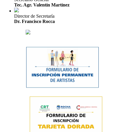
Tec. Agr. Valentín Martínez
Director de Secretaría
Dr. Francisco Rocca