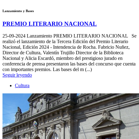
Lanzamiento y Bases
PREMIO LITERARIO NACIONAL
25-09-2024
Lanzamiento PREMIO LITERARIO NACIONAL Se
realizó el lanzamiento de la Tercera Edición del Premio Literario
Nacional, Edición 2024 - Intendencia de Rocha. Fabricio Nuñez,
Director de Cultura, Valentín Trujillo Director de la Biblioteca
Nacional y Alicia Escardó, miembro del prestigioso jurado en
conferencia de prensa presentaron las bases del concurso que cuenta
con importantes premios. Las bases del m (...)
Seguir leyendo
Cultura