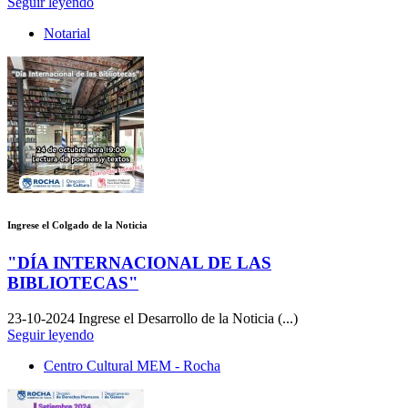
Seguir leyendo
Notarial
Ingrese el Colgado de la Noticia
"DÍA INTERNACIONAL DE LAS
BIBLIOTECAS"
23-10-2024
Ingrese el Desarrollo de la Noticia (...)
Seguir leyendo
Centro Cultural MEM - Rocha