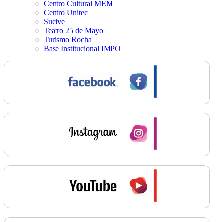
Centro Cultural MEM
Centro Unitec
Sucive
Teatro 25 de Mayo
Turismo Rocha
Base Institucional IMPO