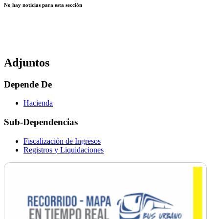
No hay noticias para esta sección
Adjuntos
Depende De
Hacienda
Sub-Dependencias
Fiscalización de Ingresos
Registros y Liquidaciones