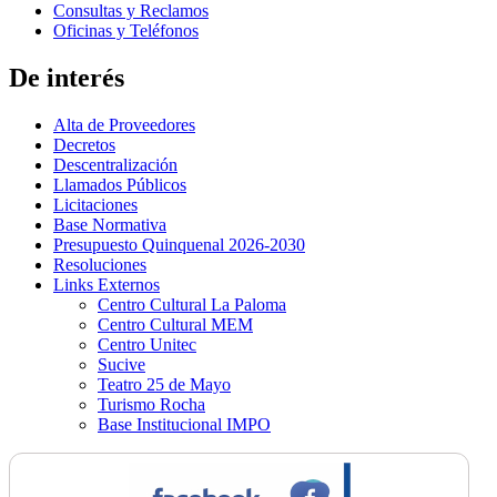
Consultas y Reclamos
Oficinas y Teléfonos
De interés
Alta de Proveedores
Decretos
Descentralización
Llamados Públicos
Licitaciones
Base Normativa
Presupuesto Quinquenal 2026-2030
Resoluciones
Links Externos
Centro Cultural La Paloma
Centro Cultural MEM
Centro Unitec
Sucive
Teatro 25 de Mayo
Turismo Rocha
Base Institucional IMPO