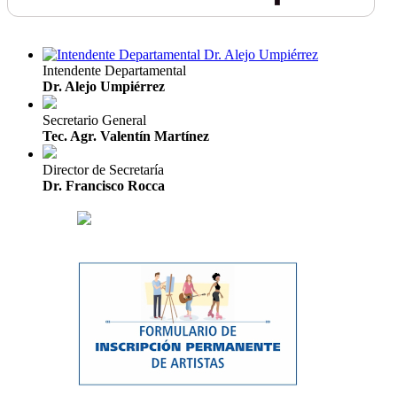
Intendente Departamental
Dr. Alejo Umpiérrez
Secretario General
Tec. Agr. Valentín Martínez
Director de Secretaría
Dr. Francisco Rocca