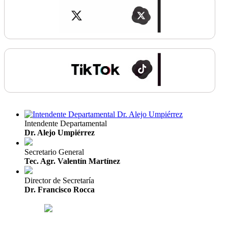
Intendente Departamental
Dr. Alejo Umpiérrez
Secretario General
Tec. Agr. Valentín Martínez
Director de Secretaría
Dr. Francisco Rocca