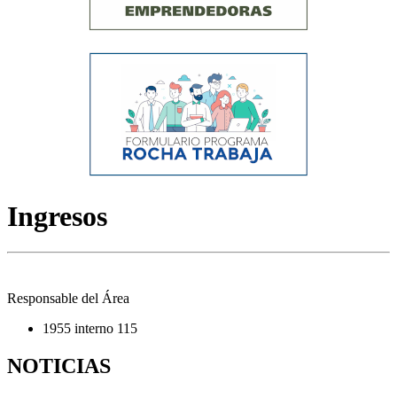
Ingresos
Responsable del Área
1955 interno 115
NOTICIAS