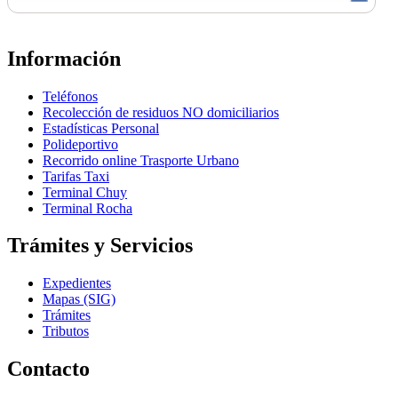
Información
Teléfonos
Recolección de residuos NO domiciliarios
Estadísticas Personal
Polideportivo
Recorrido online Trasporte Urbano
Tarifas Taxi
Terminal Chuy
Terminal Rocha
Trámites y Servicios
Expedientes
Mapas (SIG)
Trámites
Tributos
Contacto