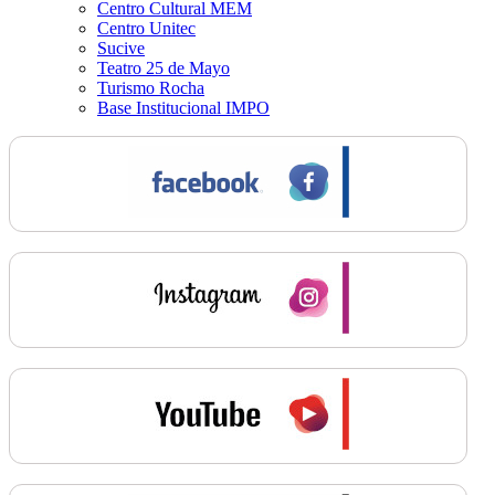
Centro Cultural MEM
Centro Unitec
Sucive
Teatro 25 de Mayo
Turismo Rocha
Base Institucional IMPO