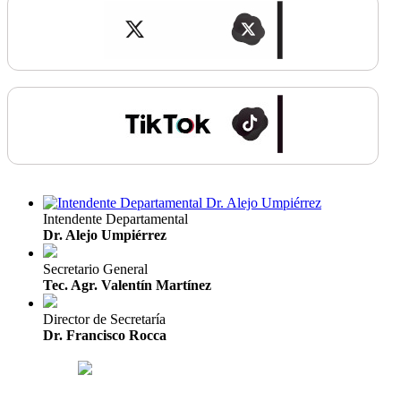
Intendente Departamental
Dr. Alejo Umpiérrez
Secretario General
Tec. Agr. Valentín Martínez
Director de Secretaría
Dr. Francisco Rocca