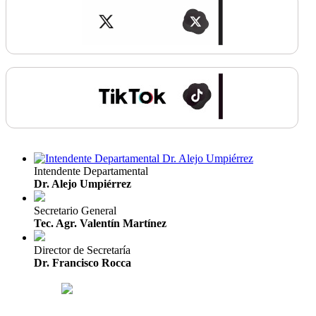
Intendente Departamental
Dr. Alejo Umpiérrez
Secretario General
Tec. Agr. Valentín Martínez
Director de Secretaría
Dr. Francisco Rocca