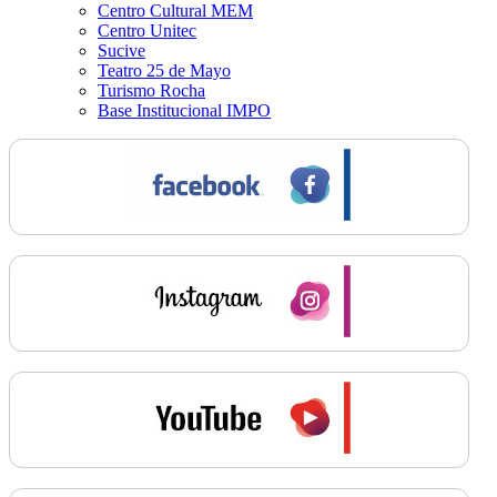
Centro Cultural MEM
Centro Unitec
Sucive
Teatro 25 de Mayo
Turismo Rocha
Base Institucional IMPO