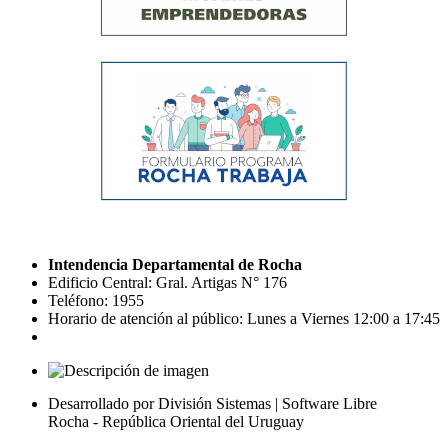
Intendencia Departamental de Rocha
Edificio Central: Gral. Artigas N° 176
Teléfono: 1955
Horario de atención al público: Lunes a Viernes 12:00 a 17:45
Desarrollado por División Sistemas | Software Libre
Rocha - República Oriental del Uruguay