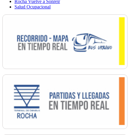
Rocha Vuelve a Sonreir
Salud Ocupacional