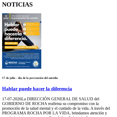
NOTICIAS
17 de julio - día de la prevención del suicidio
Hablar puede hacer la diferencia
17-07-2026
La DIRECCIÓN GENERAL DE SALUD del
GOBIERNO DE ROCHA reafirma su compromiso con la
promoción de la salud mental y el cuidado de la vida. A través del
PROGRAMA ROCHA POR LA VIDA, brindamos atención y