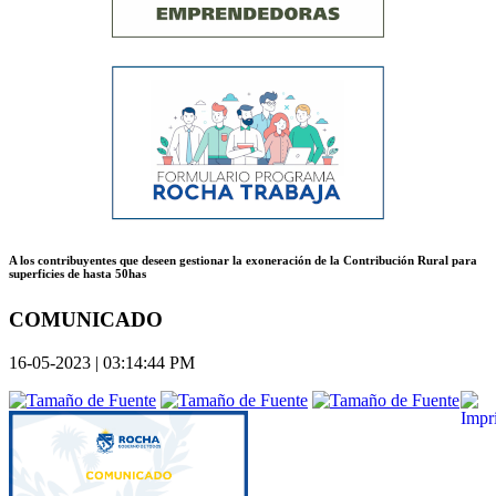
A los contribuyentes que deseen gestionar la exoneración de la Contribución Rural para
superficies de hasta 50has
COMUNICADO
16-05-2023 | 03:14:44 PM