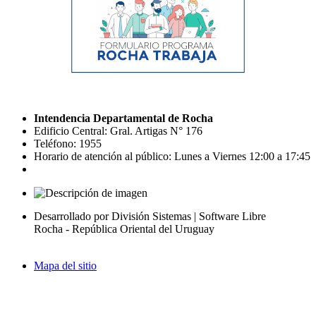
Intendencia Departamental de Rocha
Edificio Central: Gral. Artigas N° 176
Teléfono: 1955
Horario de atención al público: Lunes a Viernes 12:00 a 17:45
Desarrollado por División Sistemas | Software Libre
Rocha - República Oriental del Uruguay
Mapa del sitio