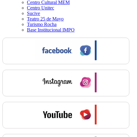
Centro Cultural MEM
Centro Unitec
Sucive
Teatro 25 de Mayo
Turismo Rocha
Base Institucional IMPO