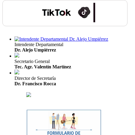
Intendente Departamental
Dr. Alejo Umpiérrez
Secretario General
Tec. Agr. Valentín Martínez
Director de Secretaría
Dr. Francisco Rocca