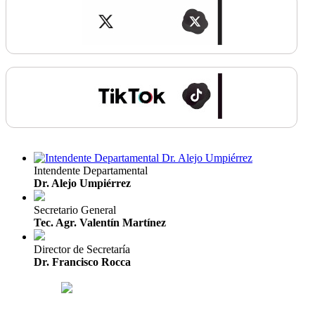
Intendente Departamental
Dr. Alejo Umpiérrez
Secretario General
Tec. Agr. Valentín Martínez
Director de Secretaría
Dr. Francisco Rocca