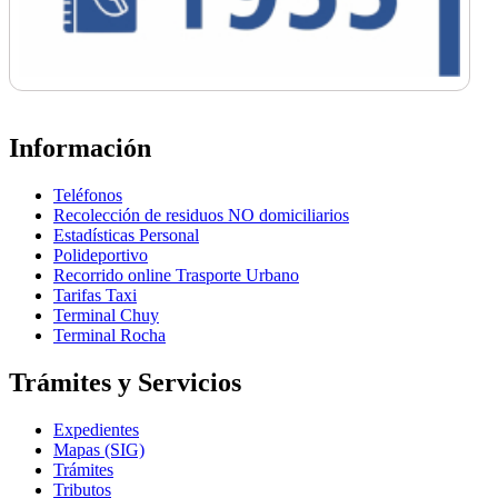
Información
Teléfonos
Recolección de residuos NO domiciliarios
Estadísticas Personal
Polideportivo
Recorrido online Trasporte Urbano
Tarifas Taxi
Terminal Chuy
Terminal Rocha
Trámites y Servicios
Expedientes
Mapas (SIG)
Trámites
Tributos