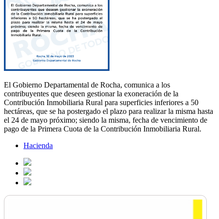
El Gobierno Departamental de Rocha, comunica a los
contribuyentes que deseen gestionar la exoneración de la
Contribución Inmobiliaria Rural para superficies inferiores a 50
hectáreas, que se ha postergado el plazo para realizar la misma hasta
el 24 de mayo próximo; siendo la misma, fecha de vencimiento de
pago de la Primera Cuota de la Contribución Inmobiliaria Rural.
Hacienda