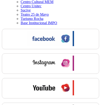
Centro Cultural MEM
Centro Unitec
Sucive
Teatro 25 de Mayo
Turismo Rocha
Base Institucional IMPO