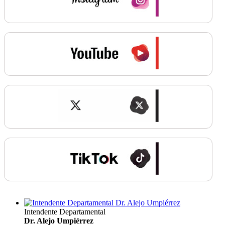
Intendente Departamental
Dr. Alejo Umpiérrez