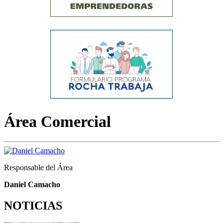
Área Comercial
Responsable del Área
Daniel Camacho
NOTICIAS