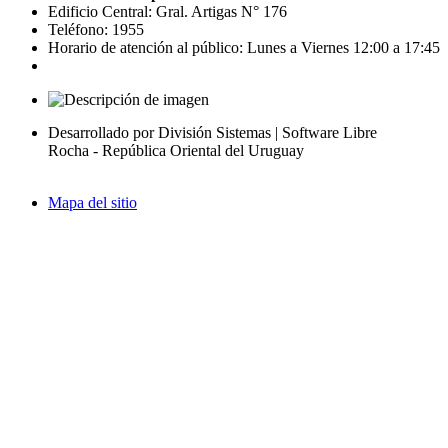
Edificio Central: Gral. Artigas N° 176
Teléfono: 1955
Horario de atención al público: Lunes a Viernes 12:00 a 17:45
Desarrollado por División Sistemas | Software Libre
Rocha - República Oriental del Uruguay
Mapa del sitio