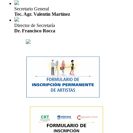
Secretario General
Tec. Agr. Valentín Martínez
Director de Secretaría
Dr. Francisco Rocca