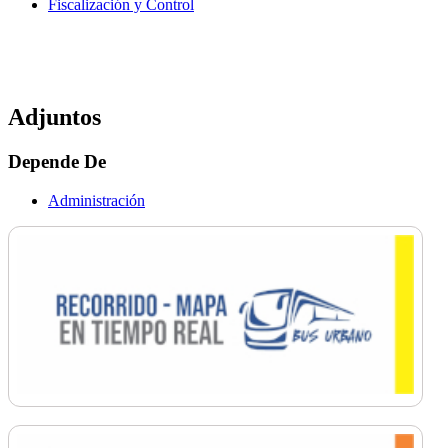
Fiscalización y Control
Adjuntos
Depende De
Administración