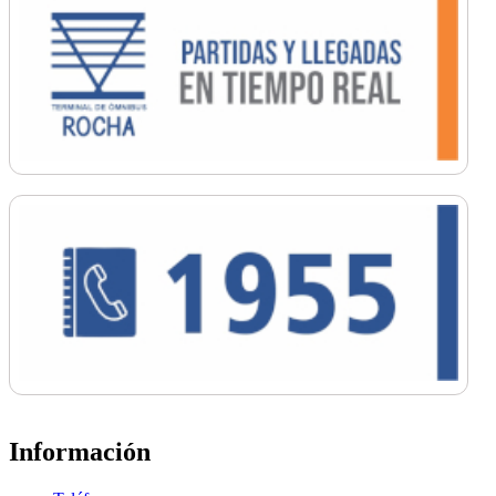
Información