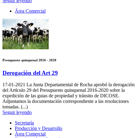
Seguir leyendo
Área Comercial
Presupuesto quinquenal 2016 - 2020
Derogación del Art 29
17-01-2021
La Junta Departamental de Rocha aprobó la derogación
del Artículo 29 del Presupuesto quinquenal 2016-2020 sobre la
expedición de las guias de propiedad y tránsito de DICOSE.
Adjuntamos la documentación correspondiente a las resoluciones
tomadas. (...)
Seguir leyendo
Secretaría
Producción y Desarrollo
Área Comercial