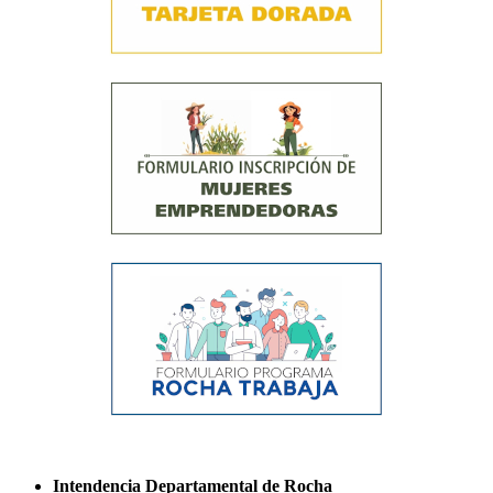
Intendencia Departamental de Rocha