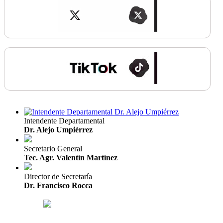
Intendente Departamental
Dr. Alejo Umpiérrez
Secretario General
Tec. Agr. Valentín Martínez
Director de Secretaría
Dr. Francisco Rocca