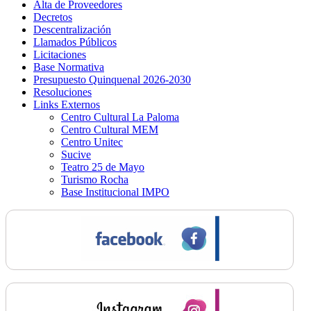
Alta de Proveedores
Decretos
Descentralización
Llamados Públicos
Licitaciones
Base Normativa
Presupuesto Quinquenal 2026-2030
Resoluciones
Links Externos
Centro Cultural La Paloma
Centro Cultural MEM
Centro Unitec
Sucive
Teatro 25 de Mayo
Turismo Rocha
Base Institucional IMPO