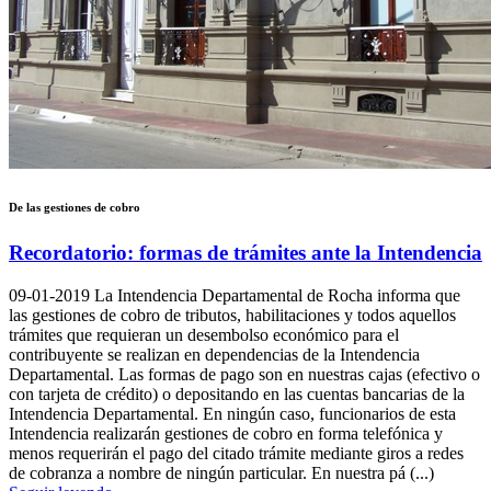
De las gestiones de cobro
Recordatorio: formas de trámites ante la Intendencia
09-01-2019
La Intendencia Departamental de Rocha informa que
las gestiones de cobro de tributos, habilitaciones y todos aquellos
trámites que requieran un desembolso económico para el
contribuyente se realizan en dependencias de la Intendencia
Departamental. Las formas de pago son en nuestras cajas (efectivo o
con tarjeta de crédito) o depositando en las cuentas bancarias de la
Intendencia Departamental. En ningún caso, funcionarios de esta
Intendencia realizarán gestiones de cobro en forma telefónica y
menos requerirán el pago del citado trámite mediante giros a redes
de cobranza a nombre de ningún particular. En nuestra pá (...)