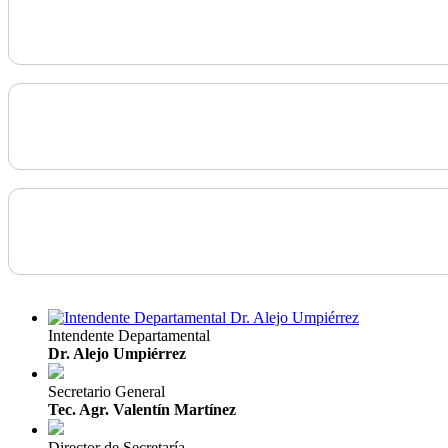
Intendente Departamental
Dr. Alejo Umpiérrez
Secretario General
Tec. Agr. Valentín Martínez
Director de Secretaría