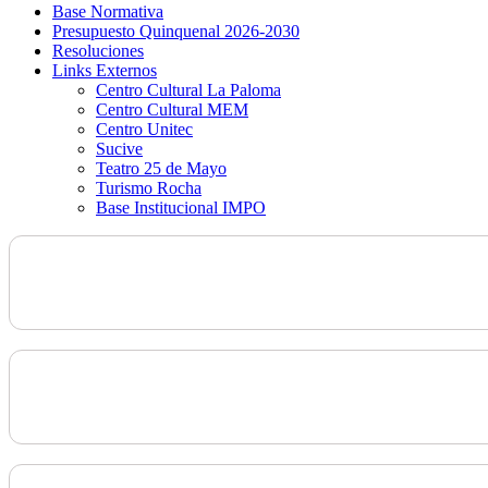
Base Normativa
Presupuesto Quinquenal 2026-2030
Resoluciones
Links Externos
Centro Cultural La Paloma
Centro Cultural MEM
Centro Unitec
Sucive
Teatro 25 de Mayo
Turismo Rocha
Base Institucional IMPO