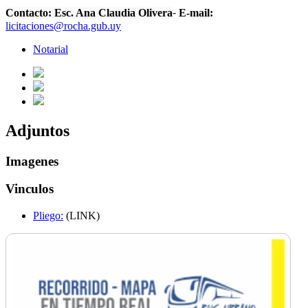
-
Contacto: Esc. Ana Claudia Olivera
E-mail:
licitaciones@rocha.gub.uy
Notarial
Adjuntos
Imagenes
Vinculos
Pliego:
(LINK)