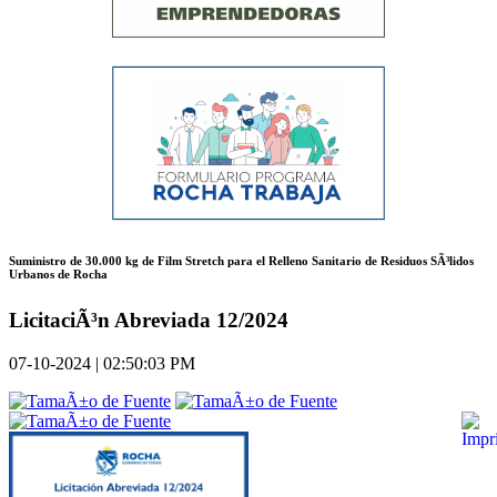
Suministro de 30.000 kg de Film Stretch para el Relleno Sanitario de Residuos SÃ³lidos
Urbanos de Rocha
LicitaciÃ³n Abreviada 12/2024
07-10-2024 | 02:50:03 PM