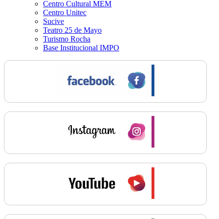
Centro Cultural MEM
Centro Unitec
Sucive
Teatro 25 de Mayo
Turismo Rocha
Base Institucional IMPO