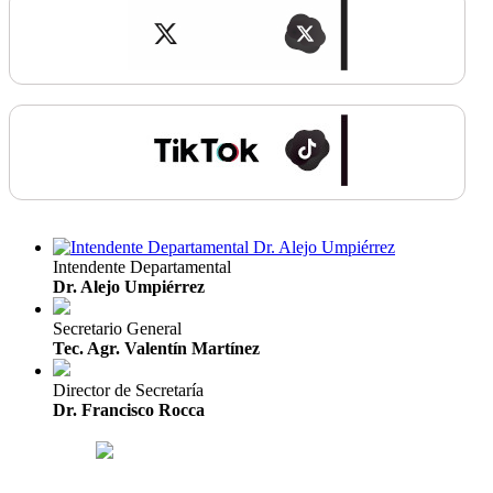
Intendente Departamental
Dr. Alejo Umpiérrez
Secretario General
Tec. Agr. Valentín Martínez
Director de Secretaría
Dr. Francisco Rocca