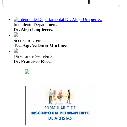
Intendente Departamental
Dr. Alejo Umpiérrez
Secretario General
Tec. Agr. Valentín Martínez
Director de Secretaría
Dr. Francisco Rocca