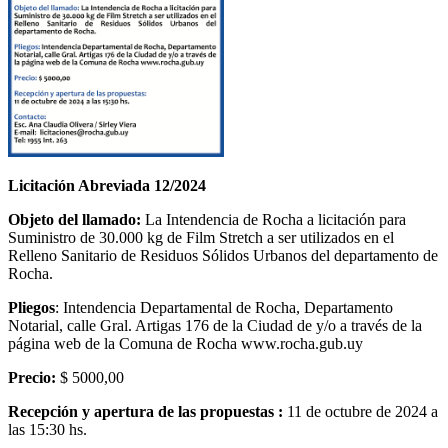
Licitación Abreviada 12/2024
Objeto del llamado:
La Intendencia de Rocha a licitación para
Suministro de 30.000 kg de Film Stretch a ser utilizados en el
Relleno Sanitario de Residuos Sólidos Urbanos del departamento de
Rocha.
Pliegos
: Intendencia Departamental de Rocha, Departamento
Notarial, calle Gral. Artigas 176 de la Ciudad de y/o a través de la
página web de la Comuna de Rocha www.rocha.gub.uy
Precio:
$ 5000,00
Recepción y apertura de las propuestas :
11 de octubre de 2024 a
las 15:30 hs.