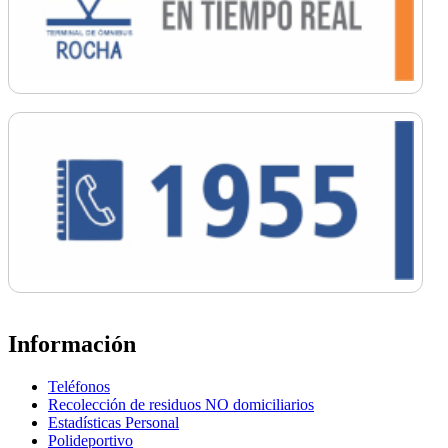
Información
Teléfonos
Recolección de residuos NO domiciliarios
Estadísticas Personal
Polideportivo