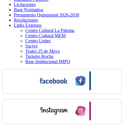
Licitaciones
Base Normativa
Presupuesto Quinquenal 2026-2030
Resoluciones
Links Externos
Centro Cultural La Paloma
Centro Cultural MEM
Centro Unitec
Sucive
Teatro 25 de Mayo
Turismo Rocha
Base Institucional IMPO