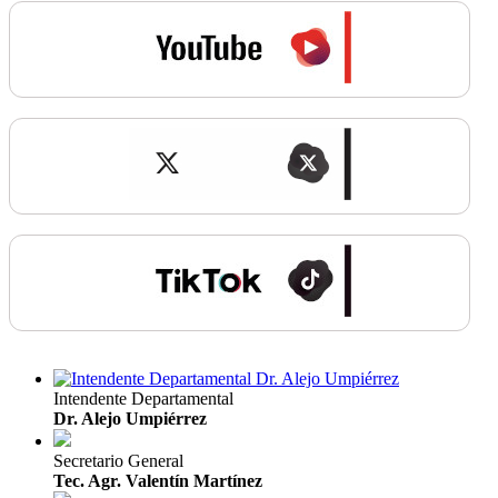
Intendente Departamental
Dr. Alejo Umpiérrez
Secretario General
Tec. Agr. Valentín Martínez