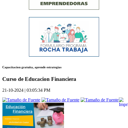
Capacitacion gratuita, aprende estrategias
Curso de Educacion Financiera
21-10-2024 | 03:05:34 PM