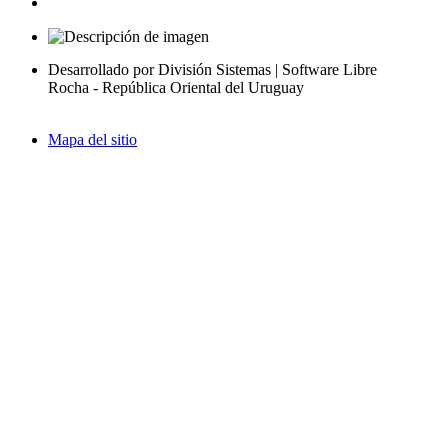
Desarrollado por División Sistemas | Software Libre
Rocha - República Oriental del Uruguay
Mapa del sitio