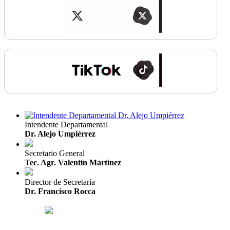
Intendente Departamental
Dr. Alejo Umpiérrez
Secretario General
Tec. Agr. Valentín Martínez
Director de Secretaría
Dr. Francisco Rocca