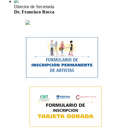
Director de Secretaría
Dr. Francisco Rocca