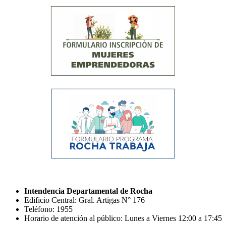
Intendencia Departamental de Rocha
Edificio Central: Gral. Artigas N° 176
Teléfono: 1955
Horario de atención al público: Lunes a Viernes 12:00 a 17:45