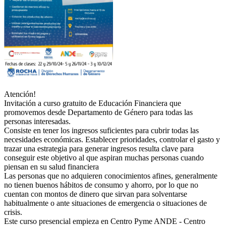
Atención!
Invitación a curso gratuito de Educación Financiera que
promovemos desde Departamento de Género para todas las
personas interesadas.
Consiste en tener los ingresos suficientes para cubrir todas las
necesidades económicas. Establecer prioridades, controlar el gasto y
trazar una estrategia para generar ingresos resulta clave para
conseguir este objetivo al que aspiran muchas personas cuando
piensan en su salud financiera
Las personas que no adquieren conocimientos afines, generalmente
no tienen buenos hábitos de consumo y ahorro, por lo que no
cuentan con montos de dinero que sirvan para solventarse
habitualmente o ante situaciones de emergencia o situaciones de
crisis.
Este curso presencial empieza en Centro Pyme ANDE - Centro