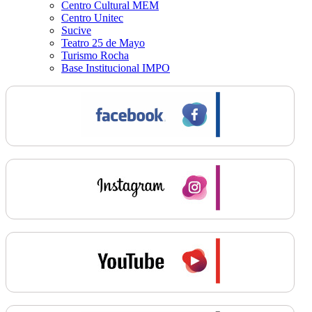
Centro Cultural MEM
Centro Unitec
Sucive
Teatro 25 de Mayo
Turismo Rocha
Base Institucional IMPO