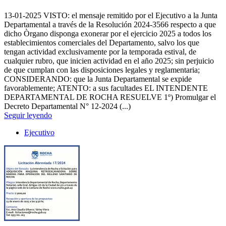
13-01-2025
VISTO: el mensaje remitido por el Ejecutivo a la Junta
Departamental a través de la Resolución 2024-3566 respecto a que
dicho Òrgano disponga exonerar por el ejercicio 2025 a todos los
establecimientos comerciales del Departamento, salvo los que
tengan actividad exclusivamente por la temporada estival, de
cualquier rubro, que inicien actividad en el año 2025; sin perjuicio
de que cumplan con las disposiciones legales y reglamentaria;
CONSIDERANDO: que la Junta Departamental se expide
favorablemente; ATENTO: a sus facultades EL INTENDENTE
DEPARTAMENTAL DE ROCHA RESUELVE 1º) Promulgar el
Decreto Departamental N° 12-2024 (...)
Seguir leyendo
Ejecutivo