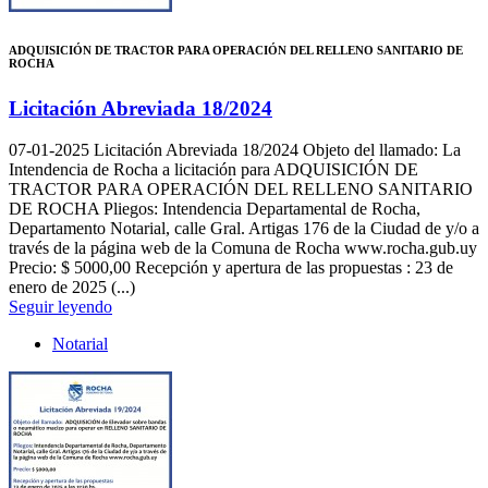
ADQUISICIÓN DE TRACTOR PARA OPERACIÓN DEL RELLENO SANITARIO DE
ROCHA
Licitación Abreviada 18/2024
07-01-2025
Licitación Abreviada 18/2024 Objeto del llamado: La
Intendencia de Rocha a licitación para ADQUISICIÓN DE
TRACTOR PARA OPERACIÓN DEL RELLENO SANITARIO
DE ROCHA Pliegos: Intendencia Departamental de Rocha,
Departamento Notarial, calle Gral. Artigas 176 de la Ciudad de y/o a
través de la página web de la Comuna de Rocha www.rocha.gub.uy
Precio: $ 5000,00 Recepción y apertura de las propuestas : 23 de
enero de 2025 (...)
Seguir leyendo
Notarial