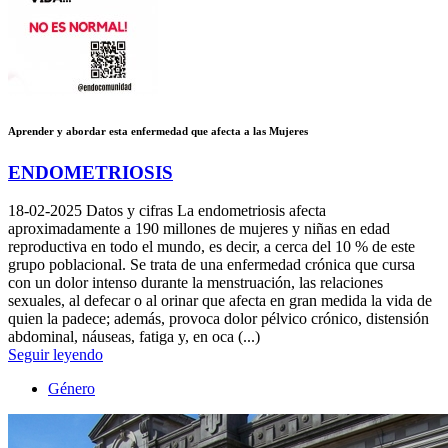
Aprender y abordar esta enfermedad que afecta a las Mujeres
ENDOMETRIOSIS
18-02-2025
Datos y cifras La endometriosis afecta
aproximadamente a 190 millones de mujeres y niñas en edad
reproductiva en todo el mundo, es decir, a cerca del 10 % de este
grupo poblacional. Se trata de una enfermedad crónica que cursa
con un dolor intenso durante la menstruación, las relaciones
sexuales, al defecar o al orinar que afecta en gran medida la vida de
quien la padece; además, provoca dolor pélvico crónico, distensión
abdominal, náuseas, fatiga y, en oca (...)
Seguir leyendo
Género