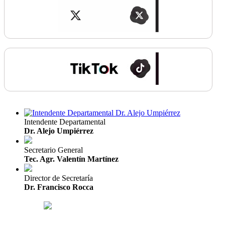
Intendente Departamental
Dr. Alejo Umpiérrez
Secretario General
Tec. Agr. Valentín Martínez
Director de Secretaría
Dr. Francisco Rocca