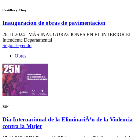
Castillos y Chuy
Inauguracion de obras de pavimentacion
26-11-2024
MÁS INAUGURACIONES EN EL INTERIOR El
Intendente Departamental
Seguir leyendo
Obras
25N
Dia Internacional de la EliminaciÃ³n de la Violencia
contra la Mujer