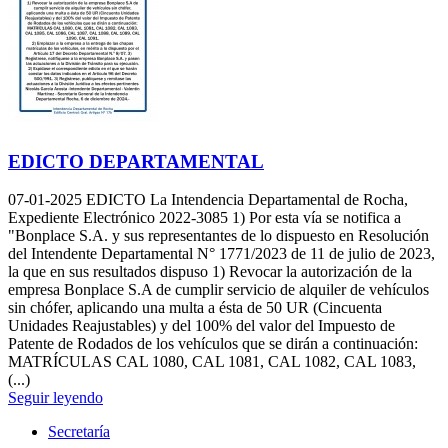
EDICTO DEPARTAMENTAL
07-01-2025
EDICTO La Intendencia Departamental de Rocha,
Expediente Electrónico 2022-3085 1) Por esta vía se notifica a
"Bonplace S.A. y sus representantes de lo dispuesto en Resolución
del Intendente Departamental N° 1771/2023 de 11 de julio de 2023,
la que en sus resultados dispuso 1) Revocar la autorización de la
empresa Bonplace S.A de cumplir servicio de alquiler de vehículos
sin chófer, aplicando una multa a ésta de 50 UR (Cincuenta
Unidades Reajustables) y del 100% del valor del Impuesto de
Patente de Rodados de los vehículos que se dirán a continuación:
MATRÍCULAS CAL 1080, CAL 1081, CAL 1082, CAL 1083,
(...)
Seguir leyendo
Secretaría