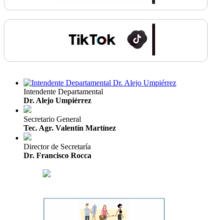
Intendente Departamental
Dr. Alejo Umpiérrez
Secretario General
Tec. Agr. Valentín Martínez
Director de Secretaría
Dr. Francisco Rocca