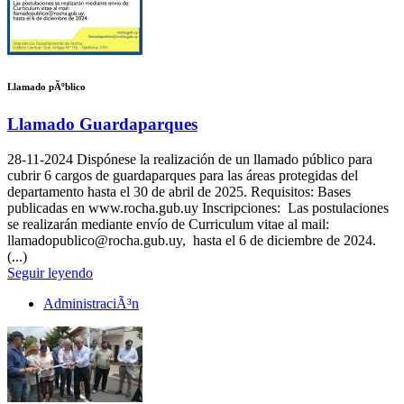
Llamado pÃºblico
Llamado Guardaparques
28-11-2024
Dispónese la realización de un llamado público para
cubrir 6 cargos de guardaparques para las áreas protegidas del
departamento hasta el 30 de abril de 2025. Requisitos: Bases
publicadas en www.rocha.gub.uy Inscripciones: Las postulaciones
se realizarán mediante envío de Curriculum vitae al mail:
llamadopublico@rocha.gub.uy, hasta el 6 de diciembre de 2024.
(...)
Seguir leyendo
AdministraciÃ³n