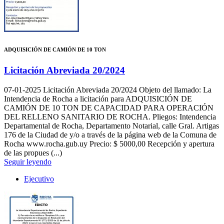
ADQUISICIÓN DE CAMIÓN DE 10 TON
Licitación Abreviada 20/2024
07-01-2025
Licitación Abreviada 20/2024 Objeto del llamado: La
Intendencia de Rocha a licitación para ADQUISICIÓN DE
CAMIÓN DE 10 TON DE CAPACIDAD PARA OPERACIÓN
DEL RELLENO SANITARIO DE ROCHA. Pliegos: Intendencia
Departamental de Rocha, Departamento Notarial, calle Gral. Artigas
176 de la Ciudad de y/o a través de la página web de la Comuna de
Rocha www.rocha.gub.uy Precio: $ 5000,00 Recepción y apertura
de las propues (...)
Seguir leyendo
Ejecutivo