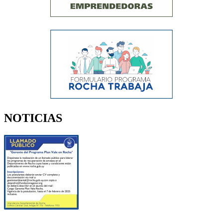
NOTICIAS