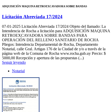
ADQUISICIÓN MAQUINA RETROEXCAVADORA SOBRE BANDAS
Licitación Abreviada 17/2024
07-01-2025
Licitación Abreviada 17/2024 Objeto del llamado: La
Intendencia de Rocha a licitación para ADQUISICIÓN MAQUINA
RETROEXCAVADORA SOBRE BANDAS PARA
OPERACIÓN DEL RELLENO SANITARIO DE ROCHA
Pliegos: Intendencia Departamental de Rocha, Departamento
Notarial, calle Gral. Artigas 176 de la Ciudad de y/o a través de la
página web de la Comuna de Rocha www.rocha.gub.uy Precio: $
5000,00 Recepción y apertura de las propuestas (...)
Seguir leyendo
Notarial