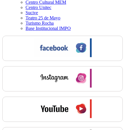
Centro Cultural MEM
Centro Unitec
Sucive
Teatro 25 de Mayo
Turismo Rocha
Base Institucional IMPO