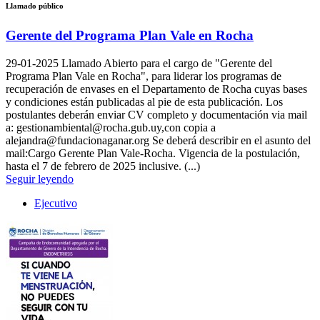
Llamado público
Gerente del Programa Plan Vale en Rocha
29-01-2025
Llamado Abierto para el cargo de "Gerente del
Programa Plan Vale en Rocha", para liderar los programas de
recuperación de envases en el Departamento de Rocha cuyas bases
y condiciones están publicadas al pie de esta publicación. Los
postulantes deberán enviar CV completo y documentación via mail
a: gestionambiental@rocha.gub.uy,con copia a
alejandra@fundacionaganar.org Se deberá describir en el asunto del
mail:Cargo Gerente Plan Vale-Rocha. Vigencia de la postulación,
hasta el 7 de febrero de 2025 inclusive. (...)
Seguir leyendo
Ejecutivo