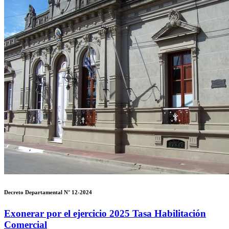
Decreto Departamental N° 12-2024
Exonerar por el ejercicio 2025 Tasa Habilitación
Comercial