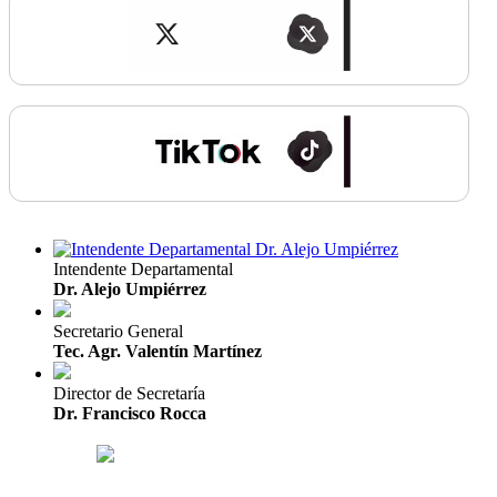
Intendente Departamental
Dr. Alejo Umpiérrez
Secretario General
Tec. Agr. Valentín Martínez
Director de Secretaría
Dr. Francisco Rocca