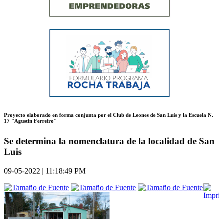
Proyecto elaborado en forma conjunta por el Club de Leones de San Luis y la Escuela N.
17 "Agustin Ferreiro"
Se determina la nomenclatura de la localidad de San
Luis
09-05-2022 | 11:18:49 PM