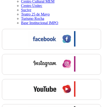
Centro Cultural MEM
Centro Unitec
Sucive
Teatro 25 de Mayo
Turismo Rocha
Base Institucional IMPO