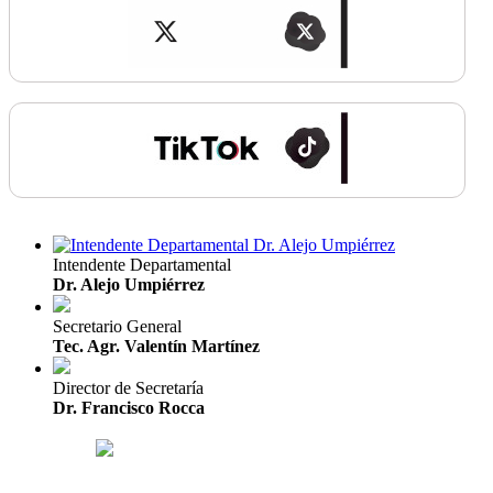
Intendente Departamental
Dr. Alejo Umpiérrez
Secretario General
Tec. Agr. Valentín Martínez
Director de Secretaría
Dr. Francisco Rocca