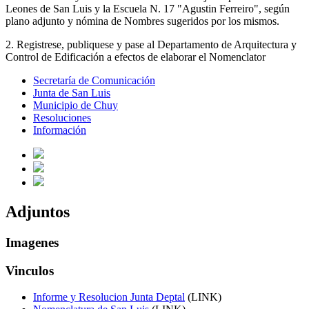
Leones de San Luis y la Escuela N. 17 "Agustin Ferreiro", según
plano adjunto y nómina de Nombres sugeridos por los mismos.
2. Registrese, publiquese y pase al Departamento de Arquitectura y
Control de Edificación a efectos de elaborar el Nomenclator
Secretaría de Comunicación
Junta de San Luis
Municipio de Chuy
Resoluciones
Información
Adjuntos
Imagenes
Vinculos
Informe y Resolucion Junta Deptal
(LINK)