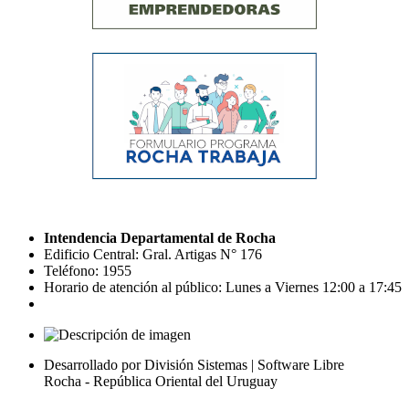
Intendencia Departamental de Rocha
Edificio Central: Gral. Artigas N° 176
Teléfono: 1955
Horario de atención al público: Lunes a Viernes 12:00 a 17:45
Desarrollado por División Sistemas | Software Libre
Rocha - República Oriental del Uruguay