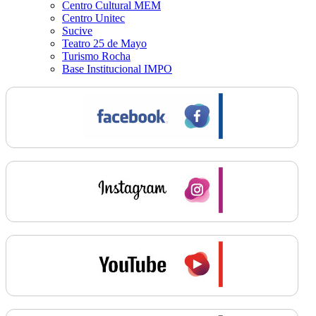
Centro Cultural MEM
Centro Unitec
Sucive
Teatro 25 de Mayo
Turismo Rocha
Base Institucional IMPO