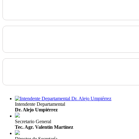
Intendente Departamental
Dr. Alejo Umpiérrez
Secretario General
Tec. Agr. Valentín Martínez
Director de Secretaría