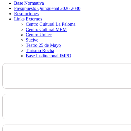
Base Normativa
Presupuesto Quinquenal 2026-2030
Resoluciones
Links Externos
Centro Cultural La Paloma
Centro Cultural MEM
Centro Unitec
Sucive
Teatro 25 de Mayo
Turismo Rocha
Base Institucional IMPO