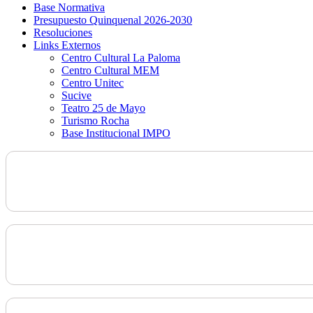
Base Normativa
Presupuesto Quinquenal 2026-2030
Resoluciones
Links Externos
Centro Cultural La Paloma
Centro Cultural MEM
Centro Unitec
Sucive
Teatro 25 de Mayo
Turismo Rocha
Base Institucional IMPO