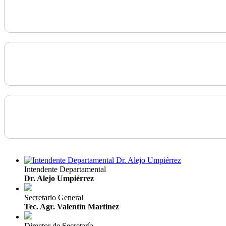
Intendente Departamental
Dr. Alejo Umpiérrez
Secretario General
Tec. Agr. Valentín Martínez
Director de Secretaría