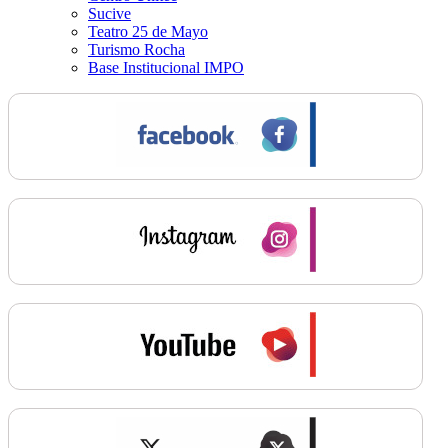
Sucive
Teatro 25 de Mayo
Turismo Rocha
Base Institucional IMPO