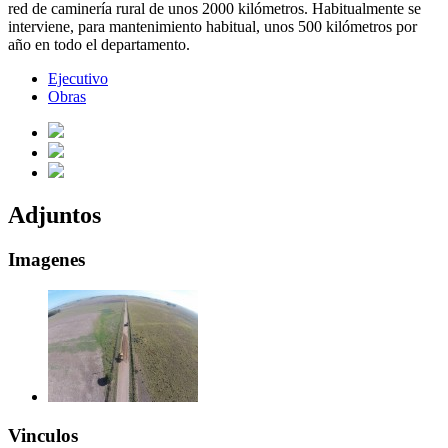
red de caminería rural de unos 2000 kilómetros. Habitualmente se
interviene, para mantenimiento habitual, unos 500 kilómetros por
año en todo el departamento.
Ejecutivo
Obras
Adjuntos
Imagenes
Vinculos