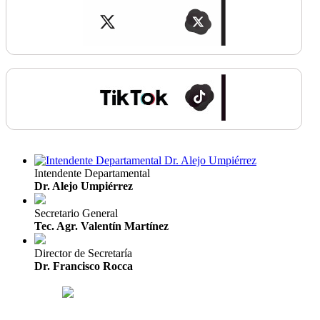
Intendente Departamental
Dr. Alejo Umpiérrez
Secretario General
Tec. Agr. Valentín Martínez
Director de Secretaría
Dr. Francisco Rocca