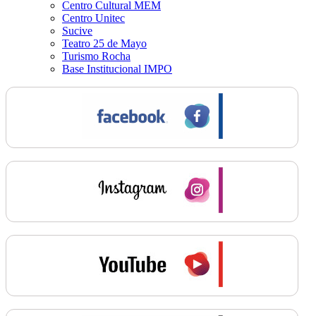
Centro Cultural MEM
Centro Unitec
Sucive
Teatro 25 de Mayo
Turismo Rocha
Base Institucional IMPO