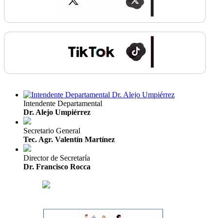
Intendente Departamental
Dr. Alejo Umpiérrez
Secretario General
Tec. Agr. Valentín Martínez
Director de Secretaría
Dr. Francisco Rocca