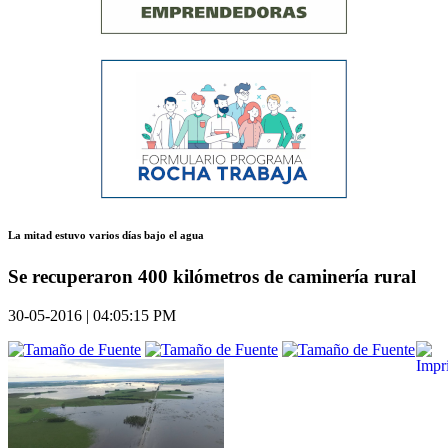
La mitad estuvo varios días bajo el agua
Se recuperaron 400 kilómetros de caminería rural
30-05-2016 | 04:05:15 PM