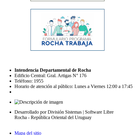
Intendencia Departamental de Rocha
Edificio Central: Gral. Artigas N° 176
Teléfono: 1955
Horario de atención al público: Lunes a Viernes 12:00 a 17:45
Desarrollado por División Sistemas | Software Libre
Rocha - República Oriental del Uruguay
Mapa del sitio