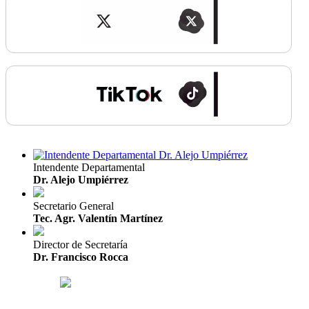
Intendente Departamental
Dr. Alejo Umpiérrez
Secretario General
Tec. Agr. Valentín Martínez
Director de Secretaría
Dr. Francisco Rocca