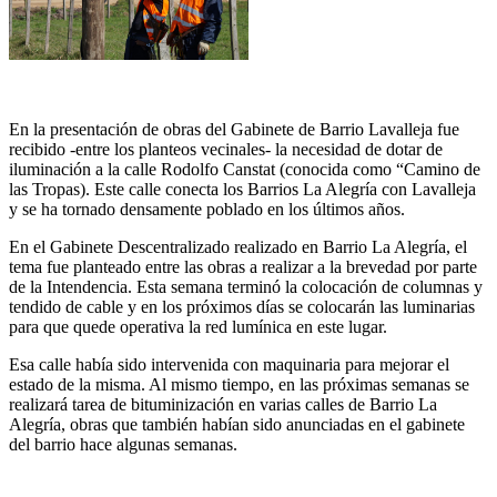
En la presentación de obras del Gabinete de Barrio Lavalleja fue
recibido -entre los planteos vecinales- la necesidad de dotar de
iluminación a la calle Rodolfo Canstat (conocida como “Camino de
las Tropas). Este calle conecta los Barrios La Alegría con Lavalleja
y se ha tornado densamente poblado en los últimos años.
En el Gabinete Descentralizado realizado en Barrio La Alegría, el
tema fue planteado entre las obras a realizar a la brevedad por parte
de la Intendencia. Esta semana terminó la colocación de columnas y
tendido de cable y en los próximos días se colocarán las luminarias
para que quede operativa la red lumínica en este lugar.
Esa calle había sido intervenida con maquinaria para mejorar el
estado de la misma. Al mismo tiempo, en las próximas semanas se
realizará tarea de bituminización en varias calles de Barrio La
Alegría, obras que también habían sido anunciadas en el gabinete
del barrio hace algunas semanas.