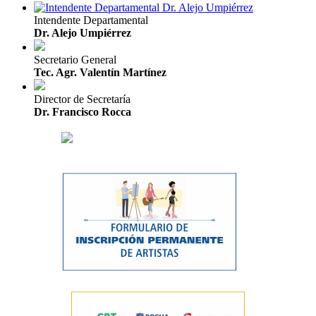
Intendente Departamental
Dr. Alejo Umpiérrez
Secretario General
Tec. Agr. Valentín Martínez
Director de Secretaría
Dr. Francisco Rocca