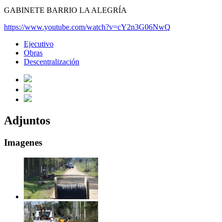
GABINETE BARRIO LA ALEGRÍA
https://www.youtube.com/watch?
v=cY2n3G06NwQ
Ejecutivo
Obras
Descentralización
Adjuntos
Imagenes