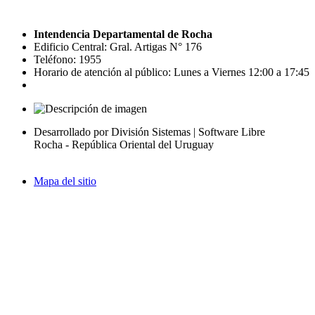
Intendencia Departamental de Rocha
Edificio Central: Gral. Artigas N° 176
Teléfono: 1955
Horario de atención al público: Lunes a Viernes 12:00 a 17:45
Desarrollado por División Sistemas | Software Libre
Rocha - República Oriental del Uruguay
Mapa del sitio