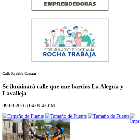
Calle Rodolfo Canstat
Se iluminará calle que une barrios La Alegría y
Lavalleja
09-09-2016 | 04:09:43 PM