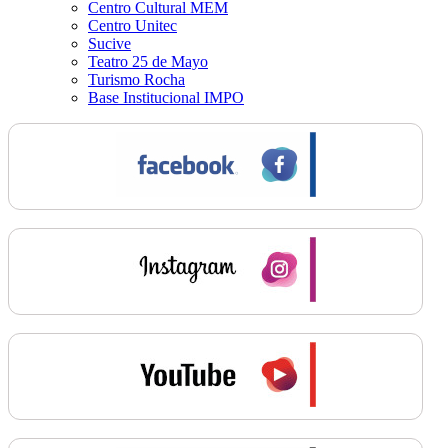
Centro Cultural MEM
Centro Unitec
Sucive
Teatro 25 de Mayo
Turismo Rocha
Base Institucional IMPO