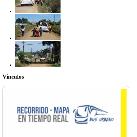
Vinculos