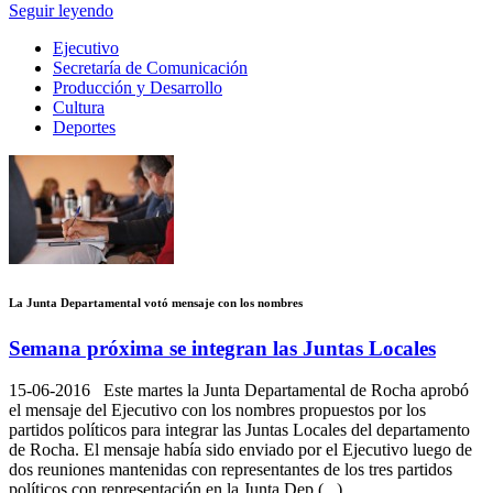
Seguir leyendo
Ejecutivo
Secretaría de Comunicación
Producción y Desarrollo
Cultura
Deportes
La Junta Departamental votó mensaje con los nombres
Semana próxima se integran las Juntas Locales
15-06-2016
Este martes la Junta Departamental de Rocha aprobó
el mensaje del Ejecutivo con los nombres propuestos por los
partidos políticos para integrar las Juntas Locales del departamento
de Rocha. El mensaje había sido enviado por el Ejecutivo luego de
dos reuniones mantenidas con representantes de los tres partidos
políticos con representación en la Junta Dep (...)