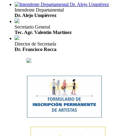
Intendente Departamental
Dr. Alejo Umpiérrez
Secretario General
Tec. Agr. Valentín Martínez
Director de Secretaría
Dr. Francisco Rocca