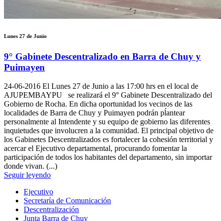
Lunes 27 de Junio
9° Gabinete Descentralizado en Barra de Chuy y
Puimayen
24-06-2016
El Lunes 27 de Junio a las 17:00 hrs en el local de
AJUPEMBAYPU se realizará el 9° Gabinete Descentralizado del
Gobierno de Rocha. En dicha oportunidad los vecinos de las
localidades de Barra de Chuy y Puimayen podrán pĺantear
personalmente al Intendente y su equipo de gobierno las diferentes
inquietudes que involucren a la comunidad. El principal objetivo de
los Gabinetes Descentralizados es fortalecer la cohesión territorial y
acercar el Ejecutivo departamental, procurando fomentar la
participación de todos los habitantes del departamento, sin importar
donde vivan. (...)
Seguir leyendo
Ejecutivo
Secretaría de Comunicación
Descentralización
Junta Barra de Chuy