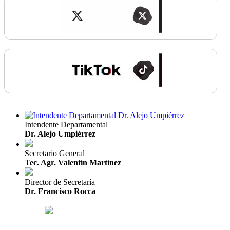
Intendente Departamental
Dr. Alejo Umpiérrez
Secretario General
Tec. Agr. Valentín Martínez
Director de Secretaría
Dr. Francisco Rocca