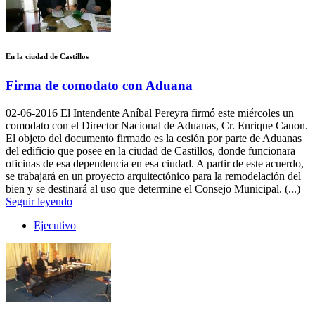
En la ciudad de Castillos
Firma de comodato con Aduana
02-06-2016
El Intendente Aníbal Pereyra firmó este miércoles un
comodato con el Director Nacional de Aduanas, Cr. Enrique Canon.
El objeto del documento firmado es la cesión por parte de Aduanas
del edificio que posee en la ciudad de Castillos, donde funcionara
oficinas de esa dependencia en esa ciudad. A partir de este acuerdo,
se trabajará en un proyecto arquitectónico para la remodelación del
bien y se destinará al uso que determine el Consejo Municipal. (...)
Seguir leyendo
Ejecutivo