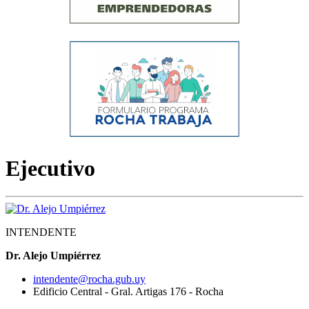
Ejecutivo
INTENDENTE
Dr. Alejo Umpiérrez
intendente@rocha.gub.uy
Edificio Central - Gral. Artigas 176 - Rocha