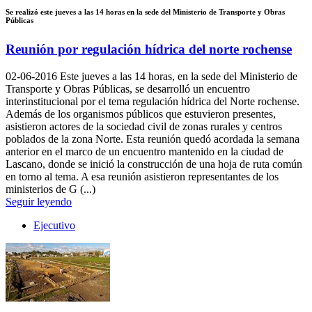
Se realizó este jueves a las 14 horas en la sede del Ministerio de Transporte y Obras
Públicas
Reunión por regulación hídrica del norte rochense
02-06-2016
Este jueves a las 14 horas, en la sede del Ministerio de
Transporte y Obras Públicas, se desarrolló un encuentro
interinstitucional por el tema regulación hídrica del Norte rochense.
Además de los organismos públicos que estuvieron presentes,
asistieron actores de la sociedad civil de zonas rurales y centros
poblados de la zona Norte. Esta reunión quedó acordada la semana
anterior en el marco de un encuentro mantenido en la ciudad de
Lascano, donde se inició la construcción de una hoja de ruta común
en torno al tema. A esa reunión asistieron representantes de los
ministerios de G (...)
Seguir leyendo
Ejecutivo