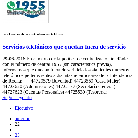
En el marco de la centralización telefónica
Servicios telefónicos que quedan fuera de servicio
29-06-2016
En el marco de la política de centralización telefónica
con el número de central 1955 (sin característica previa),
informamos que quedan fuera de serivicio los siguientes números
telefónicos pertenecientes a distintas reparticiones de la Intendencia
de Rocha: 44729579 (Juventud) 44723559 (Casa Mujer)
44723620 (Adquisiciones) 44722177 (Secretaría General)
44727623 (Cuentas Personales) 44725539 (Tesorería)
Seguir leyendo
Ejecutivo
anterior
22
23