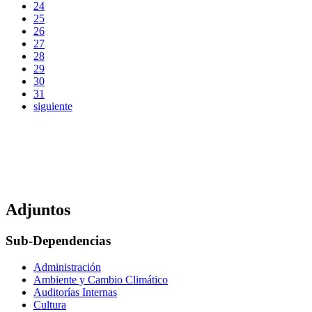
24
25
26
27
28
29
30
31
siguiente
Adjuntos
Sub-Dependencias
Administración
Ambiente y Cambio Climático
Auditorías Internas
Cultura