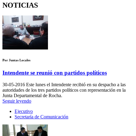
NOTICIAS
Por Juntas Locales
Intendente se reunió con partidos políticos
30-05-2016
Este lunes el Intendente recibió en su despacho a las
autoridades de los tres partidos políticos con representación en la
Junta Departamental de Rocha.
Seguir leyendo
Ejecutivo
Secretaría de Comunicación