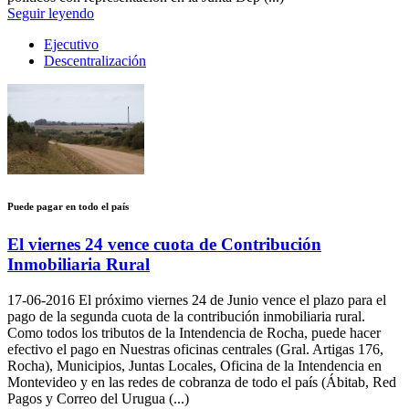
Seguir leyendo
Ejecutivo
Descentralización
Puede pagar en todo el país
El viernes 24 vence cuota de Contribución
Inmobiliaria Rural
17-06-2016
El próximo viernes 24 de Junio vence el plazo para el
pago de la segunda cuota de la contribución inmobiliaria rural.
Como todos los tributos de la Intendencia de Rocha, puede hacer
efectivo el pago en Nuestras oficinas centrales (Gral. Artigas 176,
Rocha), Municipios, Juntas Locales, Oficina de la Intendencia en
Montevideo y en las redes de cobranza de todo el país (Ábitab, Red
Pagos y Correo del Urugua (...)