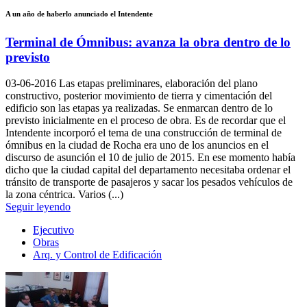
A un año de haberlo anunciado el Intendente
Terminal de Ómnibus: avanza la obra dentro de lo
previsto
03-06-2016
Las etapas preliminares, elaboración del plano
constructivo, posterior movimiento de tierra y cimentación del
edificio son las etapas ya realizadas. Se enmarcan dentro de lo
previsto inicialmente en el proceso de obra. Es de recordar que el
Intendente incorporó el tema de una construcción de terminal de
ómnibus en la ciudad de Rocha era uno de los anuncios en el
discurso de asunción el 10 de julio de 2015. En ese momento había
dicho que la ciudad capital del departamento necesitaba ordenar el
tránsito de transporte de pasajeros y sacar los pesados vehículos de
la zona céntrica. Varios (...)
Seguir leyendo
Ejecutivo
Obras
Arq. y Control de Edificación