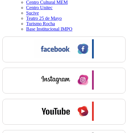
Centro Cultural MEM
Centro Unitec
Sucive
Teatro 25 de Mayo
Turismo Rocha
Base Institucional IMPO