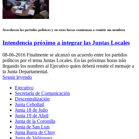
Acordaron los partidos políticos y en estas horas comienzan a remitir sus nombres
Intendencia próximo a integrar las Juntas Locales
08-06-2016
Finalmente se alcanzó un acuerdo entre los partidos
políticos por el tema Juntas Locales. En las próximas horas irán
llegando los nombres al Ejecutivo quien deberá remitir el mensaje a
la Junta Departamental.
Seguir leyendo
Ejecutivo
Secretaría de Comunicación
Descentralización
Junta Cebollatí
Junta 18 de Julio
Junta 19 de Abril
Junta de la Coronilla
Junta de San Luis
Junta Barra de Chuy
Junta de Velázquez