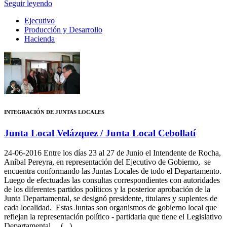
Seguir leyendo
Ejecutivo
Producción y Desarrollo
Hacienda
INTEGRACIÓN DE JUNTAS LOCALES
Junta Local Velázquez / Junta Local Cebollatí
24-06-2016
Entre los días 23 al 27 de Junio el Intendente de Rocha,
Aníbal Pereyra, en representación del Ejecutivo de Gobierno, se
encuentra conformando las Juntas Locales de todo el Departamento.
Luego de efectuadas las consultas correspondientes con autoridades
de los diferentes partidos políticos y la posterior aprobación de la
Junta Departamental, se designó presidente, titulares y suplentes de
cada localidad. Estas Juntas son organismos de gobierno local que
reflejan la representación político - partidaria que tiene el Legislativo
Departamental. (...)