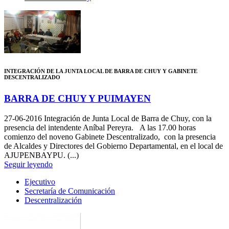
INTEGRACIÓN DE LA JUNTA LOCAL DE BARRA DE CHUY Y GABINETE
DESCENTRALIZADO
BARRA DE CHUY Y PUIMAYEN
27-06-2016
Integración de Junta Local de Barra de Chuy, con la
presencia del intendente Aníbal Pereyra. A las 17.00 horas
comienzo del noveno Gabinete Descentralizado, con la presencia
de Alcaldes y Directores del Gobierno Departamental, en el local de
AJUPENBAYPU. (...)
Seguir leyendo
Ejecutivo
Secretaría de Comunicación
Descentralización