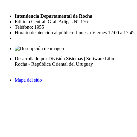
Intendencia Departamental de Rocha
Edificio Central: Gral. Artigas N° 176
Teléfono: 1955
Horario de atención al público: Lunes a Viernes 12:00 a 17:45
Desarrollado por División Sistemas | Software Libre
Rocha - República Oriental del Uruguay
Mapa del sitio