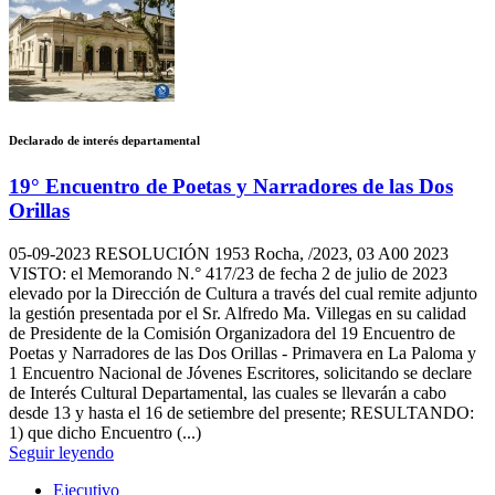
Declarado de interés departamental
19° Encuentro de Poetas y Narradores de las Dos
Orillas
05-09-2023
RESOLUCIÓN 1953 Rocha, /2023, 03 A00 2023
VISTO: el Memorando N.° 417/23 de fecha 2 de julio de 2023
elevado por la Dirección de Cultura a través del cual remite adjunto
la gestión presentada por el Sr. Alfredo Ma. Villegas en su calidad
de Presidente de la Comisión Organizadora del 19 Encuentro de
Poetas y Narradores de las Dos Orillas - Primavera en La Paloma y
1 Encuentro Nacional de Jóvenes Escritores, solicitando se declare
de Interés Cultural Departamental, las cuales se llevarán a cabo
desde 13 y hasta el 16 de setiembre del presente; RESULTANDO:
1) que dicho Encuentro (...)
Seguir leyendo
Ejecutivo