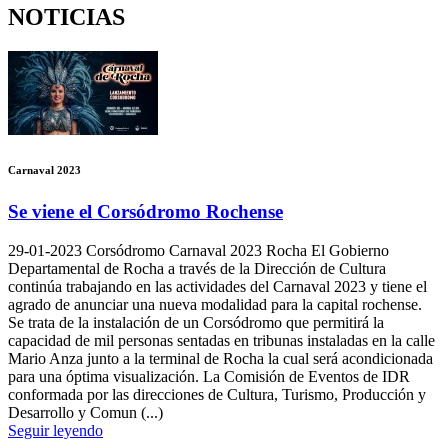
NOTICIAS
Carnaval 2023
Se viene el Corsódromo Rochense
29-01-2023
Corsódromo Carnaval 2023 Rocha El Gobierno
Departamental de Rocha a través de la Dirección de Cultura
continúa trabajando en las actividades del Carnaval 2023 y tiene el
agrado de anunciar una nueva modalidad para la capital rochense.
Se trata de la instalación de un Corsódromo que permitirá la
capacidad de mil personas sentadas en tribunas instaladas en la calle
Mario Anza junto a la terminal de Rocha la cual será acondicionada
para una óptima visualización. La Comisión de Eventos de IDR
conformada por las direcciones de Cultura, Turismo, Producción y
Desarrollo y Comun (...)
Seguir leyendo