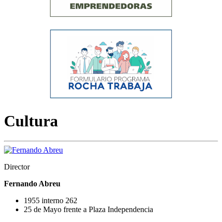
Cultura
Director
Fernando Abreu
1955 interno 262
25 de Mayo frente a Plaza Independencia