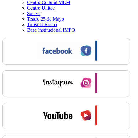
Centro Cultural MEM
Centro Unitec
Sucive
Teatro 25 de Mayo
Turismo Rocha
Base Institucional IMPO