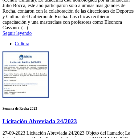
Julio Bocca, este año participaron solo alumnas mas grandes de
Rocha, contaron con la colaboración de las direcciones de Deportes
y Cultura del Gobierno de Rocha. Las chicas recibieron
capacitación y una masterclass con profesores como Eleonora
Cassano. (...)
Seguir leyendo
Cultura
Semana de Rocha 2023
Licitación Abreviada 24/2023
27-09-2023
Licitación Abreviada 24/2023 Objeto del llamado: La