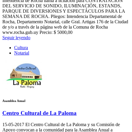
Intendencia de Rocha llama a licitación para CONTRATACIÓN
DEL SERVICIO DE SONIDO, ILUMINACIÓN, ESTANDS,
PARQUE DE DIVERSIONES Y ESPECTÁCULOS PARA LA
SEMANA DE ROCHA. Pliegos: Intendencia Departamental de
Rocha, Departamento Notarial, calle Gral. Artigas 176 de la Ciudad
de y/o a través de la página web de la Comuna de Rocha
www.rocha.gub.uy Precio: $ 5000,00
Seguir leyendo
Cultura
Notarial
Asamblea Anual
Centro Cultural de La Paloma
15-05-2017
El Centro Cultural de La Paloma y su Comisión de
Apoyo convocan a la comunidad para la Asamblea Anual a