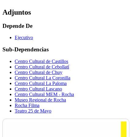
Adjuntos
Depende De
Ejecutivo
Sub-Dependencias
Centro Cultural de Castillos
Centro Cultural de Cebollatí
Centro Cultural de Chuy
Centro Cultural La Coronilla
Centro Cultural La Paloma
Centro Cultural Lascano
Centro Cultural MEM - Rocha
Museo Regional de Rocha
Rocha Filma
Teatro 25 de Mayo