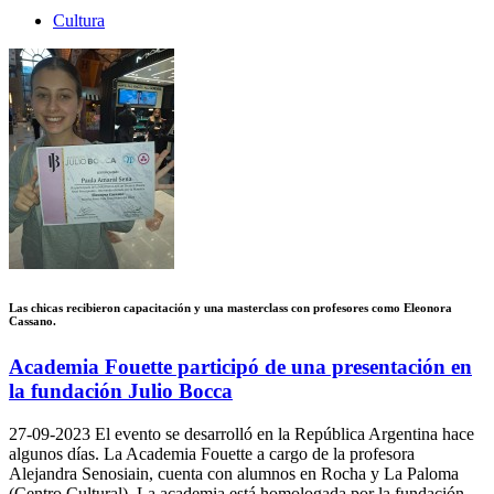
Cultura
Las chicas recibieron capacitación y una masterclass con profesores como Eleonora
Cassano.
Academia Fouette participó de una presentación en
la fundación Julio Bocca
27-09-2023
El evento se desarrolló en la República Argentina hace
algunos días. La Academia Fouette a cargo de la profesora
Alejandra Senosiain, cuenta con alumnos en Rocha y La Paloma
(Centro Cultural). La academia está homologada por la fundación