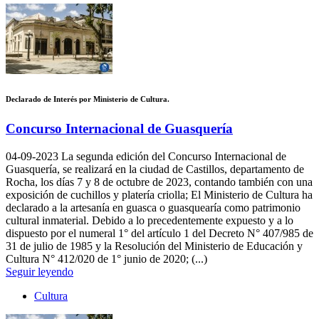
Declarado de Interés por Ministerio de Cultura.
Concurso Internacional de Guasquería
04-09-2023
La segunda edición del Concurso Internacional de
Guasquería, se realizará en la ciudad de Castillos, departamento de
Rocha, los días 7 y 8 de octubre de 2023, contando también con una
exposición de cuchillos y platería criolla; El Ministerio de Cultura ha
declarado a la artesanía en guasca o guasquearía como patrimonio
cultural inmaterial. Debido a lo precedentemente expuesto y a lo
dispuesto por el numeral 1° del artículo 1 del Decreto N° 407/985 de
31 de julio de 1985 y la Resolución del Ministerio de Educación y
Cultura N° 412/020 de 1° junio de 2020; (...)
Seguir leyendo
Cultura