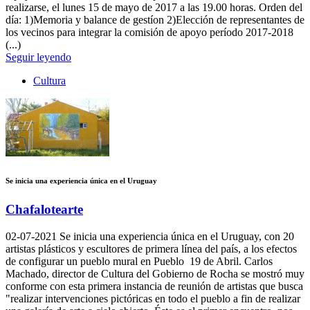
realizarse, el lunes 15 de mayo de 2017 a las 19.00 horas. Orden del
día: 1)Memoria y balance de gestíon 2)Elección de representantes de
los vecinos para integrar la comisión de apoyo período 2017-2018
(...)
Seguir leyendo
Cultura
Se inicia una experiencia única en el Uruguay
Chafalotearte
02-07-2021
Se inicia una experiencia única en el Uruguay, con 20
artistas plásticos y escultores de primera línea del país, a los efectos
de configurar un pueblo mural en Pueblo 19 de Abril. Carlos
Machado, director de Cultura del Gobierno de Rocha se mostró muy
conforme con esta primera instancia de reunión de artistas que busca
"realizar intervenciones pictóricas en todo el pueblo a fin de realizar