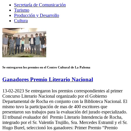
Secretaría de Comunicación
Turismo
Producción y Desarrollo
Cultura
Se entregaron los premios en el Centro Cultural de La Paloma
Ganadores Premio Literario Nacional
13-02-2023
Se entregaron los premios correspondientes al primer
Concurso Literario Nacional organizado por el Gobierno
Departamental de Rocha en conjunto con la Biblioteca Nacional. El
mismo tuvo la participación de mas de 400 escritores que
presentaron sus trabajos para la evaluación del jurado especializado.
El tribunal evaluador del Premio Literario Intendencia de Rocha,
integrado por el Sr. Valentín Trujillo, Sra. Mercedes Estramil y el Sr.
Hugo Burel, seleccionó los ganadores: Primer Premio “Premio