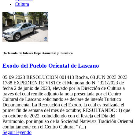
Cultura
Declarado de Interés Departamental y Turístico
Exodo del Pueblo Oriental de Lascano
05-09-2023
RESOLUCION 001413 Rocha, 03 JUN 2023 2023-
1788 EXPEDIENTE VISTO: el Memorando N.° 321/2023 de
fecha 2 de junio de 2023, elevado por la Dirección de Cultura a
través del cual remite adjunto la nota presentada por el Centro
Cultural de Lascano solicitando se declare de interés Turistico
Departamental La Recreación del Exodo, la cual es realizada el
primer fin de semana del mes de octubre; RESULTANDO: 1) que
en octubre de 2022, coincidiendo con el festeja del Día del
Patrimonio, por impulso de la Sociedad Nativista Tradición Oriental
conjuntamente con el Centro Cultural " (...)
Seguir leyendo