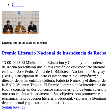
Cultura
Lanzamiento de las bases del concurso
Premio Literario Nacional de Intendencia de Rocha
13-09-2023
El Ministerio de Educación y Cultura y la Intendencia
de Rocha presentaron una nueva edición de este concurso literario
en la sala José Pedro Varela de la Biblioteca Nacional de Uruguay
(BNU). Participaron del acto el intendente Alejo Umpiérrez; el
director departamental de Cultura, Fabricio Núñez, y el director de
la BNU, Valentín Trujillo. El Premio Literario de la Intendencia de
Rocha consiste en dos concursos nacionales, uno de tema abierto y
otro con temática departamental. Sus objetivos son promover y
jerarquizar la producción literaria profesional, valorizar la literatura
departamental y generar oportunida (...)
Seguir leyendo