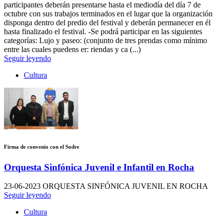
participantes deberán presentarse hasta el mediodía del día 7 de
octubre con sus trabajos terminados en el lugar que la organización
disponga dentro del predio del festival y deberán permanecer en él
hasta finalizado el festival. -Se podrá participar en las siguientes
categorías: Lujo y paseo: (conjunto de tres prendas como mínimo
entre las cuales puedens er: riendas y ca (...)
Seguir leyendo
Cultura
Firma de convenio con el Sodre
Orquesta Sinfónica Juvenil e Infantil en Rocha
23-06-2023
ORQUESTA SINFÓNICA JUVENIL EN ROCHA
Seguir leyendo
Cultura