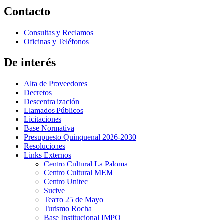
Contacto
Consultas y Reclamos
Oficinas y Teléfonos
De interés
Alta de Proveedores
Decretos
Descentralización
Llamados Públicos
Licitaciones
Base Normativa
Presupuesto Quinquenal 2026-2030
Resoluciones
Links Externos
Centro Cultural La Paloma
Centro Cultural MEM
Centro Unitec
Sucive
Teatro 25 de Mayo
Turismo Rocha
Base Institucional IMPO