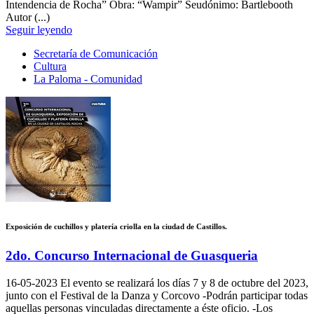
Intendencia de Rocha” Obra: “Wampir” Seudónimo: Bartlebooth
Autor (...)
Seguir leyendo
Secretaría de Comunicación
Cultura
La Paloma - Comunidad
Exposición de cuchillos y platería criolla en la ciudad de Castillos.
2do. Concurso Internacional de Guasqueria
16-05-2023
El evento se realizará los días 7 y 8 de octubre del 2023,
junto con el Festival de la Danza y Corcovo -Podrán participar todas
aquellas personas vinculadas directamente a éste oficio. -Los