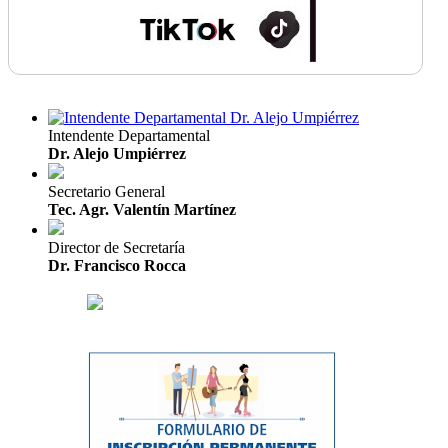
Intendente Departamental
Dr. Alejo Umpiérrez
Secretario General
Tec. Agr. Valentín Martínez
Director de Secretaría
Dr. Francisco Rocca