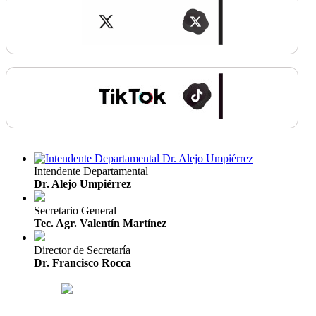
Intendente Departamental
Dr. Alejo Umpiérrez
Secretario General
Tec. Agr. Valentín Martínez
Director de Secretaría
Dr. Francisco Rocca