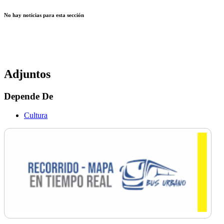
No hay noticias para esta sección
Adjuntos
Depende De
Cultura