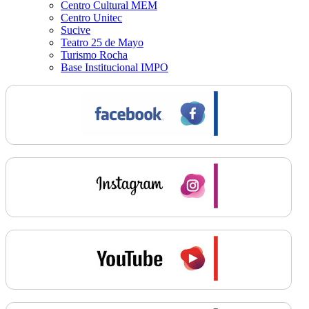
Centro Cultural MEM
Centro Unitec
Sucive
Teatro 25 de Mayo
Turismo Rocha
Base Institucional IMPO