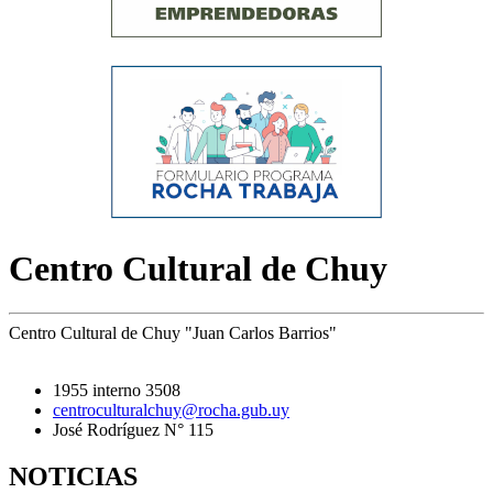
Centro Cultural de Chuy
Centro Cultural de Chuy "Juan Carlos Barrios"
1955 interno 3508
centroculturalchuy@rocha.gub.uy
José Rodríguez N° 115
NOTICIAS