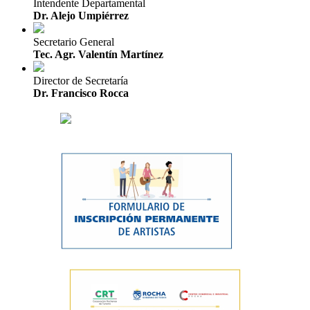
Intendente Departamental
Dr. Alejo Umpiérrez
Secretario General
Tec. Agr. Valentín Martínez
Director de Secretaría
Dr. Francisco Rocca