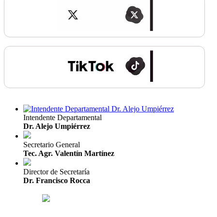
Intendente Departamental
Dr. Alejo Umpiérrez
Secretario General
Tec. Agr. Valentín Martínez
Director de Secretaría
Dr. Francisco Rocca