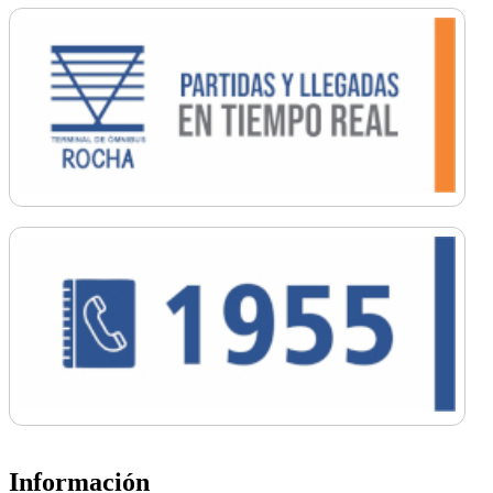
Información