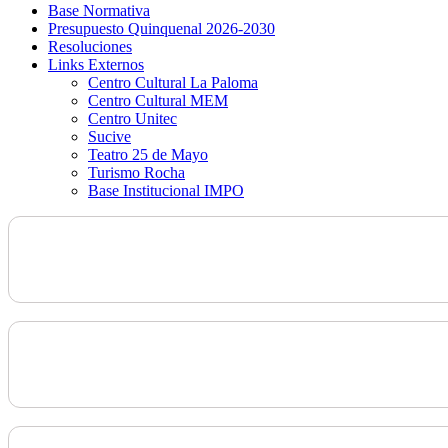
Base Normativa
Presupuesto Quinquenal 2026-2030
Resoluciones
Links Externos
Centro Cultural La Paloma
Centro Cultural MEM
Centro Unitec
Sucive
Teatro 25 de Mayo
Turismo Rocha
Base Institucional IMPO