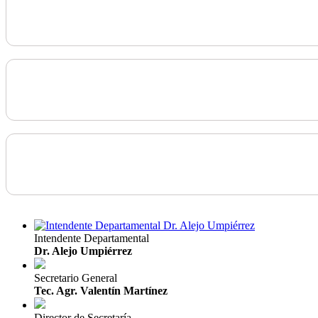
Intendente Departamental
Dr. Alejo Umpiérrez
Secretario General
Tec. Agr. Valentín Martínez
Director de Secretaría