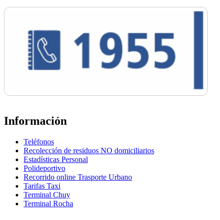
Información
Teléfonos
Recolección de residuos NO domiciliarios
Estadísticas Personal
Polideportivo
Recorrido online Trasporte Urbano
Tarifas Taxi
Terminal Chuy
Terminal Rocha