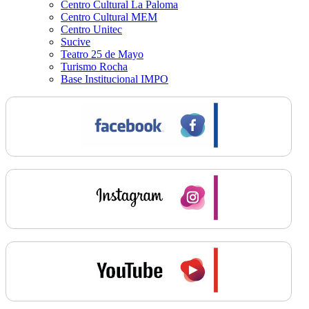
Centro Cultural La Paloma
Centro Cultural MEM
Centro Unitec
Sucive
Teatro 25 de Mayo
Turismo Rocha
Base Institucional IMPO