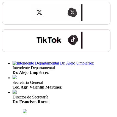
Intendente Departamental
Dr. Alejo Umpiérrez
Secretario General
Tec. Agr. Valentín Martínez
Director de Secretaría
Dr. Francisco Rocca