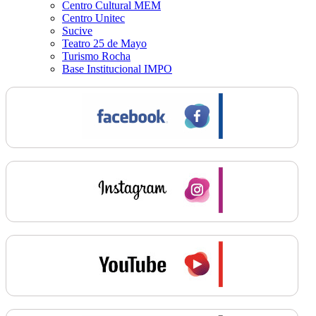
Centro Cultural MEM
Centro Unitec
Sucive
Teatro 25 de Mayo
Turismo Rocha
Base Institucional IMPO