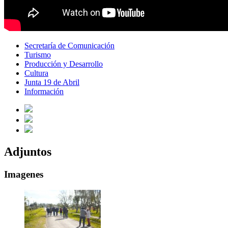
Secretaría de Comunicación
Turismo
Producción y Desarrollo
Cultura
Junta 19 de Abril
Información
Adjuntos
Imagenes