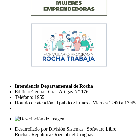
Intendencia Departamental de Rocha
Edificio Central: Gral. Artigas N° 176
Teléfono: 1955
Horario de atención al público: Lunes a Viernes 12:00 a 17:45
Desarrollado por División Sistemas | Software Libre
Rocha - República Oriental del Uruguay