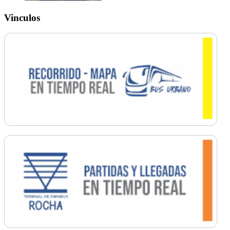
Vinculos