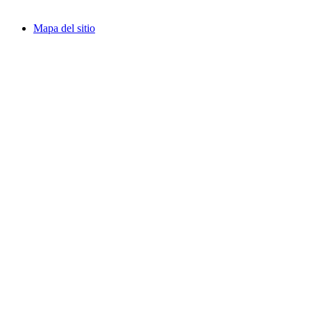
Mapa del sitio