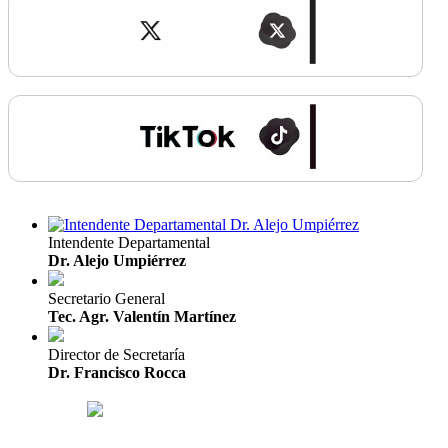
Intendente Departamental
Dr. Alejo Umpiérrez
Secretario General
Tec. Agr. Valentín Martínez
Director de Secretaría
Dr. Francisco Rocca