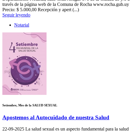
través de la página web de la Comuna de Rocha www.rocha.gub.uy
Precio: $ 5.000,00 Recepción y apert (...)
Seguir leyendo
Notarial
Setiembre, Mes de la SALUD SEXUAL
Apostemos al Autocuidado de nuestra Salud
22-09-2025
La salud sexual es un aspecto fundamental para la salud