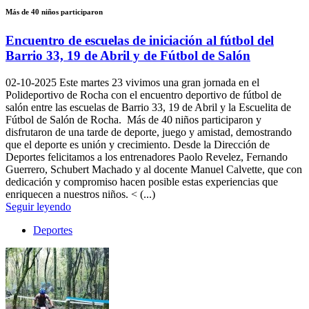
Más de 40 niños participaron
Encuentro de escuelas de iniciación al fútbol del
Barrio 33, 19 de Abril y de Fútbol de Salón
02-10-2025
Este martes 23 vivimos una gran jornada en el
Polideportivo de Rocha con el encuentro deportivo de fútbol de
salón entre las escuelas de Barrio 33, 19 de Abril y la Escuelita de
Fútbol de Salón de Rocha. Más de 40 niños participaron y
disfrutaron de una tarde de deporte, juego y amistad, demostrando
que el deporte es unión y crecimiento. Desde la Dirección de
Deportes felicitamos a los entrenadores Paolo Revelez, Fernando
Guerrero, Schubert Machado y al docente Manuel Calvette, que con
dedicación y compromiso hacen posible estas experiencias que
enriquecen a nuestros niños. < (...)
Seguir leyendo
Deportes