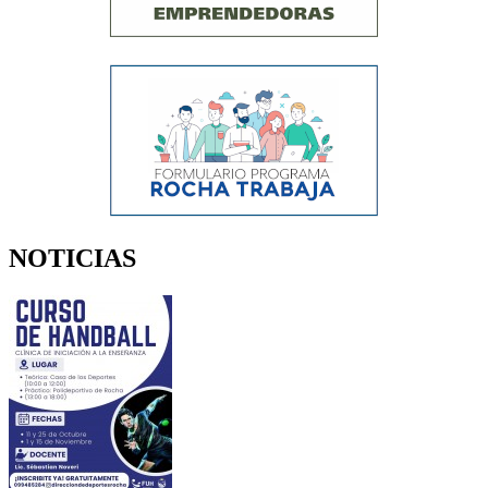
NOTICIAS