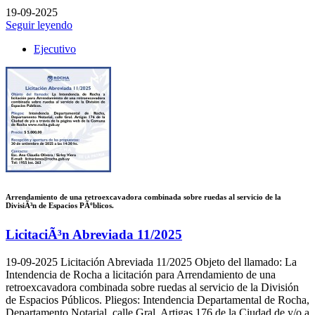
19-09-2025
Seguir leyendo
Ejecutivo
Arrendamiento de una retroexcavadora combinada sobre ruedas al servicio de la
DivisiÃ³n de Espacios PÃºblicos.
LicitaciÃ³n Abreviada 11/2025
19-09-2025
Licitación Abreviada 11/2025 Objeto del llamado: La
Intendencia de Rocha a licitación para Arrendamiento de una
retroexcavadora combinada sobre ruedas al servicio de la División
de Espacios Públicos. Pliegos: Intendencia Departamental de Rocha,
Departamento Notarial, calle Gral. Artigas 176 de la Ciudad de y/o a