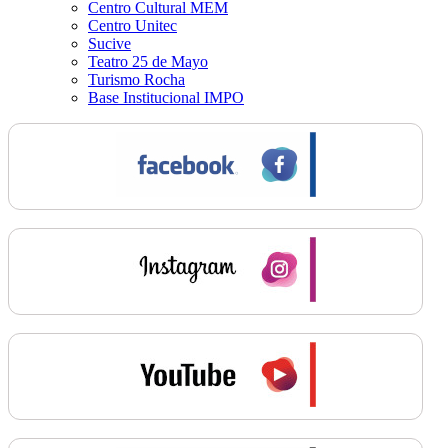
Centro Cultural MEM
Centro Unitec
Sucive
Teatro 25 de Mayo
Turismo Rocha
Base Institucional IMPO