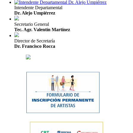
Intendente Departamental
Dr. Alejo Umpiérrez
Secretario General
Tec. Agr. Valentín Martínez
Director de Secretaría
Dr. Francisco Rocca