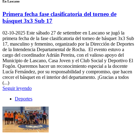
En Lascano
Primera fecha fase clasificatoria del torneo de
básquet 3x3 Sub 17
02-10-2025
Este sábado 27 de setiembre en Lascano se jugó la
primera fecha de la fase clasificatoria del torneo de básquet 3x3 Sub
17, masculino y femenino, organizado por la Dirección de Deportes
de la Intendencia Departamental de Rocha. El evento estuvo a
cargo del coordinador Adrián Pereira, con el valioso apoyo del
Municipio de Lascano, Casa Joven y el Club Social y Deportivo El
Fogón. Queremos hacer un reconocimiento especial a la docente
Lucía Fernández, por su responsabilidad y compromiso, que hacen
crecer el básquet en el interior del departamento. ¡Gracias a todos
(...)
Seguir leyendo
Deportes