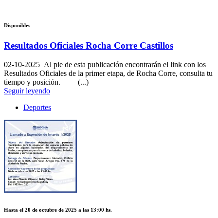
Disponibles
Resultados Oficiales Rocha Corre Castillos
02-10-2025
Al pie de esta publicación encontrarán el link con los
Resultados Oficiales de la primer etapa, de Rocha Corre, consulta tu
tiempo y posición. (...)
Seguir leyendo
Deportes
Hasta el 20 de octubre de 2025 a las 13:00 hs.