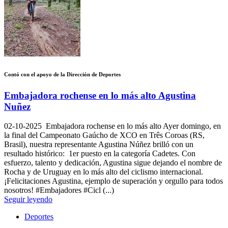
Contó con el apoyo de la Dirección de Deportes
Embajadora rochense en lo más alto Agustina
Nuñez
02-10-2025
Embajadora rochense en lo más alto Ayer domingo, en
la final del Campeonato Gaúcho de XCO en Três Coroas (RS,
Brasil), nuestra representante Agustina Núñez brilló con un
resultado histórico: 1er puesto en la categoría Cadetes. Con
esfuerzo, talento y dedicación, Agustina sigue dejando el nombre de
Rocha y de Uruguay en lo más alto del ciclismo internacional.
¡Felicitaciones Agustina, ejemplo de superación y orgullo para todos
nosotros! #Embajadores #Cicl (...)
Seguir leyendo
Deportes