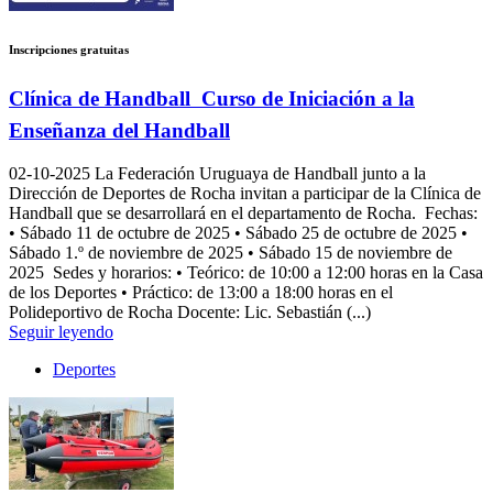
Inscripciones gratuitas
Clínica de Handball  Curso de Iniciación a la
Enseñanza del Handball
02-10-2025
La Federación Uruguaya de Handball junto a la
Dirección de Deportes de Rocha invitan a participar de la Clínica de
Handball que se desarrollará en el departamento de Rocha. Fechas:
• Sábado 11 de octubre de 2025 • Sábado 25 de octubre de 2025 •
Sábado 1.º de noviembre de 2025 • Sábado 15 de noviembre de
2025 Sedes y horarios: • Teórico: de 10:00 a 12:00 horas en la Casa
de los Deportes • Práctico: de 13:00 a 18:00 horas en el
Polideportivo de Rocha Docente: Lic. Sebastián (...)
Seguir leyendo
Deportes