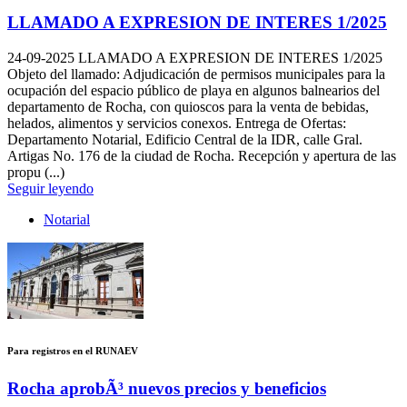
LLAMADO A EXPRESION DE INTERES 1/2025
24-09-2025
LLAMADO A EXPRESION DE INTERES 1/2025
Objeto del llamado: Adjudicación de permisos municipales para la
ocupación del espacio público de playa en algunos balnearios del
departamento de Rocha, con quioscos para la venta de bebidas,
helados, alimentos y servicios conexos. Entrega de Ofertas:
Departamento Notarial, Edificio Central de la IDR, calle Gral.
Artigas No. 176 de la ciudad de Rocha. Recepción y apertura de las
propu (...)
Seguir leyendo
Notarial
Para registros en el RUNAEV
Rocha aprobÃ³ nuevos precios y beneficios