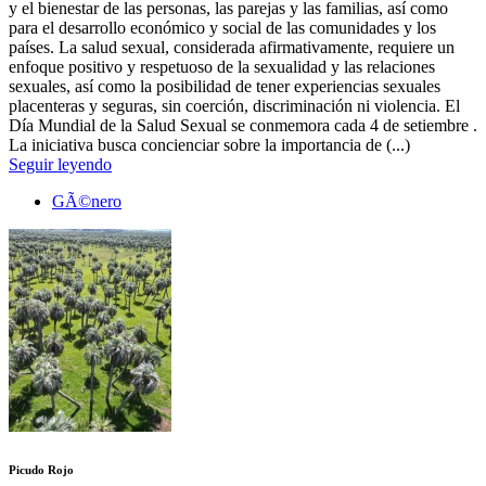
y el bienestar de las personas, las parejas y las familias, así como
para el desarrollo económico y social de las comunidades y los
países. La salud sexual, considerada afirmativamente, requiere un
enfoque positivo y respetuoso de la sexualidad y las relaciones
sexuales, así como la posibilidad de tener experiencias sexuales
placenteras y seguras, sin coerción, discriminación ni violencia. El
Día Mundial de la Salud Sexual se conmemora cada 4 de setiembre .
La iniciativa busca concienciar sobre la importancia de (...)
Seguir leyendo
GÃ©nero
Picudo Rojo