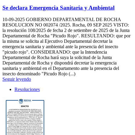
Se declara Emergencia Sanitaria y Ambiental
10-09-2025
GOBIERNO DEPARTAMENTAL DE ROCHA
RESOLUCION NO 002074 /2025. Rocha, 09 SEP 2025 VISTO:
la resolución 108/2025 de fecha 2 de setiembre de 2025 de la Junta
Departamental de Rocha "Picudo Rojo". RESULTANDO: que por
la misma se solicita al Ejecutivo Departamental decretar la
emergencia sanitaria y ambiental ante la presencia del insecto
"picudo rojo". CONSIDERANDO: que la Intendencia
Departamental de Rocha hará suya la solicitud de la Junta
Departamental de Rocha y dispondrá decretar la emergencia
sanitaria y ambiental en el Departamento ante la presencia del
insecto denominado "Picudo Rojo (...)
Seguir leyendo
Resoluciones