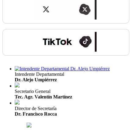
Intendente Departamental
Dr. Alejo Umpiérrez
Secretario General
Tec. Agr. Valentín Martínez
Director de Secretaría
Dr. Francisco Rocca