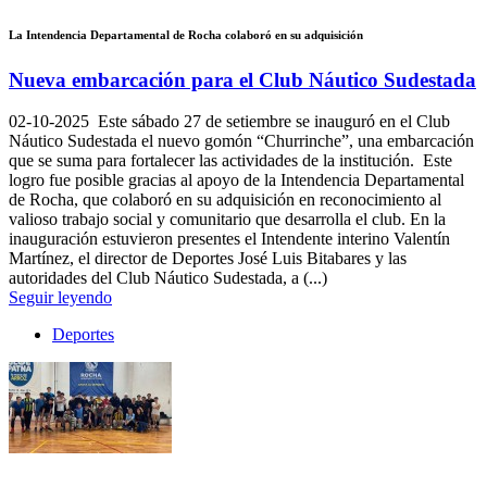
La Intendencia Departamental de Rocha colaboró en su adquisición
Nueva embarcación para el Club Náutico Sudestada
02-10-2025
Este sábado 27 de setiembre se inauguró en el Club
Náutico Sudestada el nuevo gomón “Churrinche”, una embarcación
que se suma para fortalecer las actividades de la institución. Este
logro fue posible gracias al apoyo de la Intendencia Departamental
de Rocha, que colaboró en su adquisición en reconocimiento al
valioso trabajo social y comunitario que desarrolla el club. En la
inauguración estuvieron presentes el Intendente interino Valentín
Martínez, el director de Deportes José Luis Bitabares y las
autoridades del Club Náutico Sudestada, a (...)
Seguir leyendo
Deportes