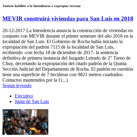
Justicia habilitó a la Intendencia a expropiar terreno
MEVIR construirá viviendas para San Luis en 2018
20-12-2017
La Intendencia anuncia la construcción de viviendas en
conjunto con MEVIR durante el primer semestre del año 2018 en la
localidad de San Luis. El Gobierno de Rocha había iniciado la
expropiación del padrón 7115 de la localidad de San Luis,
recibiendo -con fecha 18 de diciembre de 2017- la sentencia
definitiva de primera instancia del Juzgado Letrado de 2° Turno de
Chuy, decretando la expropiación del citado padrón de la Quinta
Sección Judicial del Departamento de Rocha. El padrón en cuestión
tiene una superficie de 7 hectáreas con 9821 metros cuadrados.
Contactos mantenidos por la I (...)
Seguir leyendo
Ejecutivo
Junta de San Luis