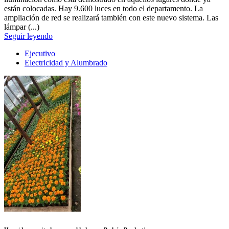
están colocadas. Hay 9.600 luces en todo el departamento. La
ampliación de red se realizará también con este nuevo sistema. Las
lámpar (...)
Seguir leyendo
Ejecutivo
Electricidad y Alumbrado