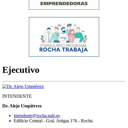
Ejecutivo
INTENDENTE
Dr. Alejo Umpiérrez
intendente@rocha.gub.uy
Edificio Central - Gral. Artigas 176 - Rocha