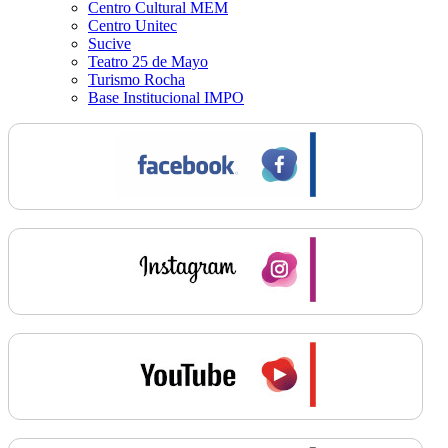
Centro Cultural MEM
Centro Unitec
Sucive
Teatro 25 de Mayo
Turismo Rocha
Base Institucional IMPO