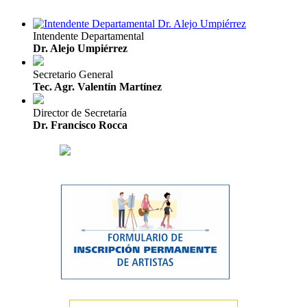
Intendente Departamental
Dr. Alejo Umpiérrez
Secretario General
Tec. Agr. Valentín Martínez
Director de Secretaría
Dr. Francisco Rocca