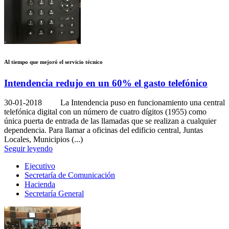
Al tiempo que mejoró el servicio técnico
Intendencia redujo en un 60% el gasto telefónico
30-01-2018
La Intendencia puso en funcionamiento una central
telefónica digital con un número de cuatro dígitos (1955) como
única puerta de entrada de las llamadas que se realizan a cualquier
dependencia. Para llamar a oficinas del edificio central, Juntas
Locales, Municipios (...)
Seguir leyendo
Ejecutivo
Secretaría de Comunicación
Hacienda
Secretaría General