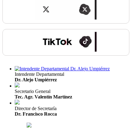
Intendente Departamental
Dr. Alejo Umpiérrez
Secretario General
Tec. Agr. Valentín Martínez
Director de Secretaría
Dr. Francisco Rocca