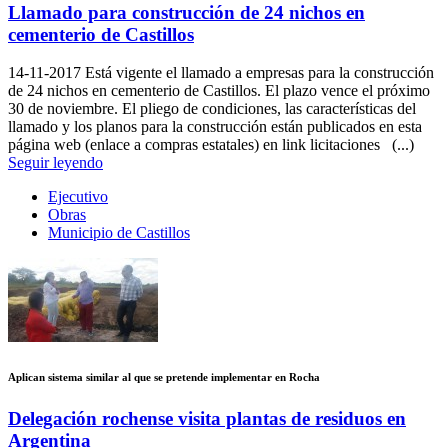
Llamado para construcción de 24 nichos en
cementerio de Castillos
14-11-2017
Está vigente el llamado a empresas para la construcción
de 24 nichos en cementerio de Castillos. El plazo vence el próximo
30 de noviembre. El pliego de condiciones, las características del
llamado y los planos para la construcción están publicados en esta
página web (enlace a compras estatales) en link licitaciones (...)
Seguir leyendo
Ejecutivo
Obras
Municipio de Castillos
Aplican sistema similar al que se pretende implementar en Rocha
Delegación rochense visita plantas de residuos en
Argentina