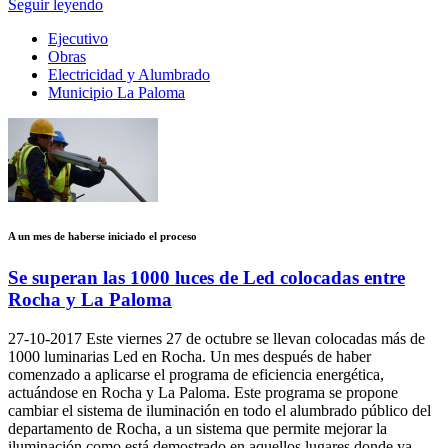
Seguir leyendo
Ejecutivo
Obras
Electricidad y Alumbrado
Municipio La Paloma
A un mes de haberse iniciado el proceso
Se superan las 1000 luces de Led colocadas entre
Rocha y La Paloma
27-10-2017
Este viernes 27 de octubre se llevan colocadas más de
1000 luminarias Led en Rocha. Un mes después de haber
comenzado a aplicarse el programa de eficiencia energética,
actuándose en Rocha y La Paloma. Este programa se propone
cambiar el sistema de iluminación en todo el alumbrado público del
departamento de Rocha, a un sistema que permite mejorar la
iluminación como está demostrado en aquellos lugares donde ya