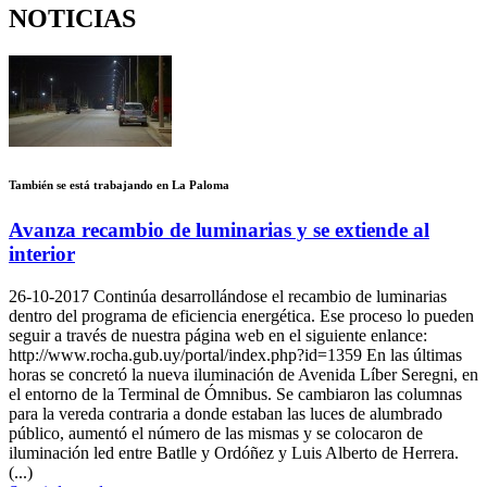
NOTICIAS
También se está trabajando en La Paloma
Avanza recambio de luminarias y se extiende al
interior
26-10-2017
Continúa desarrollándose el recambio de luminarias
dentro del programa de eficiencia energética. Ese proceso lo pueden
seguir a través de nuestra página web en el siguiente enlance:
http://www.rocha.gub.uy/portal/index.php?id=1359 En las últimas
horas se concretó la nueva iluminación de Avenida Líber Seregni, en
el entorno de la Terminal de Ómnibus. Se cambiaron las columnas
para la vereda contraria a donde estaban las luces de alumbrado
público, aumentó el número de las mismas y se colocaron de
iluminación led entre Batlle y Ordóñez y Luis Alberto de Herrera.
(...)