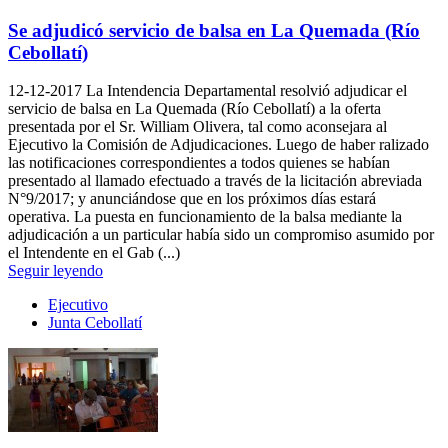
Se adjudicó servicio de balsa en La Quemada (Río
Cebollatí)
12-12-2017
La Intendencia Departamental resolvió adjudicar el
servicio de balsa en La Quemada (Río Cebollatí) a la oferta
presentada por el Sr. William Olivera, tal como aconsejara al
Ejecutivo la Comisión de Adjudicaciones. Luego de haber ralizado
las notificaciones correspondientes a todos quienes se habían
presentado al llamado efectuado a través de la licitación abreviada
N°9/2017; y anunciándose que en los próximos días estará
operativa. La puesta en funcionamiento de la balsa mediante la
adjudicación a un particular había sido un compromiso asumido por
el Intendente en el Gab (...)
Seguir leyendo
Ejecutivo
Junta Cebollatí