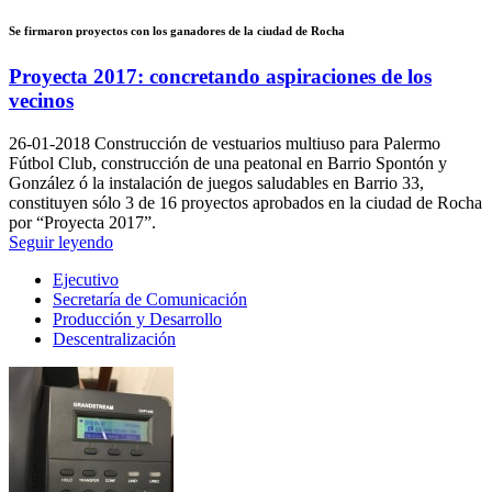
Se firmaron proyectos con los ganadores de la ciudad de Rocha
Proyecta 2017: concretando aspiraciones de los
vecinos
26-01-2018
Construcción de vestuarios multiuso para Palermo
Fútbol Club, construcción de una peatonal en Barrio Spontón y
González ó la instalación de juegos saludables en Barrio 33,
constituyen sólo 3 de 16 proyectos aprobados en la ciudad de Rocha
por “Proyecta 2017”.
Seguir leyendo
Ejecutivo
Secretaría de Comunicación
Producción y Desarrollo
Descentralización