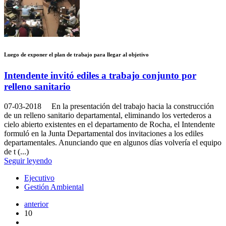
Luego de exponer el plan de trabajo para llegar al objetivo
Intendente invitó ediles a trabajo conjunto por
relleno sanitario
07-03-2018
En la presentación del trabajo hacia la construcción
de un relleno sanitario departamental, eliminando los vertederos a
cielo abierto existentes en el departamento de Rocha, el Intendente
formuló en la Junta Departamental dos invitaciones a los ediles
departamentales. Anunciando que en algunos días volvería el equipo
de t (...)
Seguir leyendo
Ejecutivo
Gestión Ambiental
anterior
10