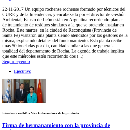
22-11-2017
Un equipo rochense rochense formado por técnicos del
CURE y de la Intendencia, y encabezado por el director de Gestión
Ambiental, Fausto de León están en Argentina recorriendo plantas
de tratamiento de residuos similares a la que se pretende instalar en
Rocha. Este martes, en la ciudad de Reconquista (Provincia de
Santa Fe) visitaron una planta siendo atendidos por los gestores de la
misma, explicando detalles del funcionamiento. Esta planta recibe
unas 50 toneladas por día, cantidad similar a las que genera la
totalidad del departamento de Rocha. La agenda de trabaja implica
que este miércoles estén recorriendo dos (...)
Seguir leyendo
Ejecutivo
Intendente recibió a Vice Gobernadora de la provincia
Firma de hermanamiento con la provincia de