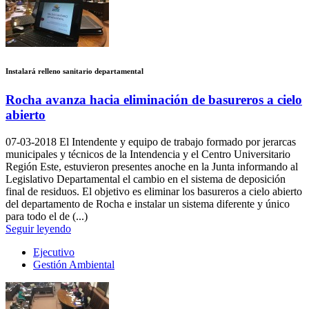
Instalará relleno sanitario departamental
Rocha avanza hacia eliminación de basureros a cielo
abierto
07-03-2018
El Intendente y equipo de trabajo formado por jerarcas
municipales y técnicos de la Intendencia y el Centro Universitario
Región Este, estuvieron presentes anoche en la Junta informando al
Legislativo Departamental el cambio en el sistema de deposición
final de residuos. El objetivo es eliminar los basureros a cielo abierto
del departamento de Rocha e instalar un sistema diferente y único
para todo el de (...)
Seguir leyendo
Ejecutivo
Gestión Ambiental