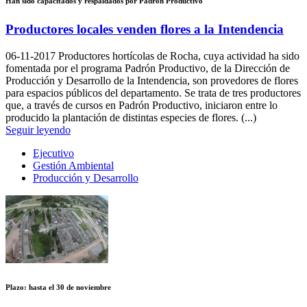
Han sido capacitados y respaldados por Padrón Productivo
Productores locales venden flores a la Intendencia
06-11-2017
Productores hortícolas de Rocha, cuya actividad ha sido
fomentada por el programa Padrón Productivo, de la Dirección de
Producción y Desarrollo de la Intendencia, son provedores de flores
para espacios públicos del departamento. Se trata de tres productores
que, a través de cursos en Padrón Productivo, iniciaron entre lo
producido la plantación de distintas especies de flores. (...)
Seguir leyendo
Ejecutivo
Gestión Ambiental
Producción y Desarrollo
Plazo: hasta el 30 de noviembre