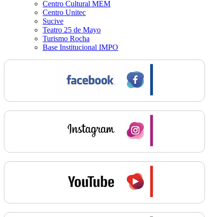
Centro Cultural MEM
Centro Unitec
Sucive
Teatro 25 de Mayo
Turismo Rocha
Base Institucional IMPO