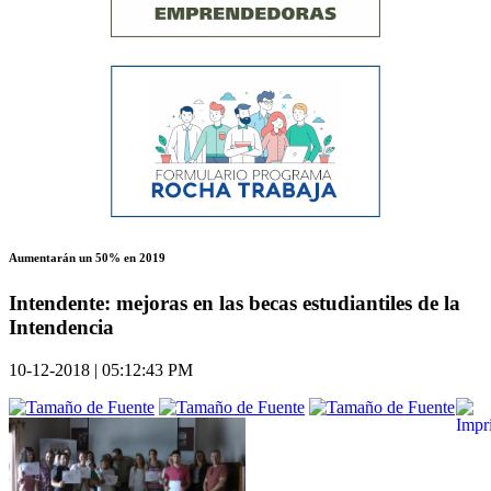
Aumentarán un 50% en 2019
Intendente: mejoras en las becas estudiantiles de la
Intendencia
10-12-2018 | 05:12:43 PM