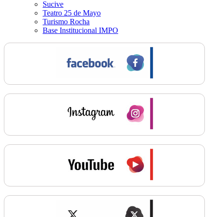
Sucive
Teatro 25 de Mayo
Turismo Rocha
Base Institucional IMPO