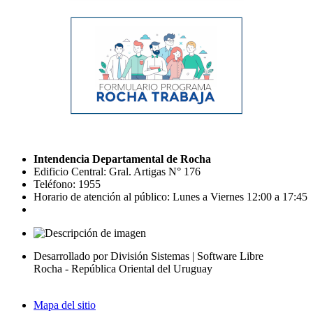
Intendencia Departamental de Rocha
Edificio Central: Gral. Artigas N° 176
Teléfono: 1955
Horario de atención al público: Lunes a Viernes 12:00 a 17:45
Desarrollado por División Sistemas | Software Libre
Rocha - República Oriental del Uruguay
Mapa del sitio