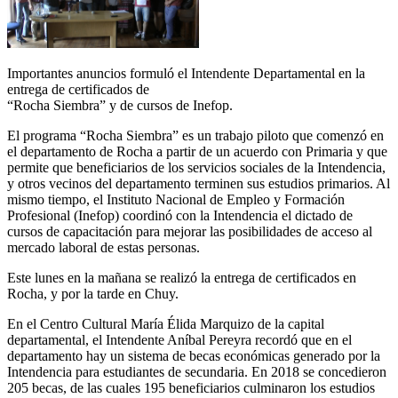
Importantes anuncios formuló el Intendente Departamental en la
entrega de certificados de
“Rocha Siembra” y de cursos de Inefop.
El programa “Rocha Siembra” es un trabajo piloto que comenzó en
el departamento de Rocha a partir de un acuerdo con Primaria y que
permite que beneficiarios de los servicios sociales de la Intendencia,
y otros vecinos del departamento terminen sus estudios primarios. Al
mismo tiempo, el Instituto Nacional de Empleo y Formación
Profesional (Inefop) coordinó con la Intendencia el dictado de
cursos de capacitación para mejorar las posibilidades de acceso al
mercado laboral de estas personas.
Este lunes en la mañana se realizó la entrega de certificados en
Rocha, y por la tarde en Chuy.
En el Centro Cultural María Élida Marquizo de la capital
departamental, el Intendente Aníbal Pereyra recordó que en el
departamento hay un sistema de becas económicas generado por la
Intendencia para estudiantes de secundaria. En 2018 se concedieron
205 becas, de las cuales 195 beneficiarios culminaron los estudios