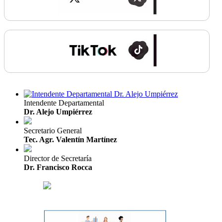
Intendente Departamental
Dr. Alejo Umpiérrez
Secretario General
Tec. Agr. Valentín Martínez
Director de Secretaría
Dr. Francisco Rocca