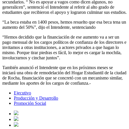
secundarios. “ No es apoyar a vagos como dicen algunos, no
generalicen”, sentenció el Intendente al referir al alto grado de
estudiantes que recibieron el apoyo y lograron culminar sus estudios.
“La beca estaba en 1400 pesos, hemos resuelto que esa beca tena un
aumento del 50%”, dijo el Intendente, sentenciando
“Hemos decidido que la financiación de ese aumento va a ser un
pago mensual de los cargos políticos de confianza de los directores e
invitamos a otras instituciones, a actores privados a que hagan lo
mismo. Porque tirar piedras es fácil, lo mejor es cargar la mochila,
involucrarnos y cinchar juntos”.
También anunció el Intendente que en los próximos meses se
iniciará una obra de remodelación del Hogar Estudiantil de la ciudad
de Rocha, financiación que se concretó con un mecanismo similar,
mediante los aportes de los cargos de confianza.-
Ejecutivo
Producción y Desarrollo
Promoción Social