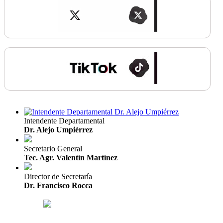
Intendente Departamental
Dr. Alejo Umpiérrez
Secretario General
Tec. Agr. Valentín Martínez
Director de Secretaría
Dr. Francisco Rocca