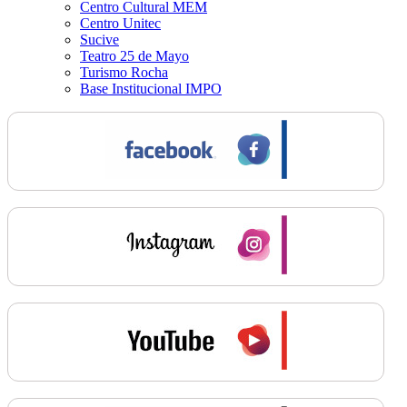
Centro Cultural MEM
Centro Unitec
Sucive
Teatro 25 de Mayo
Turismo Rocha
Base Institucional IMPO