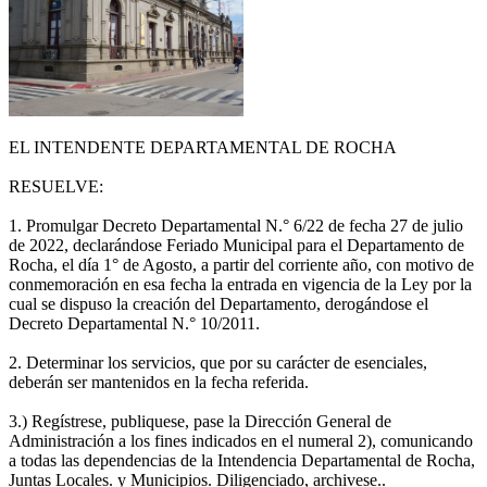
EL INTENDENTE DEPARTAMENTAL DE ROCHA
RESUELVE:
1. Promulgar Decreto Departamental N.° 6/22 de fecha 27 de julio
de 2022, declarándose Feriado Municipal para el Departamento de
Rocha, el día 1° de Agosto, a partir del corriente año, con motivo de
conmemoración en esa fecha la entrada en vigencia de la Ley por la
cual se dispuso la creación del Departamento, derogándose el
Decreto Departamental N.° 10/2011.
2. Determinar los servicios, que por su carácter de esenciales,
deberán ser mantenidos en la fecha referida.
3.) Regístrese, publiquese, pase la Dirección General de
Administración a los fines indicados en el numeral 2), comunicando
a todas las dependencias de la Intendencia Departamental de Rocha,
Juntas Locales. y Municipios. Diligenciado, archivese..