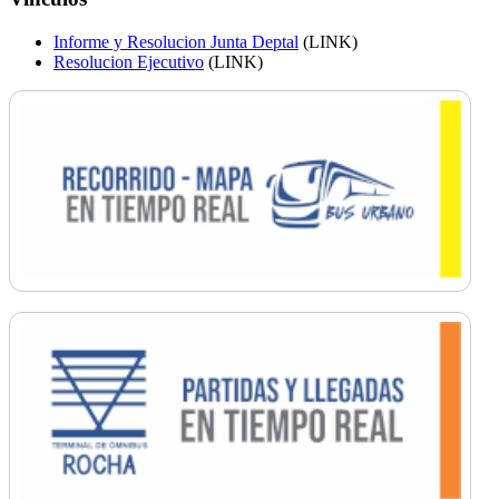
Informe y Resolucion Junta Deptal
(LINK)
Resolucion Ejecutivo
(LINK)