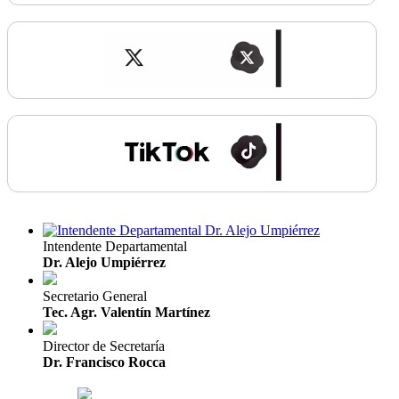
Intendente Departamental
Dr. Alejo Umpiérrez
Secretario General
Tec. Agr. Valentín Martínez
Director de Secretaría
Dr. Francisco Rocca