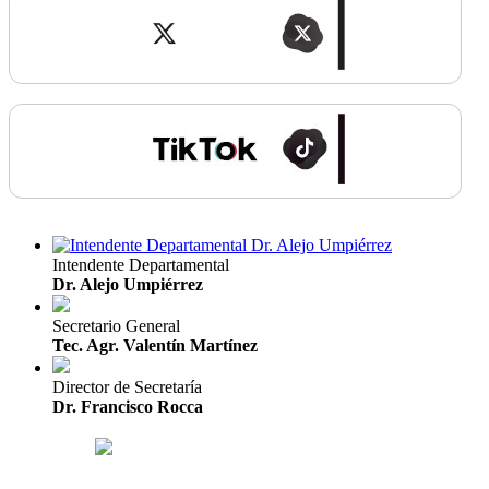
Intendente Departamental
Dr. Alejo Umpiérrez
Secretario General
Tec. Agr. Valentín Martínez
Director de Secretaría
Dr. Francisco Rocca