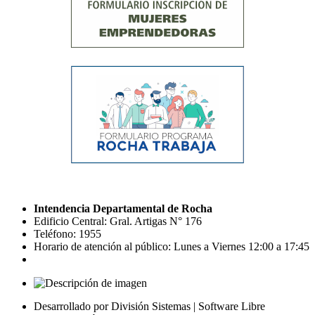
Intendencia Departamental de Rocha
Edificio Central: Gral. Artigas N° 176
Teléfono: 1955
Horario de atención al público: Lunes a Viernes 12:00 a 17:45
Desarrollado por División Sistemas | Software Libre