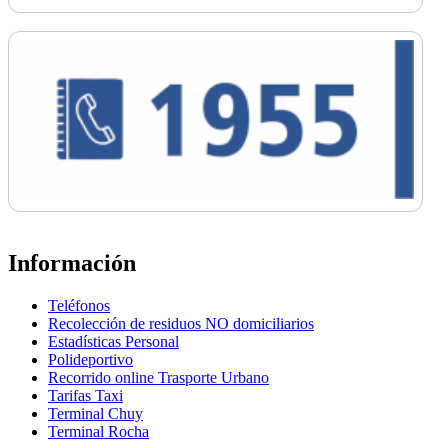
Información
Teléfonos
Recolección de residuos NO domiciliarios
Estadísticas Personal
Polideportivo
Recorrido online Trasporte Urbano
Tarifas Taxi
Terminal Chuy
Terminal Rocha