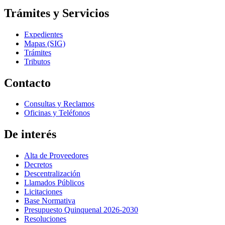
Trámites y Servicios
Expedientes
Mapas (SIG)
Trámites
Tributos
Contacto
Consultas y Reclamos
Oficinas y Teléfonos
De interés
Alta de Proveedores
Decretos
Descentralización
Llamados Públicos
Licitaciones
Base Normativa
Presupuesto Quinquenal 2026-2030
Resoluciones