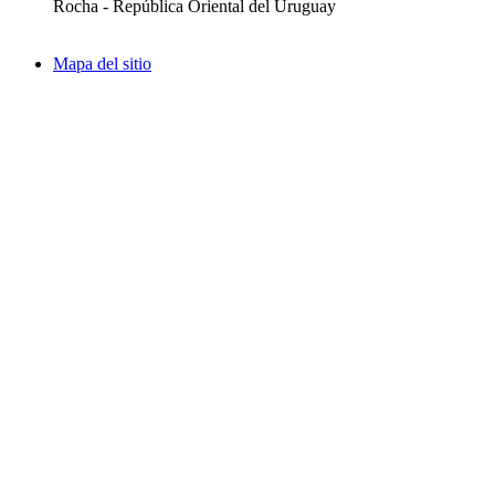
Rocha - República Oriental del Uruguay
Mapa del sitio