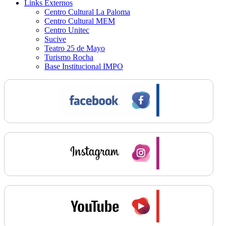
Links Externos
Centro Cultural La Paloma
Centro Cultural MEM
Centro Unitec
Sucive
Teatro 25 de Mayo
Turismo Rocha
Base Institucional IMPO