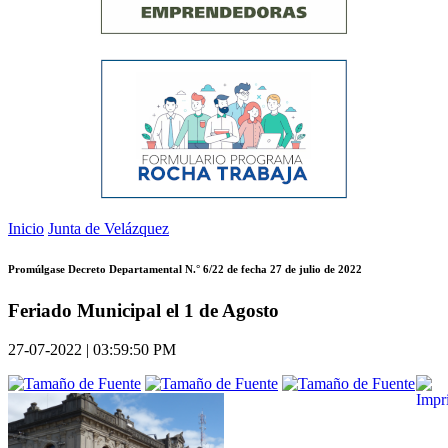
Inicio
Junta de Velázquez
Promúlgase Decreto Departamental N.° 6/22 de fecha 27 de julio de 2022
Feriado Municipal el 1 de Agosto
27-07-2022 | 03:59:50 PM