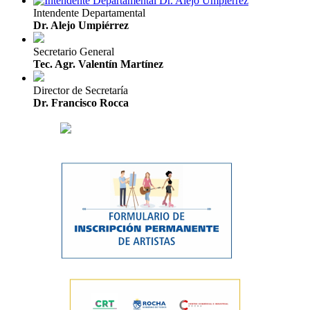
Intendente Departamental
Dr. Alejo Umpiérrez
Secretario General
Tec. Agr. Valentín Martínez
Director de Secretaría
Dr. Francisco Rocca