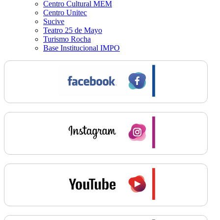
Centro Cultural MEM
Centro Unitec
Sucive
Teatro 25 de Mayo
Turismo Rocha
Base Institucional IMPO