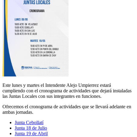
Este lunes y martes el Intendente Alejo Umpierrez estará
cumpliendo con el cronograma de actividades que dejará instaladas
las Juntas Locales con sus integrantes en funciones.
Ofrecemos el cronograma de actividades que se llevará adelante en
ambas jornadas.
Junta Cebollatí
Junta 18 de Julio
Junta 19 de Abril