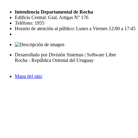
Intendencia Departamental de Rocha
Edificio Central: Gral. Artigas N° 176
Teléfono: 1955
Horario de atención al público: Lunes a Viernes 12:00 a 17:45
Desarrollado por División Sistemas | Software Libre
Rocha - República Oriental del Uruguay
Mapa del sitio