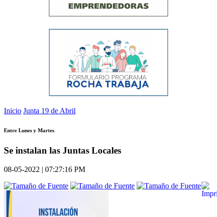
Inicio
Junta 19 de Abril
Entre Lunes y Martes
Se instalan las Juntas Locales
08-05-2022 | 07:27:16 PM