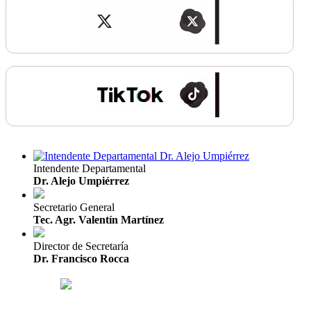
Intendente Departamental
Dr. Alejo Umpiérrez
Secretario General
Tec. Agr. Valentín Martínez
Director de Secretaría
Dr. Francisco Rocca