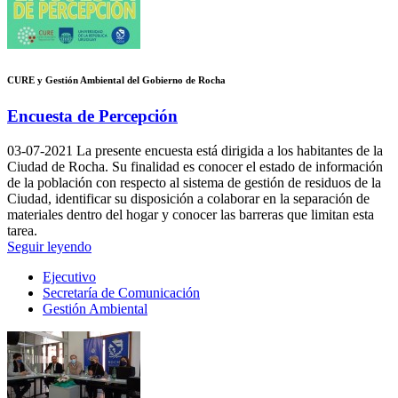
CURE y Gestión Ambiental del Gobierno de Rocha
Encuesta de Percepción
03-07-2021
La presente encuesta está dirigida a los habitantes de la
Ciudad de Rocha. Su finalidad es conocer el estado de información
de la población con respecto al sistema de gestión de residuos de la
Ciudad, identificar su disposición a colaborar en la separación de
materiales dentro del hogar y conocer las barreras que limitan esta
tarea.
Seguir leyendo
Ejecutivo
Secretaría de Comunicación
Gestión Ambiental