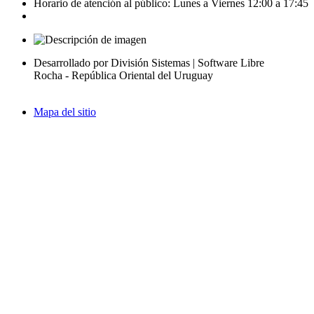
Horario de atención al público: Lunes a Viernes 12:00 a 17:45
Desarrollado por División Sistemas | Software Libre
Rocha - República Oriental del Uruguay
Mapa del sitio