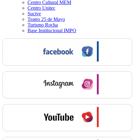
Centro Cultural MEM
Centro Unitec
Sucive
Teatro 25 de Mayo
Turismo Rocha
Base Institucional IMPO