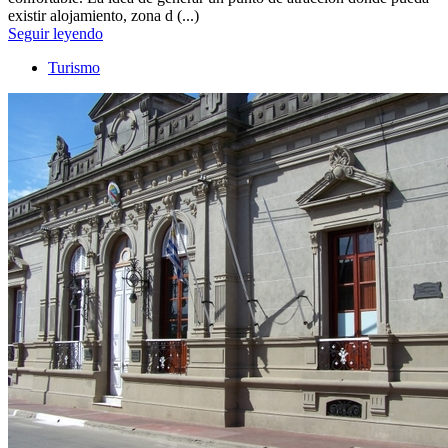
existir alojamiento, zona d (...)
Seguir leyendo
Turismo