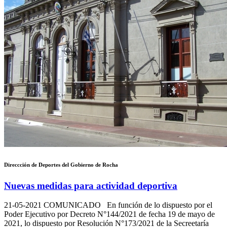
Direccción de Deportes del Gobierno de Rocha
Nuevas medidas para actividad deportiva
21-05-2021
COMUNICADO En función de lo dispuesto por el
Poder Ejecutivo por Decreto N°144/2021 de fecha 19 de mayo de
2021, lo dispuesto por Resolución N°173/2021 de la Secreetaría