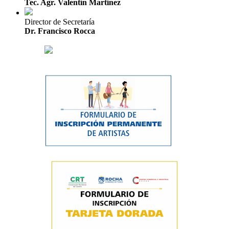
Tec. Agr. Valentín Martínez
Director de Secretaría
Dr. Francisco Rocca