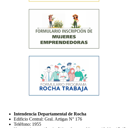
Intendencia Departamental de Rocha
Edificio Central: Gral. Artigas N° 176
Teléfono: 1955