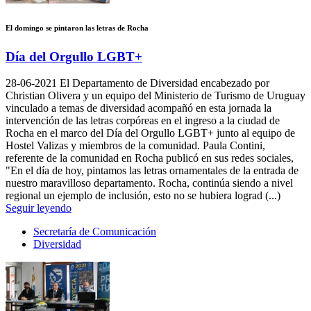
El domingo se pintaron las letras de Rocha
Día del Orgullo LGBT+
28-06-2021
El Departamento de Diversidad encabezado por
Christian Olivera y un equipo del Ministerio de Turismo de Uruguay
vinculado a temas de diversidad acompañó en esta jornada la
intervención de las letras corpóreas en el ingreso a la ciudad de
Rocha en el marco del Día del Orgullo LGBT+ junto al equipo de
Hostel Valizas y miembros de la comunidad. Paula Contini,
referente de la comunidad en Rocha publicó en sus redes sociales,
"En el día de hoy, pintamos las letras ornamentales de la entrada de
nuestro maravilloso departamento. Rocha, continúa siendo a nivel
regional un ejemplo de inclusión, esto no se hubiera lograd (...)
Seguir leyendo
Secretaría de Comunicación
Diversidad