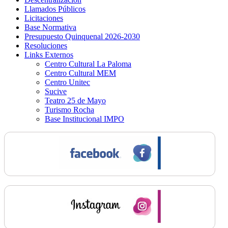
Llamados Públicos
Licitaciones
Base Normativa
Presupuesto Quinquenal 2026-2030
Resoluciones
Links Externos
Centro Cultural La Paloma
Centro Cultural MEM
Centro Unitec
Sucive
Teatro 25 de Mayo
Turismo Rocha
Base Institucional IMPO