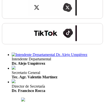
Intendente Departamental
Dr. Alejo Umpiérrez
Secretario General
Tec. Agr. Valentín Martínez
Director de Secretaría
Dr. Francisco Rocca