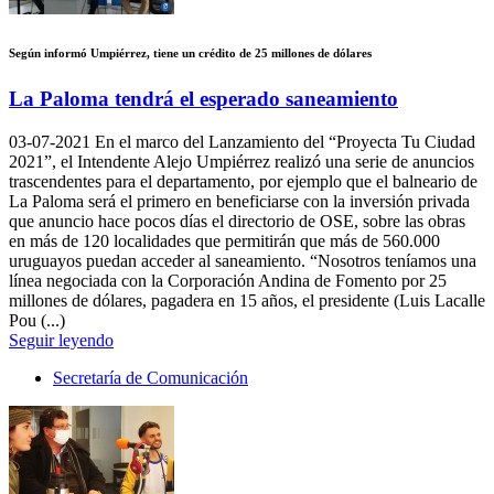
Según informó Umpiérrez, tiene un crédito de 25 millones de dólares
La Paloma tendrá el esperado saneamiento
03-07-2021
En el marco del Lanzamiento del “Proyecta Tu Ciudad
2021”, el Intendente Alejo Umpiérrez realizó una serie de anuncios
trascendentes para el departamento, por ejemplo que el balneario de
La Paloma será el primero en beneficiarse con la inversión privada
que anuncio hace pocos días el directorio de OSE, sobre las obras
en más de 120 localidades que permitirán que más de 560.000
uruguayos puedan acceder al saneamiento. “Nosotros teníamos una
línea negociada con la Corporación Andina de Fomento por 25
millones de dólares, pagadera en 15 años, el presidente (Luis Lacalle
Pou (...)
Seguir leyendo
Secretaría de Comunicación