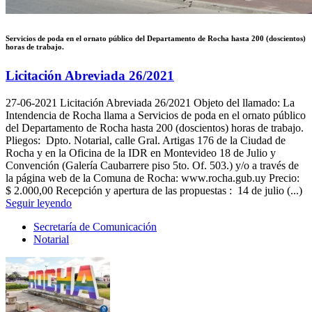
Servicios de poda en el ornato público del Departamento de Rocha hasta 200 (doscientos)
horas de trabajo.
Licitación Abreviada 26/2021
27-06-2021
Licitación Abreviada 26/2021 Objeto del llamado: La
Intendencia de Rocha llama a Servicios de poda en el ornato público
del Departamento de Rocha hasta 200 (doscientos) horas de trabajo.
Pliegos: Dpto. Notarial, calle Gral. Artigas 176 de la Ciudad de
Rocha y en la Oficina de la IDR en Montevideo 18 de Julio y
Convención (Galería Caubarrere piso 5to. Of. 503.) y/o a través de
la página web de la Comuna de Rocha: www.rocha.gub.uy Precio:
$ 2.000,00 Recepción y apertura de las propuestas : 14 de julio (...)
Seguir leyendo
Secretaría de Comunicación
Notarial