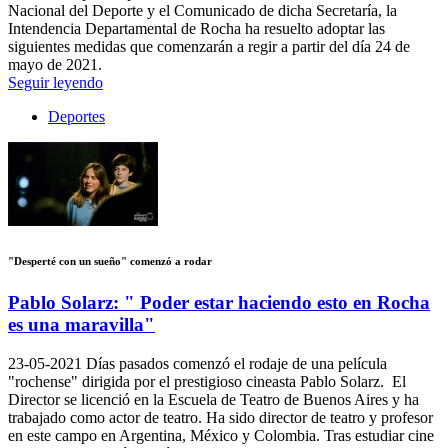
Nacional del Deporte y el Comunicado de dicha Secretaría, la
Intendencia Departamental de Rocha ha resuelto adoptar las
siguientes medidas que comenzarán a regir a partir del día 24 de
mayo de 2021.
Seguir leyendo
Deportes
"Desperté con un sueño" comenzó a rodar
Pablo Solarz: " Poder estar haciendo esto en Rocha
es una maravilla"
23-05-2021
Días pasados comenzó el rodaje de una película
"rochense" dirigida por el prestigioso cineasta Pablo Solarz. El
Director se licenció en la Escuela de Teatro de Buenos Aires y ha
trabajado como actor de teatro. Ha sido director de teatro y profesor
en este campo en Argentina, México y Colombia. Tras estudiar cine