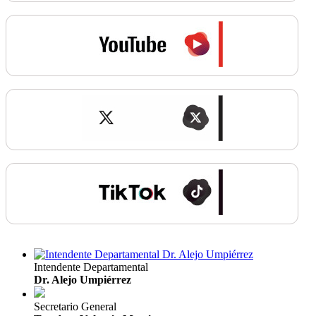
Intendente Departamental
Dr. Alejo Umpiérrez
Secretario General