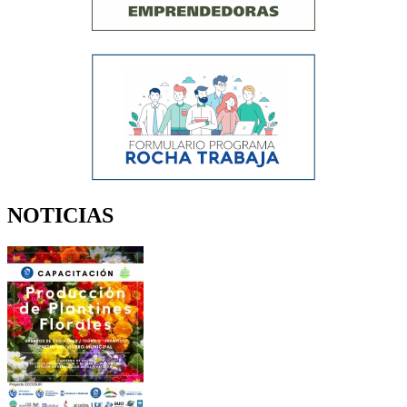
NOTICIAS