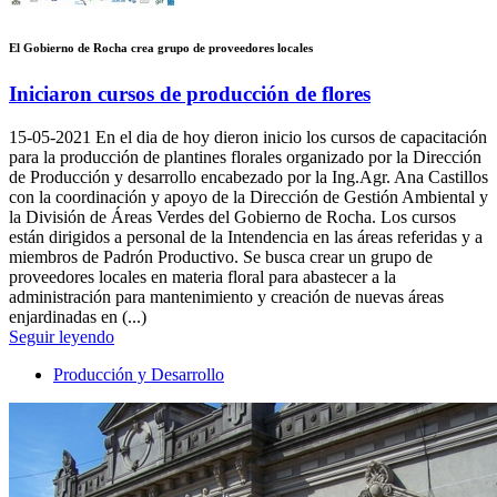
El Gobierno de Rocha crea grupo de proveedores locales
Iniciaron cursos de producción de flores
15-05-2021
En el dia de hoy dieron inicio los cursos de capacitación
para la producción de plantines florales organizado por la Dirección
de Producción y desarrollo encabezado por la Ing.Agr. Ana Castillos
con la coordinación y apoyo de la Dirección de Gestión Ambiental y
la División de Áreas Verdes del Gobierno de Rocha. Los cursos
están dirigidos a personal de la Intendencia en las áreas referidas y a
miembros de Padrón Productivo. Se busca crear un grupo de
proveedores locales en materia floral para abastecer a la
administración para mantenimiento y creación de nuevas áreas
enjardinadas en (...)
Seguir leyendo
Producción y Desarrollo