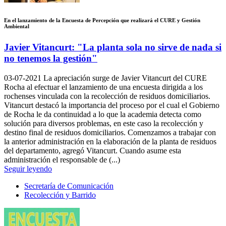
En el lanzamiento de la Encuesta de Percepción que realizará el CURE y Gestión
Ambiental
Javier Vitancurt: "La planta sola no sirve de nada si
no tenemos la gestión"
03-07-2021
La apreciación surge de Javier Vitancurt del CURE
Rocha al efectuar el lanzamiento de una encuesta dirigida a los
rochenses vinculada con la recolección de residuos domiciliarios.
Vitancurt destacó la importancia del proceso por el cual el Gobierno
de Rocha le da continuidad a lo que la academia detecta como
solución para diversos problemas, en este caso la recolección y
destino final de residuos domiciliarios. Comenzamos a trabajar con
la anterior administración en la elaboración de la planta de residuos
del departamento, agregó Vitancurt. Cuando asume esta
administración el responsable de (...)
Seguir leyendo
Secretaría de Comunicación
Recolección y Barrido