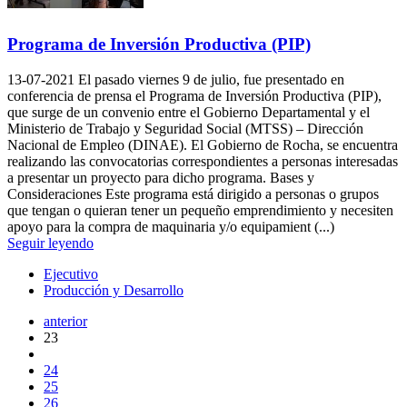
Programa de Inversión Productiva (PIP)
13-07-2021
El pasado viernes 9 de julio, fue presentado en
conferencia de prensa el Programa de Inversión Productiva (PIP),
que surge de un convenio entre el Gobierno Departamental y el
Ministerio de Trabajo y Seguridad Social (MTSS) – Dirección
Nacional de Empleo (DINAE). El Gobierno de Rocha, se encuentra
realizando las convocatorias correspondientes a personas interesadas
a presentar un proyecto para dicho programa. Bases y
Consideraciones Este programa está dirigido a personas o grupos
que tengan o quieran tener un pequeño emprendimiento y necesiten
apoyo para la compra de maquinaria y/o equipamient (...)
Seguir leyendo
Ejecutivo
Producción y Desarrollo
anterior
23
24
25
26