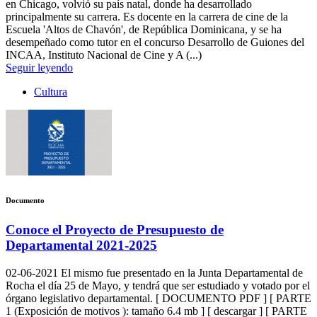
en Chicago, volvió su país natal, donde ha desarrollado
principalmente su carrera. Es docente en la carrera de cine de la
Escuela 'Altos de Chavón'​, de República Dominicana, y se ha
desempeñado como tutor en el concurso Desarrollo de Guiones del
INCAA, Instituto Nacional de Cine y A (...)
Seguir leyendo
Cultura
Documento
Conoce el Proyecto de Presupuesto de
Departamental 2021-2025
02-06-2021
El mismo fue presentado en la Junta Departamental de
Rocha el día 25 de Mayo, y tendrá que ser estudiado y votado por el
órgano legislativo departamental. [ DOCUMENTO PDF ] [ PARTE
1 (Exposición de motivos ): tamaño 6.4 mb ] [ descargar ] [ PARTE