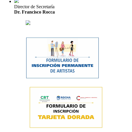
Director de Secretaría
Dr. Francisco Rocca