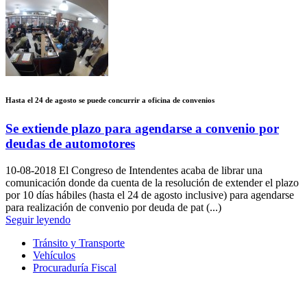
Hasta el 24 de agosto se puede concurrir a oficina de convenios
Se extiende plazo para agendarse a convenio por
deudas de automotores
10-08-2018
El Congreso de Intendentes acaba de librar una
comunicación donde da cuenta de la resolución de extender el plazo
por 10 días hábiles (hasta el 24 de agosto inclusive) para agendarse
para realización de convenio por deuda de pat (...)
Seguir leyendo
Tránsito y Transporte
Vehículos
Procuraduría Fiscal