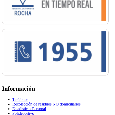
Información
Teléfonos
Recolección de residuos NO domiciliarios
Estadísticas Personal
Polideportivo