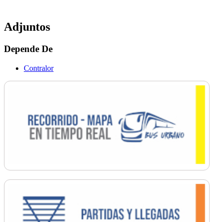
Adjuntos
Depende De
Contralor