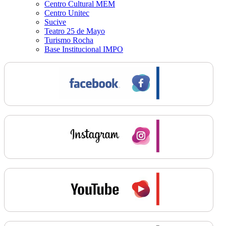
Centro Cultural MEM
Centro Unitec
Sucive
Teatro 25 de Mayo
Turismo Rocha
Base Institucional IMPO