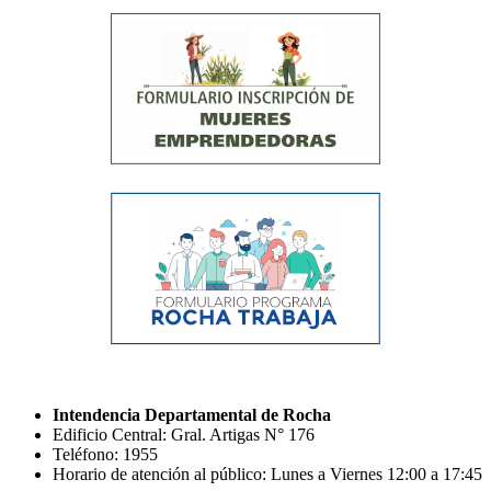
Intendencia Departamental de Rocha
Edificio Central: Gral. Artigas N° 176
Teléfono: 1955
Horario de atención al público: Lunes a Viernes 12:00 a 17:45