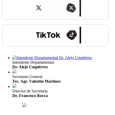
Intendente Departamental
Dr. Alejo Umpiérrez
Secretario General
Tec. Agr. Valentín Martínez
Director de Secretaría
Dr. Francisco Rocca