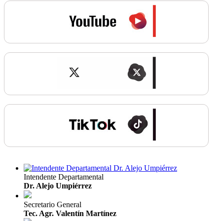
Intendente Departamental
Dr. Alejo Umpiérrez
Secretario General
Tec. Agr. Valentín Martínez