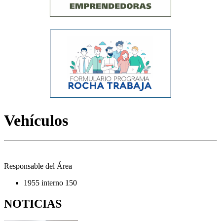
Vehículos
Responsable del Área
1955 interno 150
NOTICIAS