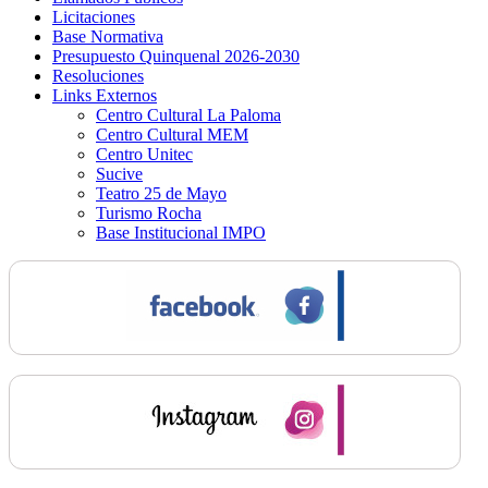
Licitaciones
Base Normativa
Presupuesto Quinquenal 2026-2030
Resoluciones
Links Externos
Centro Cultural La Paloma
Centro Cultural MEM
Centro Unitec
Sucive
Teatro 25 de Mayo
Turismo Rocha
Base Institucional IMPO