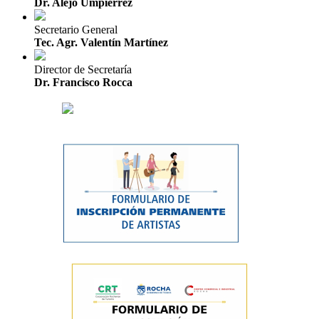
Dr. Alejo Umpiérrez
Secretario General
Tec. Agr. Valentín Martínez
Director de Secretaría
Dr. Francisco Rocca