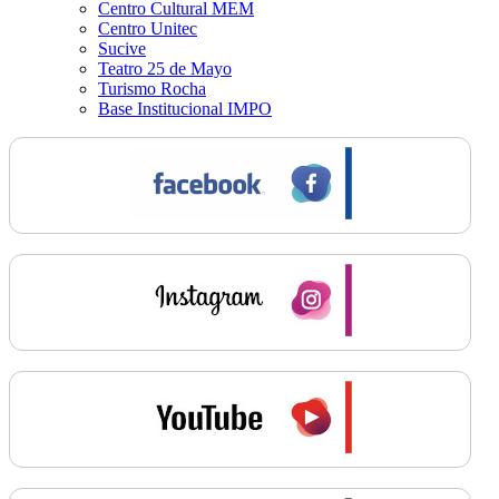
Centro Cultural MEM
Centro Unitec
Sucive
Teatro 25 de Mayo
Turismo Rocha
Base Institucional IMPO