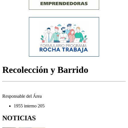
Recolección y Barrido
Responsable del Área
1955 interno 205
NOTICIAS