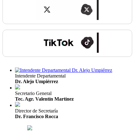
Intendente Departamental
Dr. Alejo Umpiérrez
Secretario General
Tec. Agr. Valentín Martínez
Director de Secretaría
Dr. Francisco Rocca