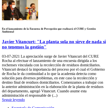
En el lanzamiento de la Encuesta de Percepción que realizará el CURE y Gestión
Ambiental
Javier Vitancurt: "La planta sola no sirve de nada si
no tenemos la gestión"
03-07-2021
La apreciación surge de Javier Vitancurt del CURE
Rocha al efectuar el lanzamiento de una encuesta dirigida a los
rochenses vinculada con la recolección de residuos domiciliarios.
Vitancurt destacó la importancia del proceso por el cual el Gobierno
de Rocha le da continuidad a lo que la academia detecta como
solución para diversos problemas, en este caso la recolección y
destino final de residuos domiciliarios. Comenzamos a trabajar con
la anterior administración en la elaboración de la planta de residuos
del departamento, agregó Vitancurt. Cuando asume esta
administración el responsable de (...)
Seguir leyendo
Secretaría de Comunicación