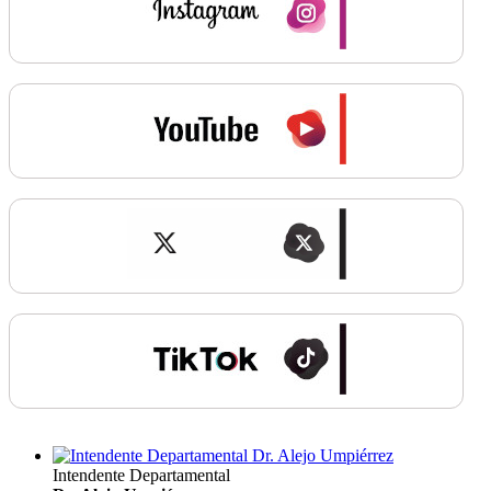
Intendente Departamental