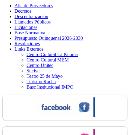
Alta de Proveedores
Decretos
Descentralización
Llamados Públicos
Licitaciones
Base Normativa
Presupuesto Quinquenal 2026-2030
Resoluciones
Links Externos
Centro Cultural La Paloma
Centro Cultural MEM
Centro Unitec
Sucive
Teatro 25 de Mayo
Turismo Rocha
Base Institucional IMPO