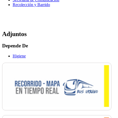
Recolección y Barrido
Adjuntos
Depende De
Higiene