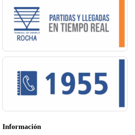
Información