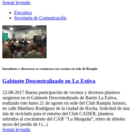
Seguir leyendo
Ejecutivo
Secretaría de Comunicación
Intendente y directores se reunieron con vecinos en sede de Rampla
Gabinete Descentralizado en La Estiva
22-08-2017
Buena participación de vecinos y diversos planteos
surgieron en el Gabinete Descentralizado de Barrio La Estiva,
realizado este lunes 21 de agosto en sede del Club Rampla Juniors,
en calle Martínez Rodríguez de la ciudad de Rocha. Solicitud de una
isla de reciclado para el entorno del Club CADER, planteos
referidos al crecimiento del CAIF “La Murguita”, retiro de árboles
secos del predio de l (...)
Seguir leyendo