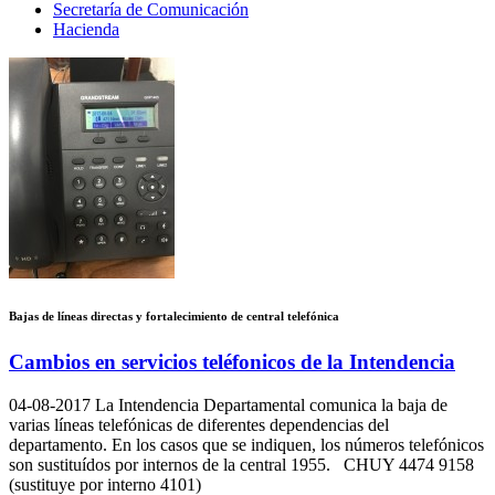
Secretaría de Comunicación
Hacienda
Bajas de líneas directas y fortalecimiento de central telefónica
Cambios en servicios teléfonicos de la Intendencia
04-08-2017
La Intendencia Departamental comunica la baja de
varias líneas telefónicas de diferentes dependencias del
departamento. En los casos que se indiquen, los números telefónicos
son sustituídos por internos de la central 1955. CHUY 4474 9158
(sustituye por interno 4101)