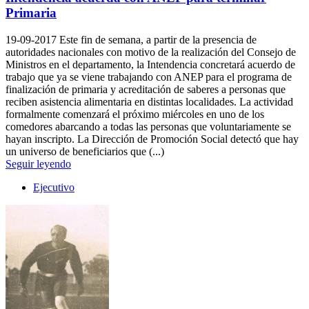
Primaria
19-09-2017
Este fin de semana, a partir de la presencia de
autoridades nacionales con motivo de la realización del Consejo de
Ministros en el departamento, la Intendencia concretará acuerdo de
trabajo que ya se viene trabajando con ANEP para el programa de
finalización de primaria y acreditación de saberes a personas que
reciben asistencia alimentaria en distintas localidades. La actividad
formalmente comenzará el próximo miércoles en uno de los
comedores abarcando a todas las personas que voluntariamente se
hayan inscripto. La Dirección de Promoción Social detectó que hay
un universo de beneficiarios que (...)
Seguir leyendo
Ejecutivo