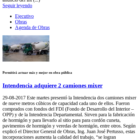
Seguir leyendo
Ejecutivo
Obras
Agenda de Obras
Permitirá actuar más y mejor en obra pública
Intendencia adquiere 2 camiones mixer
29-08-2017
Este martes presentó la Intendencia dos camiones mixer
de nueve metros cúbicos de capacidad cada uno de ellos. Fueron
comprados con fondos del FDI (Fondo de Desarrollo del Interior –
OPP) y de la Intendencia Departamental. Sirven para la fabricación
de hormigón y para llevarlo al sitio para para cordón cuneta,
pavimentos de hormigón y veredas de hormigón, entre otros. Según
explicó el Director General de Obras, Ing. Juan José Pertusso, estas
incorporaciones aumenta la calidad del trabajo, “se logran