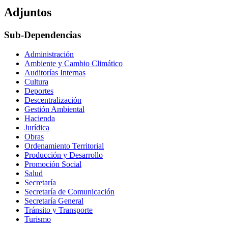
Adjuntos
Sub-Dependencias
Administración
Ambiente y Cambio Climático
Auditorías Internas
Cultura
Deportes
Descentralización
Gestión Ambiental
Hacienda
Jurídica
Obras
Ordenamiento Territorial
Producción y Desarrollo
Promoción Social
Salud
Secretaría
Secretaría de Comunicación
Secretaría General
Tránsito y Transporte
Turismo