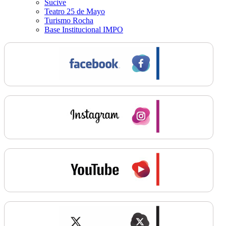
Sucive
Teatro 25 de Mayo
Turismo Rocha
Base Institucional IMPO