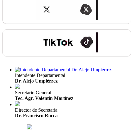
Intendente Departamental
Dr. Alejo Umpiérrez
Secretario General
Tec. Agr. Valentín Martínez
Director de Secretaría
Dr. Francisco Rocca