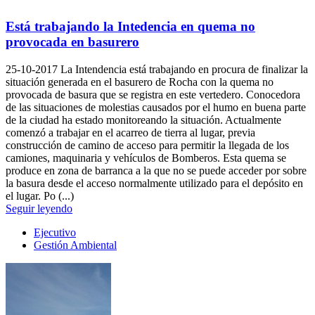
Está trabajando la Intedencia en quema no
provocada en basurero
25-10-2017
La Intendencia está trabajando en procura de finalizar la
situación generada en el basurero de Rocha con la quema no
provocada de basura que se registra en este vertedero. Conocedora
de las situaciones de molestias causados por el humo en buena parte
de la ciudad ha estado monitoreando la situación. Actualmente
comenzó a trabajar en el acarreo de tierra al lugar, previa
construcción de camino de acceso para permitir la llegada de los
camiones, maquinaria y vehículos de Bomberos. Esta quema se
produce en zona de barranca a la que no se puede acceder por sobre
la basura desde el acceso normalmente utilizado para el depósito en
el lugar. Po (...)
Seguir leyendo
Ejecutivo
Gestión Ambiental