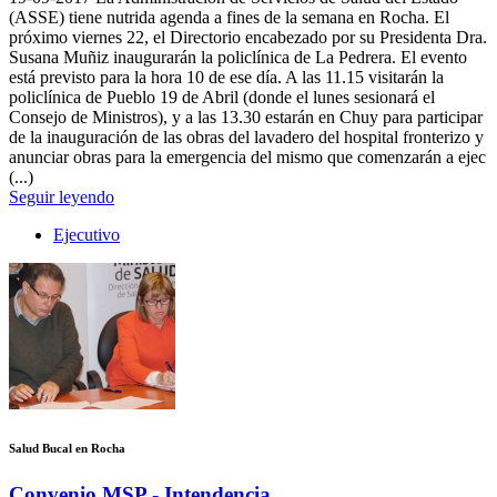
(ASSE) tiene nutrida agenda a fines de la semana en Rocha. El
próximo viernes 22, el Directorio encabezado por su Presidenta Dra.
Susana Muñiz inaugurarán la policlínica de La Pedrera. El evento
está previsto para la hora 10 de ese día. A las 11.15 visitarán la
policlínica de Pueblo 19 de Abril (donde el lunes sesionará el
Consejo de Ministros), y a las 13.30 estarán en Chuy para participar
de la inauguración de las obras del lavadero del hospital fronterizo y
anunciar obras para la emergencia del mismo que comenzarán a ejec
(...)
Seguir leyendo
Ejecutivo
Salud Bucal en Rocha
Convenio MSP - Intendencia