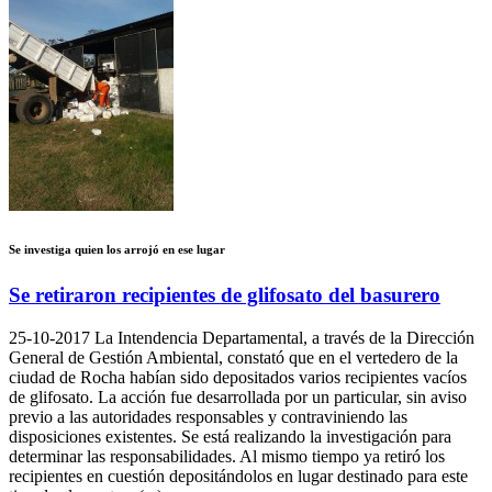
Se investiga quien los arrojó en ese lugar
Se retiraron recipientes de glifosato del basurero
25-10-2017
La Intendencia Departamental, a través de la Dirección
General de Gestión Ambiental, constató que en el vertedero de la
ciudad de Rocha habían sido depositados varios recipientes vacíos
de glifosato. La acción fue desarrollada por un particular, sin aviso
previo a las autoridades responsables y contraviniendo las
disposiciones existentes. Se está realizando la investigación para
determinar las responsabilidades. Al mismo tiempo ya retiró los
recipientes en cuestión depositándolos en lugar destinado para este