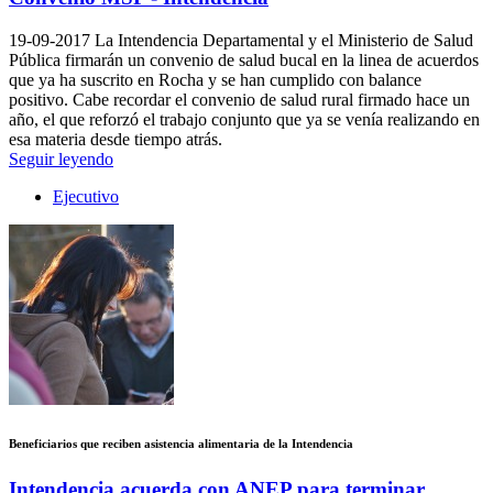
19-09-2017
La Intendencia Departamental y el Ministerio de Salud
Pública firmarán un convenio de salud bucal en la linea de acuerdos
que ya ha suscrito en Rocha y se han cumplido con balance
positivo. Cabe recordar el convenio de salud rural firmado hace un
año, el que reforzó el trabajo conjunto que ya se venía realizando en
esa materia desde tiempo atrás.
Seguir leyendo
Ejecutivo
Beneficiarios que reciben asistencia alimentaria de la Intendencia
Intendencia acuerda con ANEP para terminar