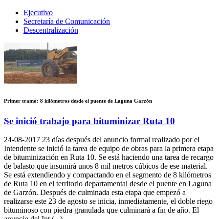
Ejecutivo
Secretaría de Comunicación
Descentralización
Primer tramo: 8 kilómetros desde el puente de Laguna Garzón
Se inició trabajo para bituminizar Ruta 10
24-08-2017
23 días después del anuncio formal realizado por el
Intendente se inició la tarea de equipo de obras para la primera etapa
de bituminización en Ruta 10. Se está haciendo una tarea de recargo
de balasto que insumirá unos 8 mil metros cúbicos de ese material.
Se está extendiendo y compactando en el segmento de 8 kilómetros
de Ruta 10 en el territorio departamental desde el puente en Laguna
de Garzón. Después de culminada esta etapa que empezó a
realizarse este 23 de agosto se inicia, inmediatamente, el doble riego
bituminoso con piedra granulada que culminará a fin de año. El
anuncio del Int (...)