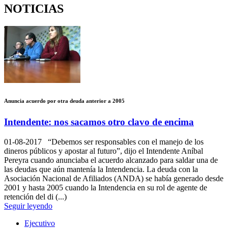
NOTICIAS
Anuncia acuerdo por otra deuda anterior a 2005
Intendente: nos sacamos otro clavo de encima
01-08-2017
“Debemos ser responsables con el manejo de los
dineros públicos y apostar al futuro”, dijo el Intendente Aníbal
Pereyra cuando anunciaba el acuerdo alcanzado para saldar una de
las deudas que aún mantenía la Intendencia. La deuda con la
Asociación Nacional de Afiliados (ANDA) se había generado desde
2001 y hasta 2005 cuando la Intendencia en su rol de agente de
retención del di (...)
Seguir leyendo
Ejecutivo