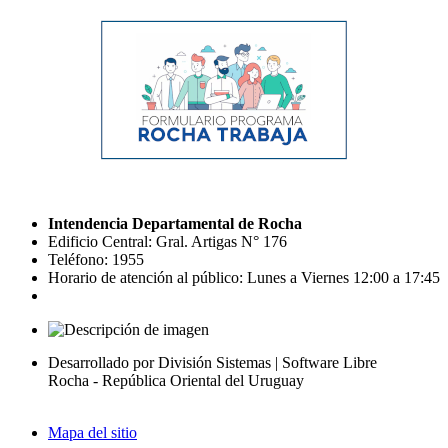
Intendencia Departamental de Rocha
Edificio Central: Gral. Artigas N° 176
Teléfono: 1955
Horario de atención al público: Lunes a Viernes 12:00 a 17:45
Desarrollado por División Sistemas | Software Libre
Rocha - República Oriental del Uruguay
Mapa del sitio