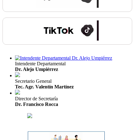
Intendente Departamental
Dr. Alejo Umpiérrez
Secretario General
Tec. Agr. Valentín Martínez
Director de Secretaría
Dr. Francisco Rocca