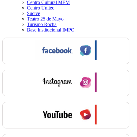
Centro Cultural MEM
Centro Unitec
Sucive
Teatro 25 de Mayo
Turismo Rocha
Base Institucional IMPO