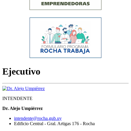
Ejecutivo
INTENDENTE
Dr. Alejo Umpiérrez
intendente@rocha.gub.uy
Edificio Central - Gral. Artigas 176 - Rocha