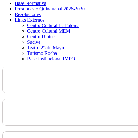
Base Normativa
Presupuesto Quinquenal 2026-2030
Resoluciones
Links Externos
Centro Cultural La Paloma
Centro Cultural MEM
Centro Unitec
Sucive
Teatro 25 de Mayo
Turismo Rocha
Base Institucional IMPO