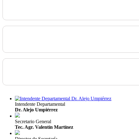
Intendente Departamental
Dr. Alejo Umpiérrez
Secretario General
Tec. Agr. Valentín Martínez
Director de Secretaría