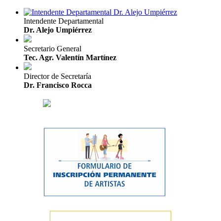
Intendente Departamental
Dr. Alejo Umpiérrez
Secretario General
Tec. Agr. Valentín Martínez
Director de Secretaría
Dr. Francisco Rocca