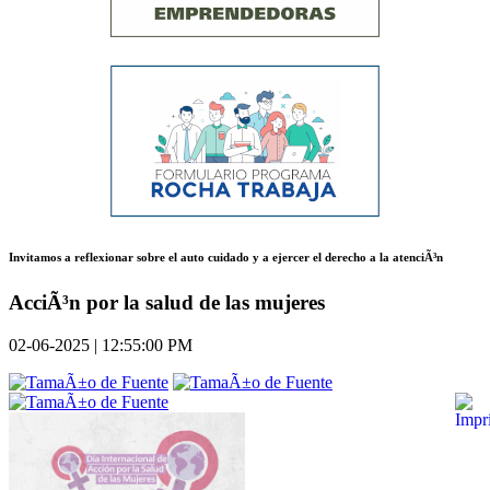
Invitamos a reflexionar sobre el auto cuidado y a ejercer el derecho a la atenciÃ³n
AcciÃ³n por la salud de las mujeres
02-06-2025 | 12:55:00 PM