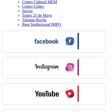
Centro Cultural MEM
Centro Unitec
Sucive
Teatro 25 de Mayo
Turismo Rocha
Base Institucional IMPO