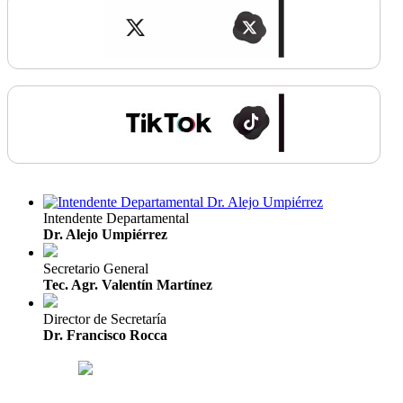
Intendente Departamental
Dr. Alejo Umpiérrez
Secretario General
Tec. Agr. Valentín Martínez
Director de Secretaría
Dr. Francisco Rocca