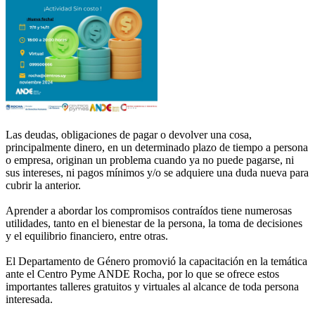
Las deudas, obligaciones de pagar o devolver una cosa,
principalmente dinero, en un determinado plazo de tiempo a persona
o empresa, originan un problema cuando ya no puede pagarse, ni
sus intereses, ni pagos mínimos y/o se adquiere una duda nueva para
cubrir la anterior.
Aprender a abordar los compromisos contraídos tiene numerosas
utilidades, tanto en el bienestar de la persona, la toma de decisiones
y el equilibrio financiero, entre otras.
El Departamento de Género promovió la capacitación en la temática
ante el Centro Pyme ANDE Rocha, por lo que se ofrece estos
importantes talleres gratuitos y virtuales al alcance de toda persona
interesada.