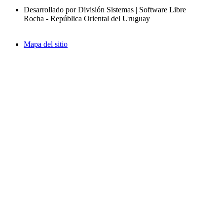
Desarrollado por División Sistemas | Software Libre
Rocha - República Oriental del Uruguay
Mapa del sitio