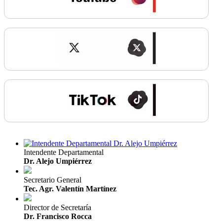
Intendente Departamental
Dr. Alejo Umpiérrez
Secretario General
Tec. Agr. Valentín Martínez
Director de Secretaría
Dr. Francisco Rocca