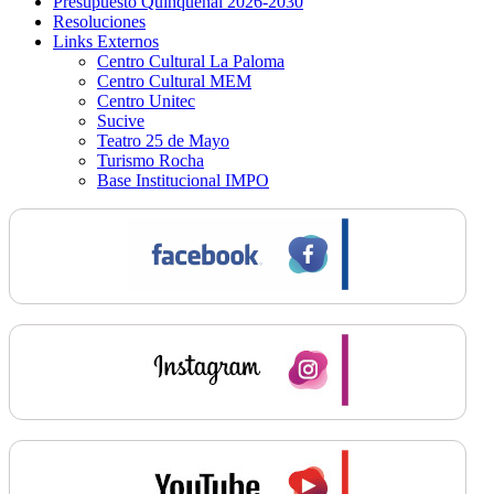
Presupuesto Quinquenal 2026-2030
Resoluciones
Links Externos
Centro Cultural La Paloma
Centro Cultural MEM
Centro Unitec
Sucive
Teatro 25 de Mayo
Turismo Rocha
Base Institucional IMPO