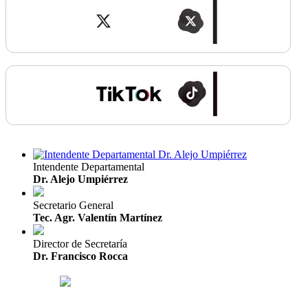
Intendente Departamental
Dr. Alejo Umpiérrez
Secretario General
Tec. Agr. Valentín Martínez
Director de Secretaría
Dr. Francisco Rocca