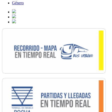
Género