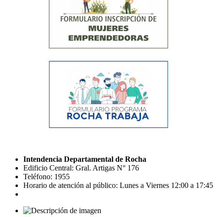
Intendencia Departamental de Rocha
Edificio Central: Gral. Artigas N° 176
Teléfono: 1955
Horario de atención al público: Lunes a Viernes 12:00 a 17:45