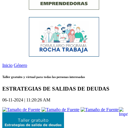
Inicio
Género
Taller gratuito y virtual para todas las personas interesadas
ESTRATEGIAS DE SALIDAS DE DEUDAS
06-11-2024 | 11:20:26 AM