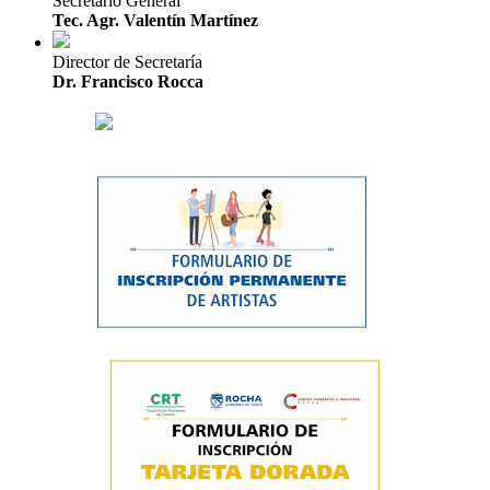
Secretario General
Tec. Agr. Valentín Martínez
Director de Secretaría
Dr. Francisco Rocca