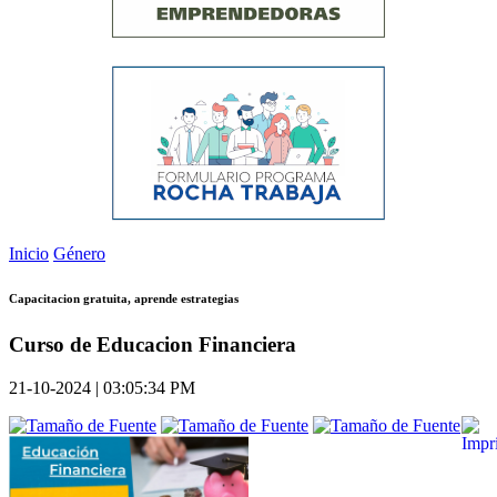
Inicio
Género
Capacitacion gratuita, aprende estrategias
Curso de Educacion Financiera
21-10-2024 | 03:05:34 PM