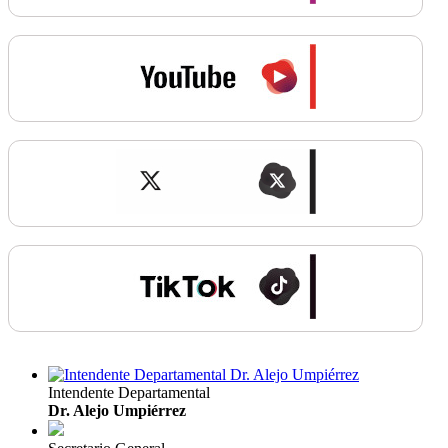
Intendente Departamental
Dr. Alejo Umpiérrez