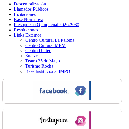
Descentralización
Llamados Públicos
Licitaciones
Base Normativa
Presupuesto Quinquenal 2026-2030
Resoluciones
Links Externos
Centro Cultural La Paloma
Centro Cultural MEM
Centro Unitec
Sucive
Teatro 25 de Mayo
Turismo Rocha
Base Institucional IMPO