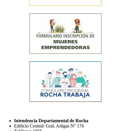
Intendencia Departamental de Rocha
Edificio Central: Gral. Artigas N° 176