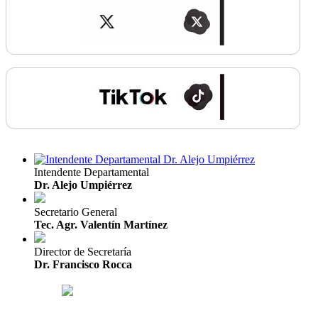
Intendente Departamental
Dr. Alejo Umpiérrez
Secretario General
Tec. Agr. Valentín Martínez
Director de Secretaría
Dr. Francisco Rocca