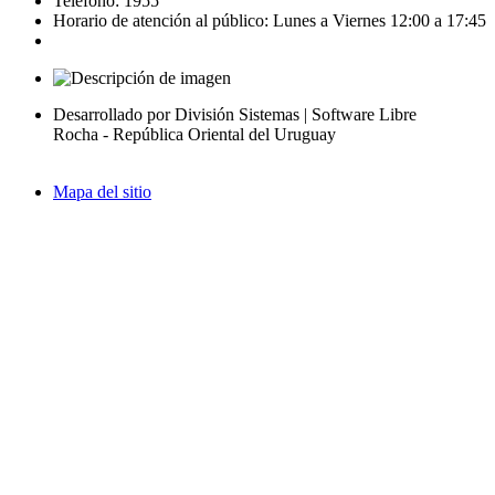
Teléfono: 1955
Horario de atención al público: Lunes a Viernes 12:00 a 17:45
Desarrollado por División Sistemas | Software Libre
Rocha - República Oriental del Uruguay
Mapa del sitio