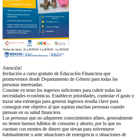
Atención!
Invitación a curso gratuito de Educación Financiera que
promovemos desde Departamento de Género para todas las
personas interesadas.
Consiste en tener los ingresos suficientes para cubrir todas las
necesidades económicas. Establecer prioridades, controlar el gasto y
trazar una estrategia para generar ingresos resulta clave para
conseguir este objetivo al que aspiran muchas personas cuando
piensan en su salud financiera
Las personas que no adquieren conocimientos afines, generalmente
no tienen buenos hábitos de consumo y ahorro, por lo que no
cuentan con montos de dinero que sirvan para solventarse
habitualmente o ante situaciones de emergencia o situaciones de