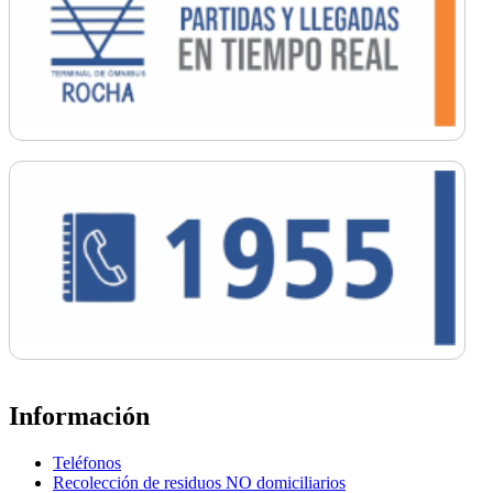
Información
Teléfonos
Recolección de residuos NO domiciliarios