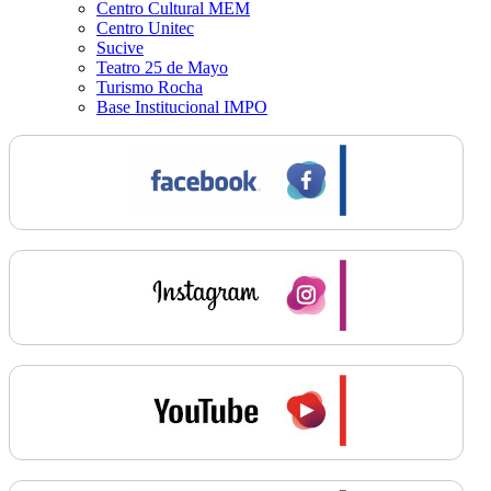
Centro Cultural MEM
Centro Unitec
Sucive
Teatro 25 de Mayo
Turismo Rocha
Base Institucional IMPO