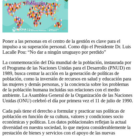
Poner a las personas en el centro de la gestión es clave para el
impulso a su superación personal. Como dijo el Presidente Dr. Luis
Lacalle Pou: “No dar a ningún uruguayo por perdido”
La conmemoración del Día mundial de la población, instaurada por
el Programa de las Naciones Unidas para el Desarrollo (PNUD) en
1989, busca centrar la acción en la generación de políticas de
población, como la inversión de recursos en salud y educación para
las mujeres y demás personas, y la conciencia sobre los problemas
de la población humana incluidas sus relaciones con el medio
ambiente. La Asamblea General de la Organización de las Naciones
Unidas (ONU) celebró el día por primera vez el 11 de julio de 1990.
Cada país tiene el derecho a formular y practicar sus políticas de
población en función de su cultura, valores y condiciones socio
económicas y políticas. Los datos poblacionales reflejan la actual
diversidad en nuestra sociedad, lo que mejora considerablemente la
prestación de bienes y servicios con el apoyo de las nuevas