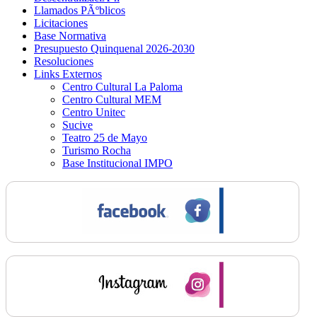
Llamados PÃºblicos
Licitaciones
Base Normativa
Presupuesto Quinquenal 2026-2030
Resoluciones
Links Externos
Centro Cultural La Paloma
Centro Cultural MEM
Centro Unitec
Sucive
Teatro 25 de Mayo
Turismo Rocha
Base Institucional IMPO