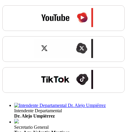
Intendente Departamental
Dr. Alejo Umpiérrez
Secretario General