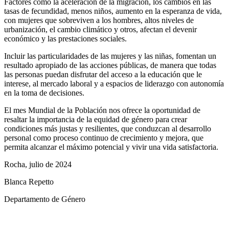
Factores como la aceleración de la migración, los cambios en las
tasas de fecundidad, menos niños, aumento en la esperanza de vida,
con mujeres que sobreviven a los hombres, altos niveles de
urbanización, el cambio climático y otros, afectan el devenir
económico y las prestaciones sociales.
Incluir las particularidades de las mujeres y las niñas, fomentan un
resultado apropiado de las acciones públicas, de manera que todas
las personas puedan disfrutar del acceso a la educación que le
interese, al mercado laboral y a espacios de liderazgo con autonomía
en la toma de decisiones.
El mes Mundial de la Población nos ofrece la oportunidad de
resaltar la importancia de la equidad de género para crear
condiciones más justas y resilientes, que conduzcan al desarrollo
personal como proceso continuo de crecimiento y mejora, que
permita alcanzar el máximo potencial y vivir una vida satisfactoria.
Rocha, julio de 2024
Blanca Repetto
Departamento de Género