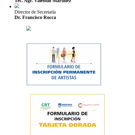
Tec. Agr. Valentín Martínez
Director de Secretaría
Dr. Francisco Rocca