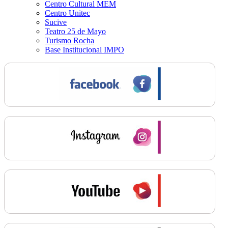
Centro Cultural MEM
Centro Unitec
Sucive
Teatro 25 de Mayo
Turismo Rocha
Base Institucional IMPO