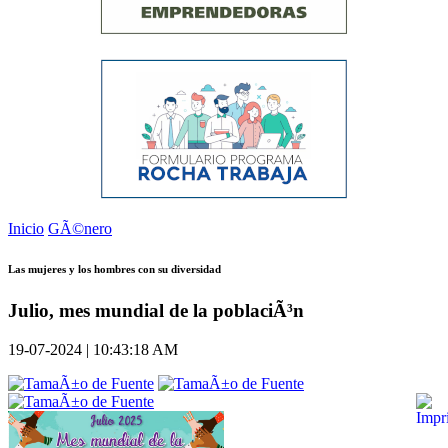
Inicio
GÃ©nero
Las mujeres y los hombres con su diversidad
Julio, mes mundial de la poblaciÃ³n
19-07-2024 | 10:43:18 AM