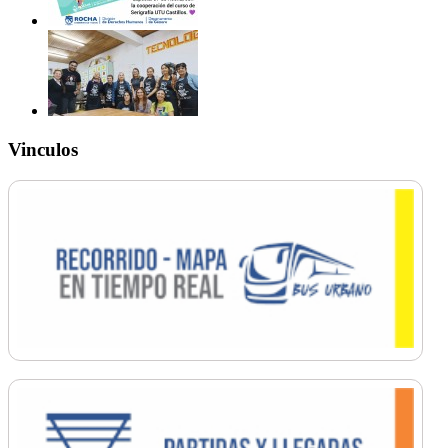
Vinculos