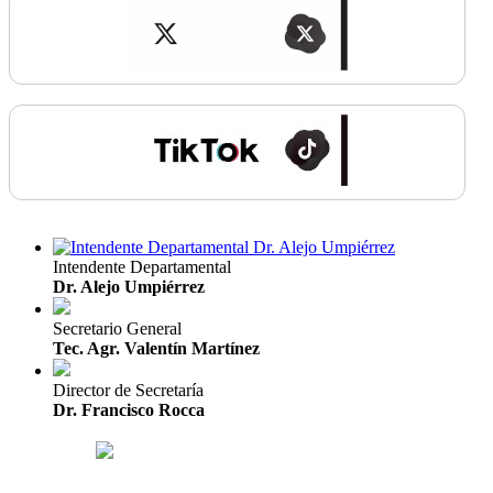
Intendente Departamental
Dr. Alejo Umpiérrez
Secretario General
Tec. Agr. Valentín Martínez
Director de Secretaría
Dr. Francisco Rocca