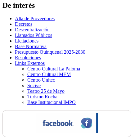
De interés
Alta de Proveedores
Decretos
Descentralización
Llamados Públicos
Licitaciones
Base Normativa
Presupuesto Quinquenal 2025-2030
Resoluciones
Links Externos
Centro Cultural La Paloma
Centro Cultural MEM
Centro Unitec
Sucive
Teatro 25 de Mayo
Turismo Rocha
Base Institucional IMPO