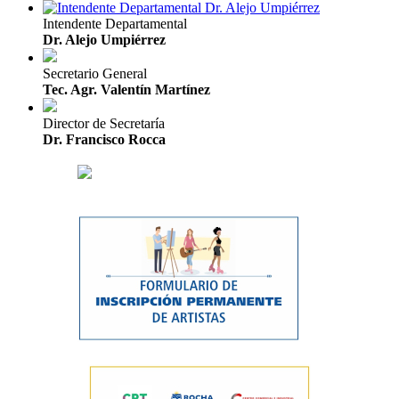
Intendente Departamental
Dr. Alejo Umpiérrez
Secretario General
Tec. Agr. Valentín Martínez
Director de Secretaría
Dr. Francisco Rocca