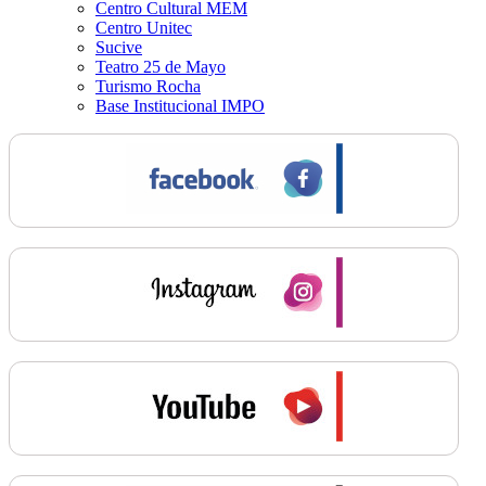
Centro Cultural MEM
Centro Unitec
Sucive
Teatro 25 de Mayo
Turismo Rocha
Base Institucional IMPO