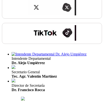
Intendente Departamental
Dr. Alejo Umpiérrez
Secretario General
Tec. Agr. Valentín Martínez
Director de Secretaría
Dr. Francisco Rocca