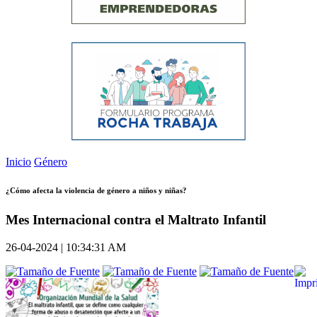
Inicio
Género
¿Cómo afecta la violencia de género a niños y niñas?
Mes Internacional contra el Maltrato Infantil
26-04-2024 | 10:34:31 AM