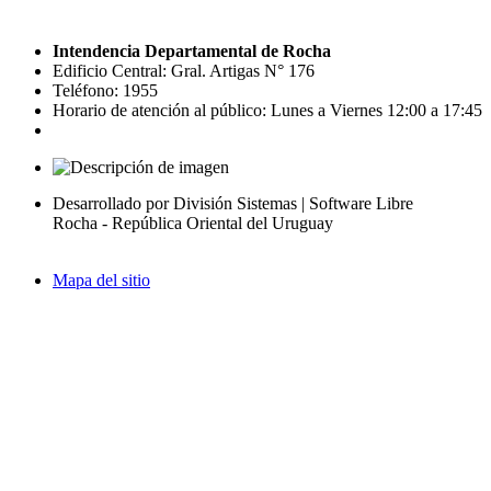
Intendencia Departamental de Rocha
Edificio Central: Gral. Artigas N° 176
Teléfono: 1955
Horario de atención al público: Lunes a Viernes 12:00 a 17:45
Desarrollado por División Sistemas | Software Libre
Rocha - República Oriental del Uruguay
Mapa del sitio