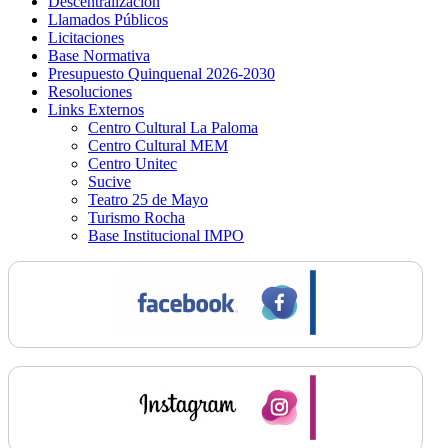
Descentralización
Llamados Públicos
Licitaciones
Base Normativa
Presupuesto Quinquenal 2026-2030
Resoluciones
Links Externos
Centro Cultural La Paloma
Centro Cultural MEM
Centro Unitec
Sucive
Teatro 25 de Mayo
Turismo Rocha
Base Institucional IMPO