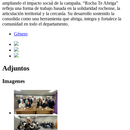
ampliando el impacto social de la campaña. “Rocha Te Abriga”
refleja una forma de trabajo basada en la solidaridad rochense, la
articulación territorial y la cercanía. Su desarrollo sostenido la
consolida como una herramienta que abriga, integra y fortalece la
comunidad en todo el departamento.
Género
Adjuntos
Imagenes