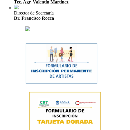
Tec. Agr. Valentín Martínez
Director de Secretaría
Dr. Francisco Rocca