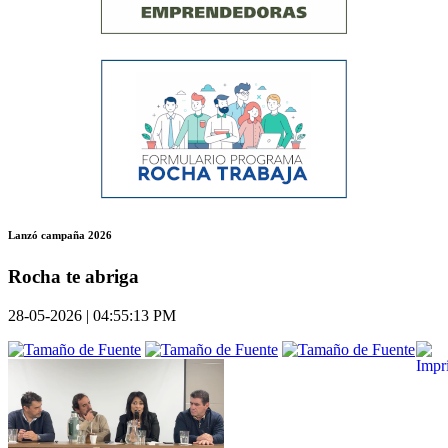
Lanzó campaña 2026
Rocha te abriga
28-05-2026 | 04:55:13 PM