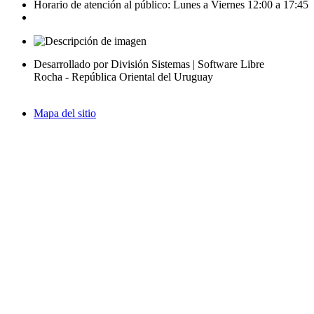
Horario de atención al público: Lunes a Viernes 12:00 a 17:45
Desarrollado por División Sistemas | Software Libre
Rocha - República Oriental del Uruguay
Mapa del sitio