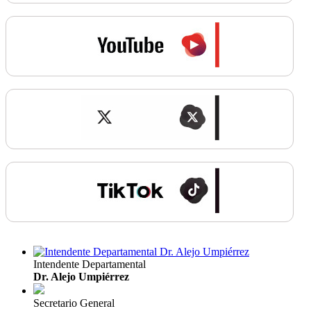
Intendente Departamental
Dr. Alejo Umpiérrez
Secretario General