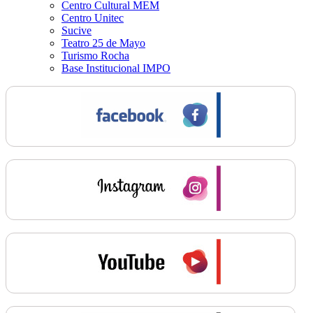
Centro Cultural MEM
Centro Unitec
Sucive
Teatro 25 de Mayo
Turismo Rocha
Base Institucional IMPO