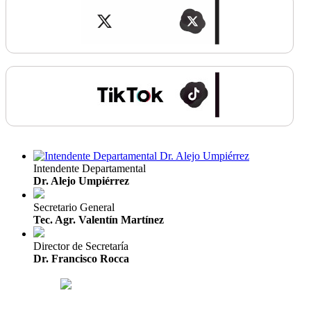
Intendente Departamental
Dr. Alejo Umpiérrez
Secretario General
Tec. Agr. Valentín Martínez
Director de Secretaría
Dr. Francisco Rocca