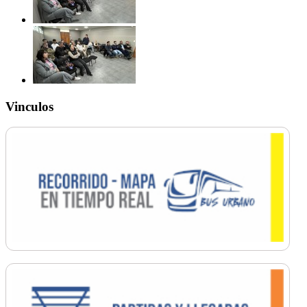
Vinculos