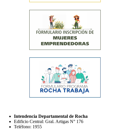
Intendencia Departamental de Rocha
Edificio Central: Gral. Artigas N° 176
Teléfono: 1955