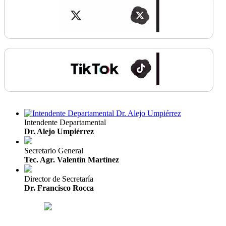
Intendente Departamental
Dr. Alejo Umpiérrez
Secretario General
Tec. Agr. Valentín Martínez
Director de Secretaría
Dr. Francisco Rocca