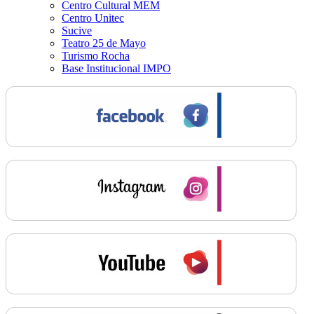
Centro Cultural MEM
Centro Unitec
Sucive
Teatro 25 de Mayo
Turismo Rocha
Base Institucional IMPO