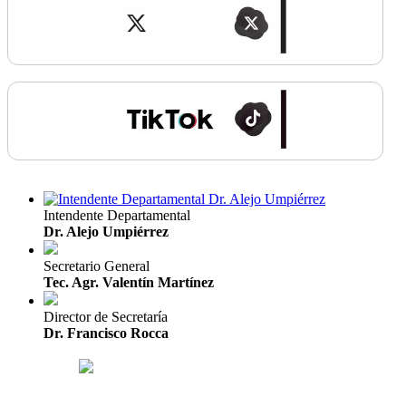
Intendente Departamental
Dr. Alejo Umpiérrez
Secretario General
Tec. Agr. Valentín Martínez
Director de Secretaría
Dr. Francisco Rocca