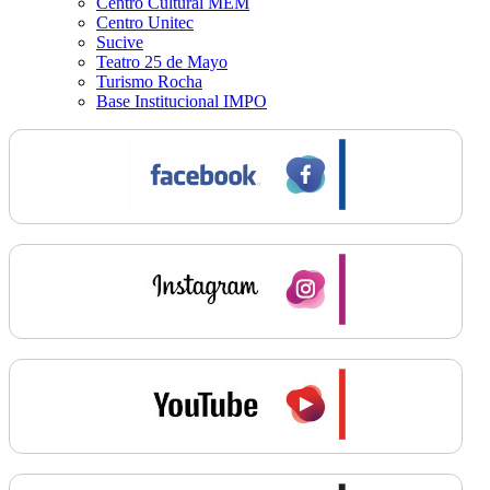
Centro Cultural MEM
Centro Unitec
Sucive
Teatro 25 de Mayo
Turismo Rocha
Base Institucional IMPO