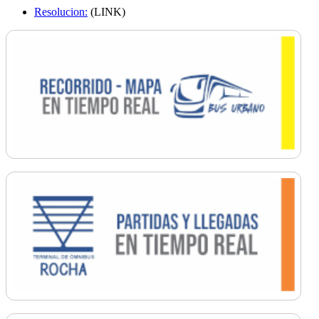
Resolucion:
(LINK)