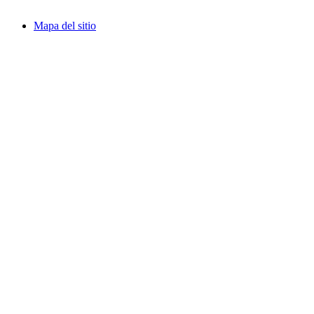
Mapa del sitio