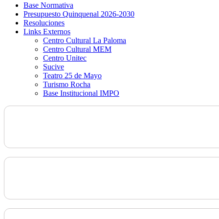
Base Normativa
Presupuesto Quinquenal 2026-2030
Resoluciones
Links Externos
Centro Cultural La Paloma
Centro Cultural MEM
Centro Unitec
Sucive
Teatro 25 de Mayo
Turismo Rocha
Base Institucional IMPO