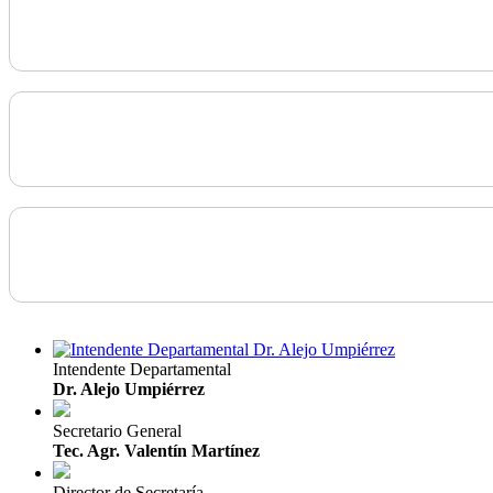
Intendente Departamental
Dr. Alejo Umpiérrez
Secretario General
Tec. Agr. Valentín Martínez
Director de Secretaría