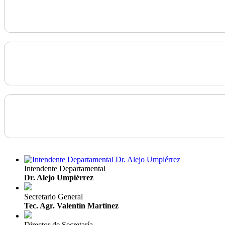
Intendente Departamental
Dr. Alejo Umpiérrez
Secretario General
Tec. Agr. Valentín Martínez
Director de Secretaría