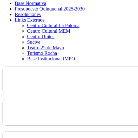
Base Normativa
Presupuesto Quinquenal 2025-2030
Resoluciones
Links Externos
Centro Cultural La Paloma
Centro Cultural MEM
Centro Unitec
Sucive
Teatro 25 de Mayo
Turismo Rocha
Base Institucional IMPO