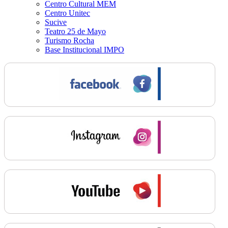
Centro Cultural MEM
Centro Unitec
Sucive
Teatro 25 de Mayo
Turismo Rocha
Base Institucional IMPO