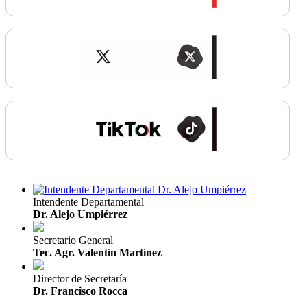
Intendente Departamental
Dr. Alejo Umpiérrez
Secretario General
Tec. Agr. Valentín Martínez
Director de Secretaría
Dr. Francisco Rocca