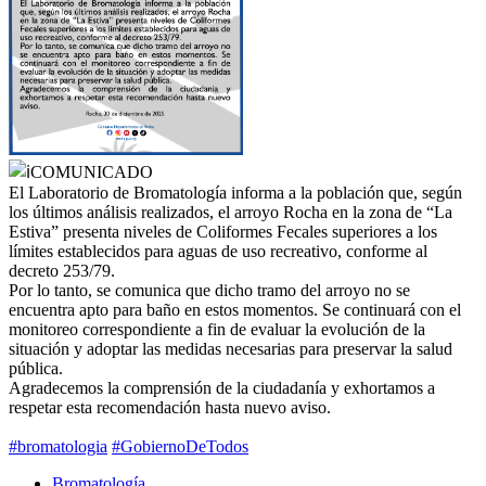
COMUNICADO
El Laboratorio de Bromatología informa a la población que, según
los últimos análisis realizados, el arroyo Rocha en la zona de “La
Estiva” presenta niveles de Coliformes Fecales superiores a los
límites establecidos para aguas de uso recreativo, conforme al
decreto 253/79.
Por lo tanto, se comunica que dicho tramo del arroyo no se
encuentra apto para baño en estos momentos. Se continuará con el
monitoreo correspondiente a fin de evaluar la evolución de la
situación y adoptar las medidas necesarias para preservar la salud
pública.
Agradecemos la comprensión de la ciudadanía y exhortamos a
respetar esta recomendación hasta nuevo aviso.
#bromatologia
#GobiernoDeTodos
Bromatología