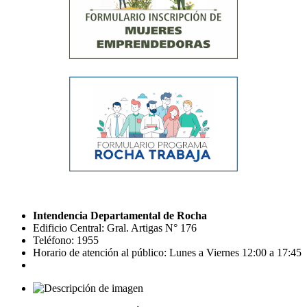
Intendencia Departamental de Rocha
Edificio Central: Gral. Artigas N° 176
Teléfono: 1955
Horario de atención al público: Lunes a Viernes 12:00 a 17:45