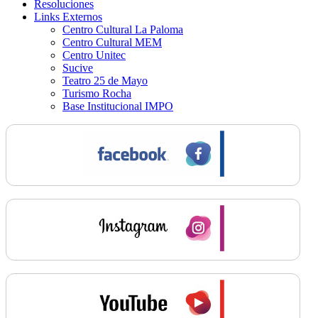
Resoluciones
Links Externos
Centro Cultural La Paloma
Centro Cultural MEM
Centro Unitec
Sucive
Teatro 25 de Mayo
Turismo Rocha
Base Institucional IMPO