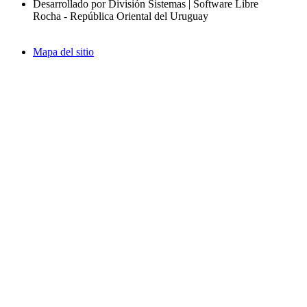
Desarrollado por División Sistemas | Software Libre
Rocha - República Oriental del Uruguay
Mapa del sitio