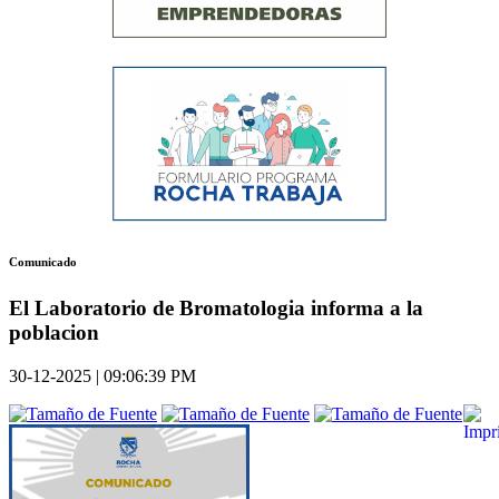
Comunicado
El Laboratorio de Bromatologia informa a la
poblacion
30-12-2025 | 09:06:39 PM