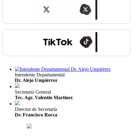
Intendente Departamental
Dr. Alejo Umpiérrez
Secretario General
Tec. Agr. Valentín Martínez
Director de Secretaría
Dr. Francisco Rocca