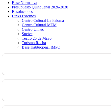
Base Normativa
Presupuesto Quinquenal 2026-2030
Resoluciones
Links Externos
Centro Cultural La Paloma
Centro Cultural MEM
Centro Unitec
Sucive
Teatro 25 de Mayo
Turismo Rocha
Base Institucional IMPO