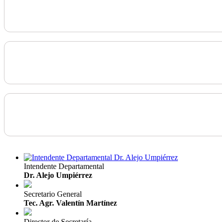
Intendente Departamental
Dr. Alejo Umpiérrez
Secretario General
Tec. Agr. Valentín Martínez
Director de Secretaría