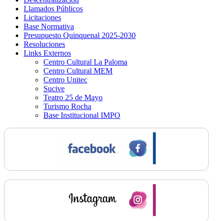
Llamados Públicos
Licitaciones
Base Normativa
Presupuesto Quinquenal 2025-2030
Resoluciones
Links Externos
Centro Cultural La Paloma
Centro Cultural MEM
Centro Unitec
Sucive
Teatro 25 de Mayo
Turismo Rocha
Base Institucional IMPO