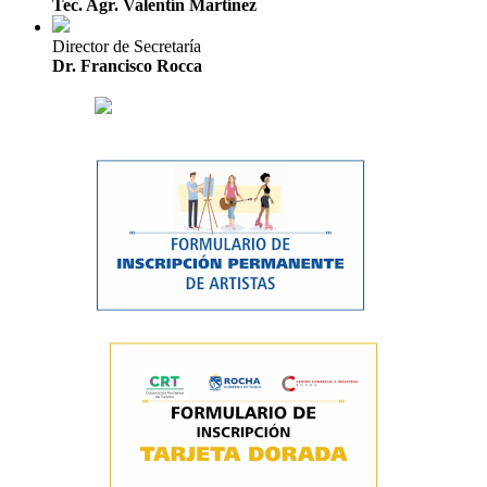
Tec. Agr. Valentín Martínez
Director de Secretaría
Dr. Francisco Rocca