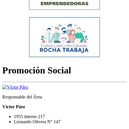
Promoción Social
Responsable del Área
Víctor Páez
1955 interno 217
Leonardo Olivera N° 147