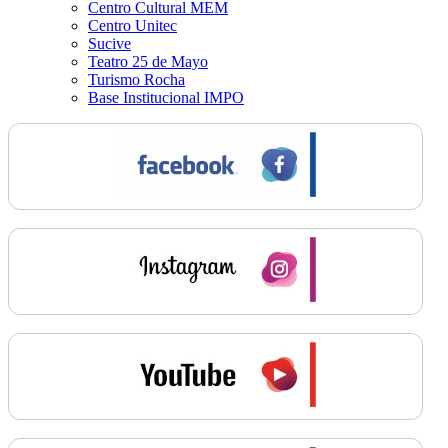
Centro Cultural MEM
Centro Unitec
Sucive
Teatro 25 de Mayo
Turismo Rocha
Base Institucional IMPO