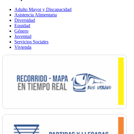
Adulto Mayor y Discapacidad
Asistencia Alimentaria
Diversidad
Equidad
Género
Juventud
Servicios Sociales
Vivienda