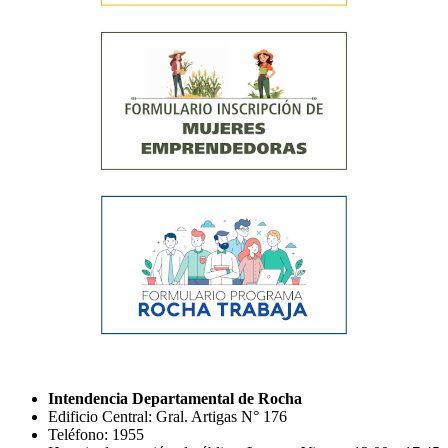
Intendencia Departamental de Rocha
Edificio Central: Gral. Artigas N° 176
Teléfono: 1955