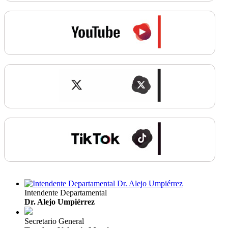
Intendente Departamental
Dr. Alejo Umpiérrez
Secretario General