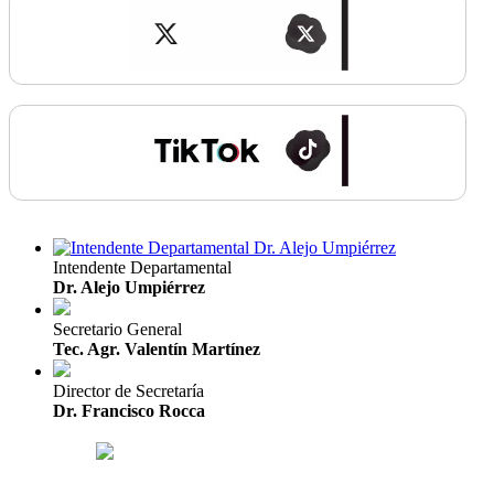
Intendente Departamental
Dr. Alejo Umpiérrez
Secretario General
Tec. Agr. Valentín Martínez
Director de Secretaría
Dr. Francisco Rocca