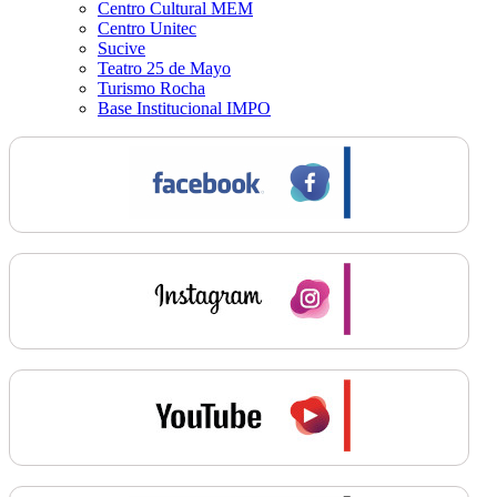
Centro Cultural MEM
Centro Unitec
Sucive
Teatro 25 de Mayo
Turismo Rocha
Base Institucional IMPO