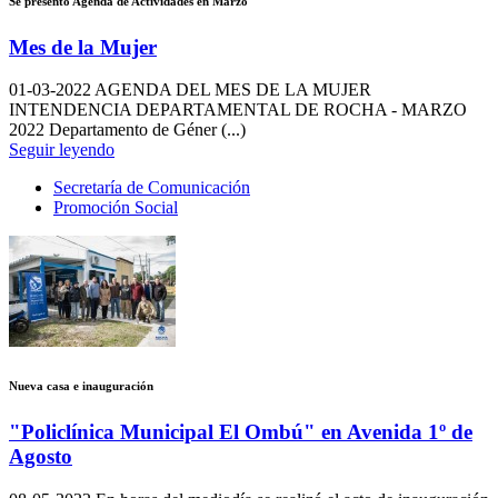
Se presentó Agenda de Actividades en Marzo
Mes de la Mujer
01-03-2022
AGENDA DEL MES DE LA MUJER
INTENDENCIA DEPARTAMENTAL DE ROCHA - MARZO
2022 Departamento de Géner (...)
Seguir leyendo
Secretaría de Comunicación
Promoción Social
Nueva casa e inauguración
"Policlínica Municipal El Ombú" en Avenida 1º de
Agosto