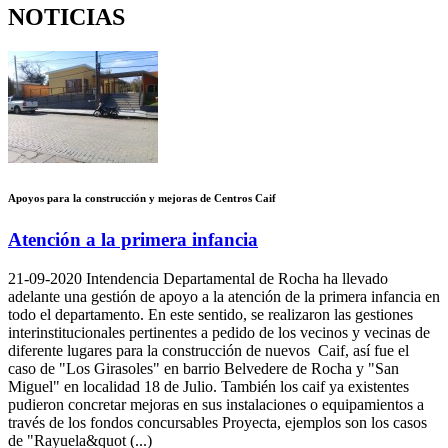
NOTICIAS
Apoyos para la construcción y mejoras de Centros Caif
Atención a la primera infancia
21-09-2020
Intendencia Departamental de Rocha ha llevado
adelante una gestión de apoyo a la atención de la primera infancia en
todo el departamento. En este sentido, se realizaron las gestiones
interinstitucionales pertinentes a pedido de los vecinos y vecinas de
diferente lugares para la construcción de nuevos Caif, así fue el
caso de "Los Girasoles" en barrio Belvedere de Rocha y "San
Miguel" en localidad 18 de Julio. También los caif ya existentes
pudieron concretar mejoras en sus instalaciones o equipamientos a
través de los fondos concursables Proyecta, ejemplos son los casos
de "Rayuela&quot (...)