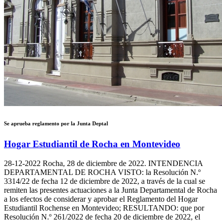
Se aprueba reglamento por la Junta Deptal
Hogar Estudiantil de Rocha en Montevideo
28-12-2022
Rocha, 28 de diciembre de 2022. INTENDENCIA
DEPARTAMENTAL DE ROCHA VISTO: la Resolución N.º
3314/22 de fecha 12 de diciembre de 2022, a través de la cual se
remiten las presentes actuaciones a la Junta Departamental de Rocha
a los efectos de considerar y aprobar el Reglamento del Hogar
Estudiantil Rochense en Montevideo; RESULTANDO: que por
Resolución N.º 261/2022 de fecha 20 de diciembre de 2022, el