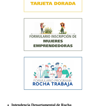
Intendencia Departamental de Rocha