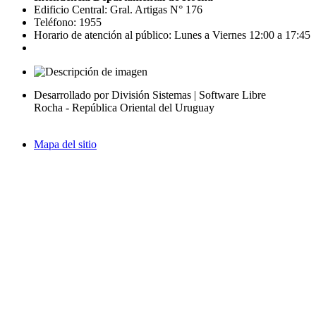
Edificio Central: Gral. Artigas N° 176
Teléfono: 1955
Horario de atención al público: Lunes a Viernes 12:00 a 17:45
Desarrollado por División Sistemas | Software Libre
Rocha - República Oriental del Uruguay
Mapa del sitio