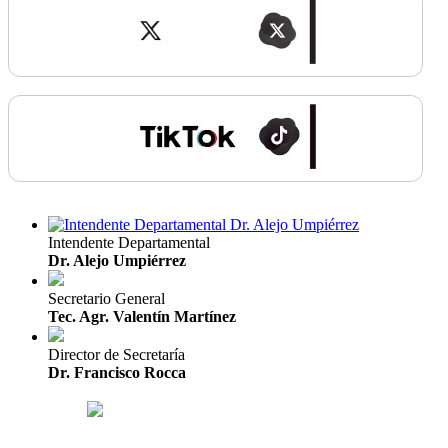
Intendente Departamental
Dr. Alejo Umpiérrez
Secretario General
Tec. Agr. Valentín Martínez
Director de Secretaría
Dr. Francisco Rocca