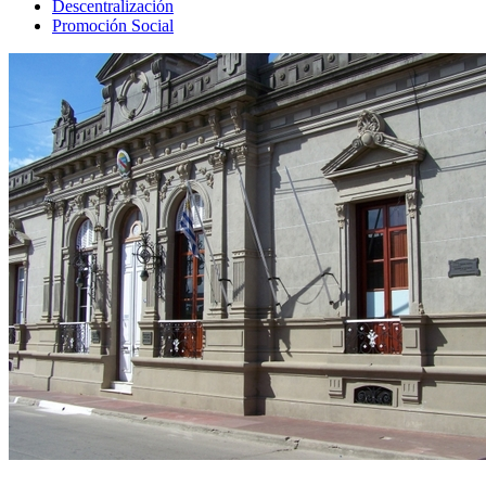
Descentralización
Promoción Social