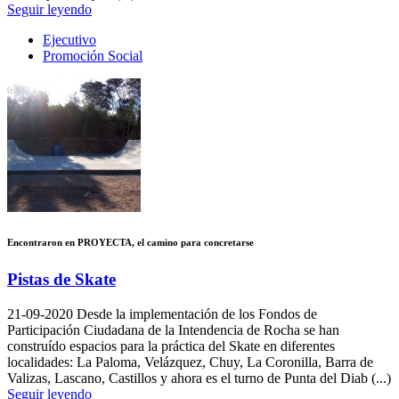
Seguir leyendo
Ejecutivo
Promoción Social
Encontraron en PROYECTA, el camino para concretarse
Pistas de Skate
21-09-2020
Desde la implementación de los Fondos de
Participación Ciudadana de la Intendencia de Rocha se han
construído espacios para la práctica del Skate en diferentes
localidades: La Paloma, Velázquez, Chuy, La Coronilla, Barra de
Valizas, Lascano, Castillos y ahora es el turno de Punta del Diab (...)
Seguir leyendo