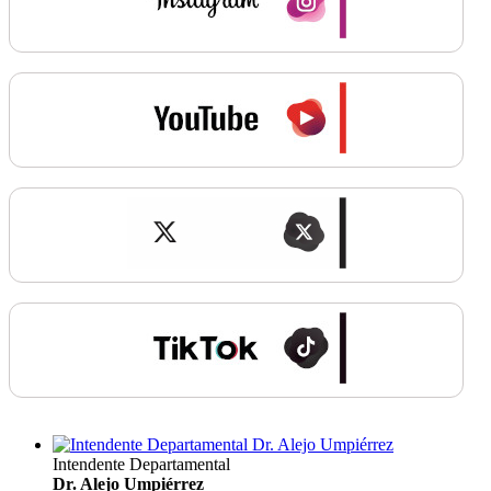
Intendente Departamental
Dr. Alejo Umpiérrez