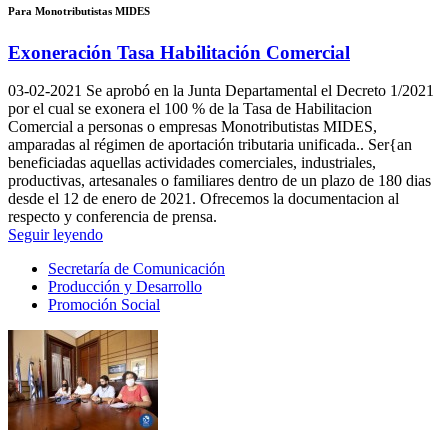
Para Monotributistas MIDES
Exoneración Tasa Habilitación Comercial
03-02-2021
Se aprobó en la Junta Departamental el Decreto 1/2021
por el cual se exonera el 100 % de la Tasa de Habilitacion
Comercial a personas o empresas Monotributistas MIDES,
amparadas al régimen de aportación tributaria unificada.. Ser{an
beneficiadas aquellas actividades comerciales, industriales,
productivas, artesanales o familiares dentro de un plazo de 180 dias
desde el 12 de enero de 2021. Ofrecemos la documentacion al
respecto y conferencia de prensa.
Seguir leyendo
Secretaría de Comunicación
Producción y Desarrollo
Promoción Social