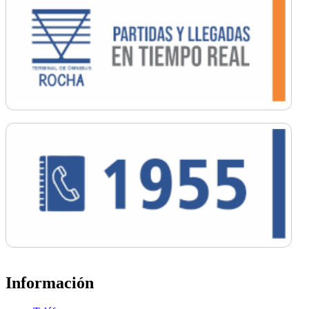
Información