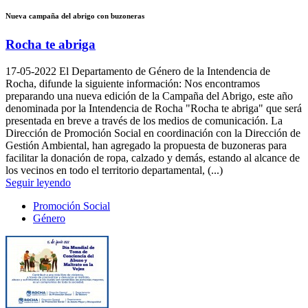
Nueva campaña del abrigo con buzoneras
Rocha te abriga
17-05-2022
El Departamento de Género de la Intendencia de
Rocha, difunde la siguiente información: Nos encontramos
preparando una nueva edición de la Campaña del Abrigo, este año
denominada por la Intendencia de Rocha "Rocha te abriga" que será
presentada en breve a través de los medios de comunicación. La
Dirección de Promoción Social en coordinación con la Dirección de
Gestión Ambiental, han agregado la propuesta de buzoneras para
facilitar la donación de ropa, calzado y demás, estando al alcance de
los vecinos en todo el territorio departamental, (...)
Seguir leyendo
Promoción Social
Género