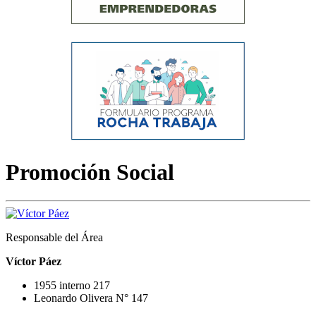
Promoción Social
Responsable del Área
Víctor Páez
1955 interno 217
Leonardo Olivera N° 147