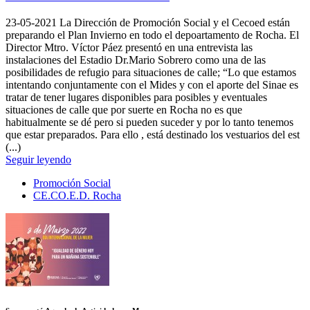
23-05-2021
La Dirección de Promoción Social y el Cecoed están
preparando el Plan Invierno en todo el depoartamento de Rocha. El
Director Mtro. Víctor Páez presentó en una entrevista las
instalaciones del Estadio Dr.Mario Sobrero como una de las
posibilidades de refugio para situaciones de calle; “Lo que estamos
intentando conjuntamente con el Mides y con el aporte del Sinae es
tratar de tener lugares disponibles para posibles y eventuales
situaciones de calle que por suerte en Rocha no es que
habitualmente se dé pero si pueden suceder y por lo tanto tenemos
que estar preparados. Para ello , está destinado los vestuarios del est
(...)
Seguir leyendo
Promoción Social
CE.CO.E.D. Rocha