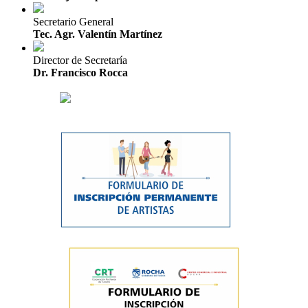
Secretario General
Tec. Agr. Valentín Martínez
Director de Secretaría
Dr. Francisco Rocca