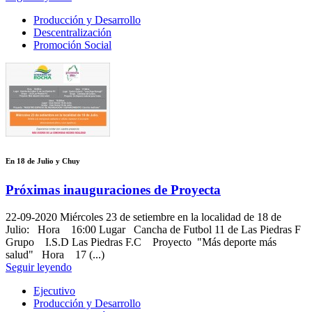
Producción y Desarrollo
Descentralización
Promoción Social
En 18 de Julio y Chuy
Próximas inauguraciones de Proyecta
22-09-2020
Miércoles 23 de setiembre en la localidad de 18 de
Julio: Hora 16:00 Lugar Cancha de Futbol 11 de Las Piedras F
Grupo I.S.D Las Piedras F.C Proyecto "Más deporte más
salud" Hora 17 (...)
Seguir leyendo
Ejecutivo
Producción y Desarrollo