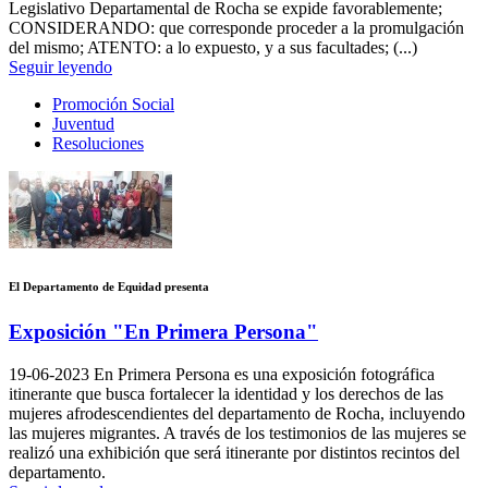
Legislativo Departamental de Rocha se expide favorablemente;
CONSIDERANDO: que corresponde proceder a la promulgación
del mismo; ATENTO: a lo expuesto, y a sus facultades; (...)
Seguir leyendo
Promoción Social
Juventud
Resoluciones
El Departamento de Equidad presenta
Exposición "En Primera Persona"
19-06-2023
En Primera Persona es una exposición fotográfica
itinerante que busca fortalecer la identidad y los derechos de las
mujeres afrodescendientes del departamento de Rocha, incluyendo
las mujeres migrantes. A través de los testimonios de las mujeres se
realizó una exhibición que será itinerante por distintos recintos del
departamento.