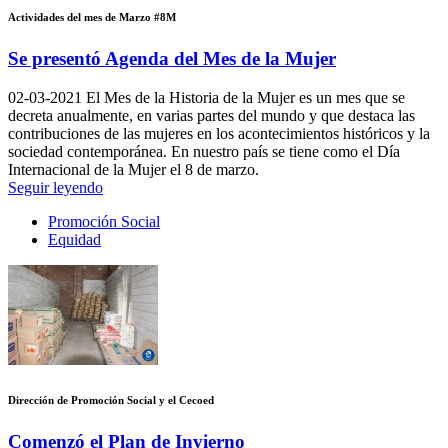
Actividades del mes de Marzo #8M
Se presentó Agenda del Mes de la Mujer
02-03-2021
El Mes de la Historia de la Mujer es un mes que se
decreta anualmente, en varias partes del mundo y que destaca las
contribuciones de las mujeres en los acontecimientos históricos y la
sociedad contemporánea. En nuestro país se tiene como el Día
Internacional de la Mujer el 8 de marzo.
Seguir leyendo
Promoción Social
Equidad
Dirección de Promoción Social y el Cecoed
Comenzó el Plan de Invierno