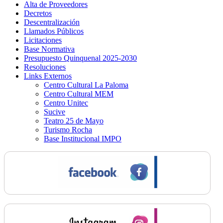
Alta de Proveedores
Decretos
Descentralización
Llamados Públicos
Licitaciones
Base Normativa
Presupuesto Quinquenal 2025-2030
Resoluciones
Links Externos
Centro Cultural La Paloma
Centro Cultural MEM
Centro Unitec
Sucive
Teatro 25 de Mayo
Turismo Rocha
Base Institucional IMPO