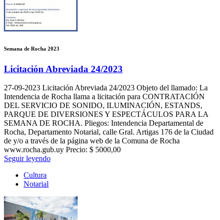
Semana de Rocha 2023
Licitación Abreviada 24/2023
27-09-2023
Licitación Abreviada 24/2023 Objeto del llamado: La
Intendencia de Rocha llama a licitación para CONTRATACIÓN
DEL SERVICIO DE SONIDO, ILUMINACIÓN, ESTANDS,
PARQUE DE DIVERSIONES Y ESPECTÁCULOS PARA LA
SEMANA DE ROCHA. Pliegos: Intendencia Departamental de
Rocha, Departamento Notarial, calle Gral. Artigas 176 de la Ciudad
de y/o a través de la página web de la Comuna de Rocha
www.rocha.gub.uy Precio: $ 5000,00
Seguir leyendo
Cultura
Notarial