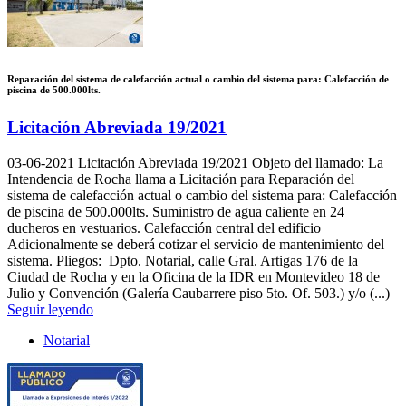
Reparación del sistema de calefacción actual o cambio del sistema para: Calefacción de
piscina de 500.000lts.
Licitación Abreviada 19/2021
03-06-2021
Licitación Abreviada 19/2021 Objeto del llamado: La
Intendencia de Rocha llama a Licitación para Reparación del
sistema de calefacción actual o cambio del sistema para: Calefacción
de piscina de 500.000lts. Suministro de agua caliente en 24
ducheros en vestuarios. Calefacción central del edificio
Adicionalmente se deberá cotizar el servicio de mantenimiento del
sistema. Pliegos: Dpto. Notarial, calle Gral. Artigas 176 de la
Ciudad de Rocha y en la Oficina de la IDR en Montevideo 18 de
Julio y Convención (Galería Caubarrere piso 5to. Of. 503.) y/o (...)
Seguir leyendo
Notarial