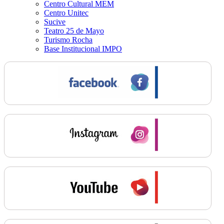
Centro Cultural MEM
Centro Unitec
Sucive
Teatro 25 de Mayo
Turismo Rocha
Base Institucional IMPO