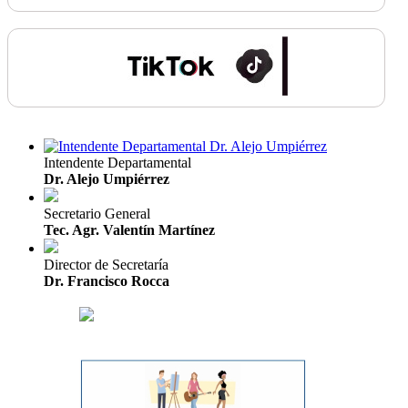
Intendente Departamental
Dr. Alejo Umpiérrez
Secretario General
Tec. Agr. Valentín Martínez
Director de Secretaría
Dr. Francisco Rocca