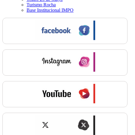
Turismo Rocha
Base Institucional IMPO