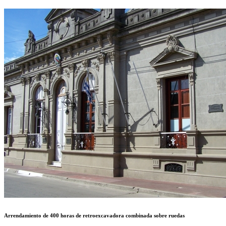
Arrendamiento de 400 horas de retroexcavadora combinada sobre ruedas