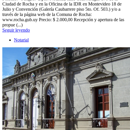
Ciudad de Rocha y en la Oficina de la IDR en Montevideo 18 de
Julio y Convención (Galería Caubarrere piso 5to. Of. 503.) y/o a
través de la página web de la Comuna de Rocha:
www.rocha.gub.uy Precio: $ 2.000,00 Recepción y apertura de las
propue (...)
Seguir leyendo
Notarial