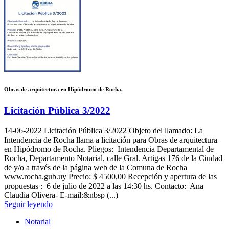
Obras de arquitectura en Hipódromo de Rocha.
Licitación Pública 3/2022
14-06-2022
Licitación Pública 3/2022 Objeto del llamado: La
Intendencia de Rocha llama a licitación para Obras de arquitectura
en Hipódromo de Rocha. Pliegos: Intendencia Departamental de
Rocha, Departamento Notarial, calle Gral. Artigas 176 de la Ciudad
de y/o a través de la página web de la Comuna de Rocha
www.rocha.gub.uy Precio: $ 4500,00 Recepción y apertura de las
propuestas : 6 de julio de 2022 a las 14:30 hs. Contacto: Ana
Claudia Olivera- E-mail:&nbsp (...)
Seguir leyendo
Notarial