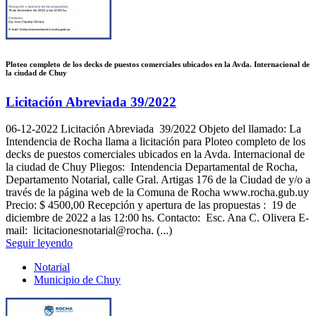
Ploteo completo de los decks de puestos comerciales ubicados en la Avda. Internacional de
la ciudad de Chuy
Licitación Abreviada 39/2022
06-12-2022
Licitación Abreviada 39/2022 Objeto del llamado: La
Intendencia de Rocha llama a licitación para Ploteo completo de los
decks de puestos comerciales ubicados en la Avda. Internacional de
la ciudad de Chuy Pliegos: Intendencia Departamental de Rocha,
Departamento Notarial, calle Gral. Artigas 176 de la Ciudad de y/o a
través de la página web de la Comuna de Rocha www.rocha.gub.uy
Precio: $ 4500,00 Recepción y apertura de las propuestas : 19 de
diciembre de 2022 a las 12:00 hs. Contacto: Esc. Ana C. Olivera E-
mail: licitacionesnotarial@rocha. (...)
Seguir leyendo
Notarial
Municipio de Chuy