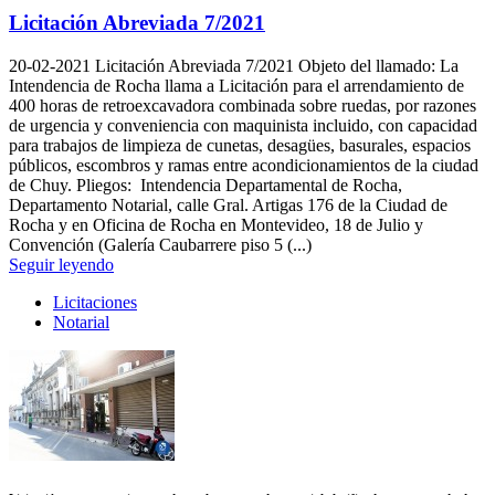
Licitación Abreviada 7/2021
20-02-2021
Licitación Abreviada 7/2021 Objeto del llamado: La
Intendencia de Rocha llama a Licitación para el arrendamiento de
400 horas de retroexcavadora combinada sobre ruedas, por razones
de urgencia y conveniencia con maquinista incluido, con capacidad
para trabajos de limpieza de cunetas, desagües, basurales, espacios
públicos, escombros y ramas entre acondicionamientos de la ciudad
de Chuy. Pliegos: Intendencia Departamental de Rocha,
Departamento Notarial, calle Gral. Artigas 176 de la Ciudad de
Rocha y en Oficina de Rocha en Montevideo, 18 de Julio y
Convención (Galería Caubarrere piso 5 (...)
Seguir leyendo
Licitaciones
Notarial