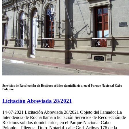
Servicios de Recolección de Residuos sólidos domiciliarios, en el Parque Nacional Cabo
Polonio.
Licitación Abreviada 28/2021
14-07-2021
Licitación Abreviada 28/2021 Objeto del llamado: La
Intendencia de Rocha llama a licitación Servicios de Recolección de
Residuos sólidos domiciliarios, en el Parque Nacional Cabo
Polonio. Pliegos: Dpto. Notarial, calle Gral. Artigas 176 de la