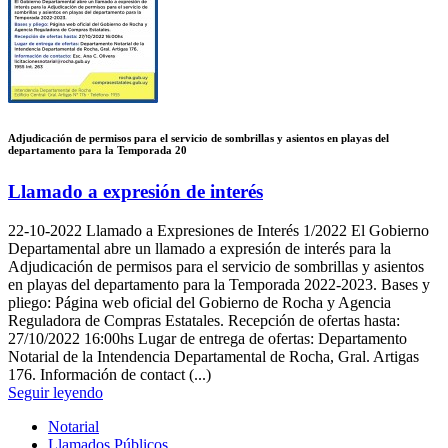
Adjudicación de permisos para el servicio de sombrillas y asientos en playas del
departamento para la Temporada 20
Llamado a expresión de interés
22-10-2022
Llamado a Expresiones de Interés 1/2022 El Gobierno
Departamental abre un llamado a expresión de interés para la
Adjudicación de permisos para el servicio de sombrillas y asientos
en playas del departamento para la Temporada 2022-2023. Bases y
pliego: Página web oficial del Gobierno de Rocha y Agencia
Reguladora de Compras Estatales. Recepción de ofertas hasta:
27/10/2022 16:00hs Lugar de entrega de ofertas: Departamento
Notarial de la Intendencia Departamental de Rocha, Gral. Artigas
176. Información de contact (...)
Seguir leyendo
Notarial
Llamados Públicos