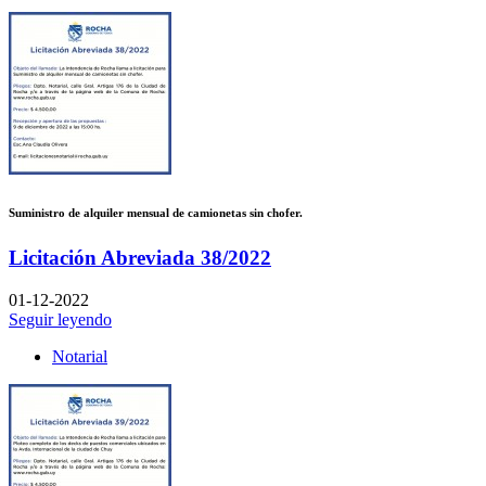
Suministro de alquiler mensual de camionetas sin chofer.
Licitación Abreviada 38/2022
01-12-2022
Seguir leyendo
Notarial