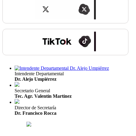
Intendente Departamental
Dr. Alejo Umpiérrez
Secretario General
Tec. Agr. Valentín Martínez
Director de Secretaría
Dr. Francisco Rocca