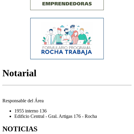
Notarial
Responsable del Área
1955 interno 136
Edificio Central - Gral. Artigas 176 - Rocha
NOTICIAS