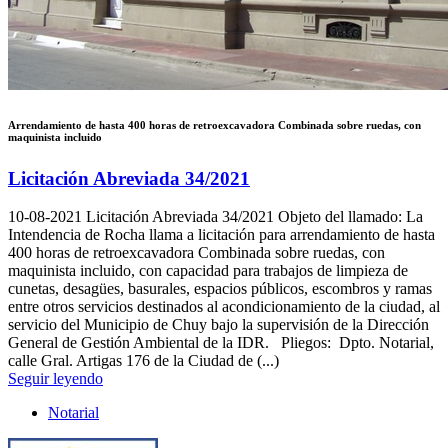
Arrendamiento de hasta 400 horas de retroexcavadora Combinada sobre ruedas, con
maquinista incluido
Licitación Abreviada 34/2021
10-08-2021
Licitación Abreviada 34/2021 Objeto del llamado: La
Intendencia de Rocha llama a licitación para arrendamiento de hasta
400 horas de retroexcavadora Combinada sobre ruedas, con
maquinista incluido, con capacidad para trabajos de limpieza de
cunetas, desagües, basurales, espacios públicos, escombros y ramas
entre otros servicios destinados al acondicionamiento de la ciudad, al
servicio del Municipio de Chuy bajo la supervisión de la Dirección
General de Gestión Ambiental de la IDR. Pliegos: Dpto. Notarial,
calle Gral. Artigas 176 de la Ciudad de (...)
Seguir leyendo
Notarial