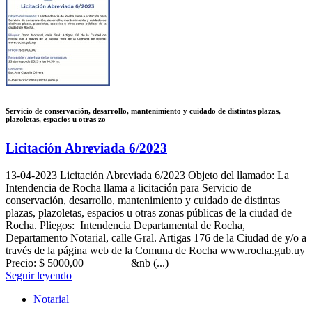
Servicio de conservación, desarrollo, mantenimiento y cuidado de distintas plazas,
plazoletas, espacios u otras zo
Licitación Abreviada 6/2023
13-04-2023
Licitación Abreviada 6/2023 Objeto del llamado: La
Intendencia de Rocha llama a licitación para Servicio de
conservación, desarrollo, mantenimiento y cuidado de distintas
plazas, plazoletas, espacios u otras zonas públicas de la ciudad de
Rocha. Pliegos: Intendencia Departamental de Rocha,
Departamento Notarial, calle Gral. Artigas 176 de la Ciudad de y/o a
través de la página web de la Comuna de Rocha www.rocha.gub.uy
Precio: $ 5000,00 &nb (...)
Seguir leyendo
Notarial