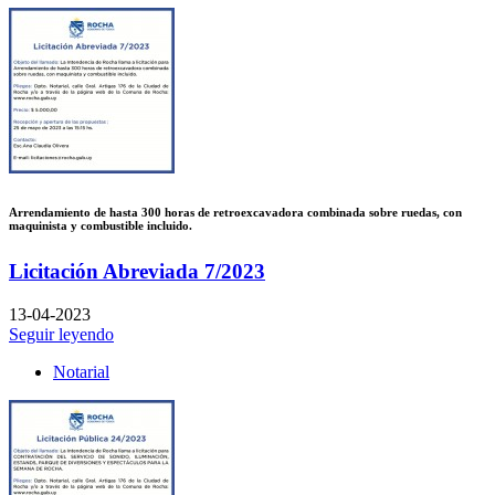
Arrendamiento de hasta 300 horas de retroexcavadora combinada sobre ruedas, con
maquinista y combustible incluido.
Licitación Abreviada 7/2023
13-04-2023
Seguir leyendo
Notarial