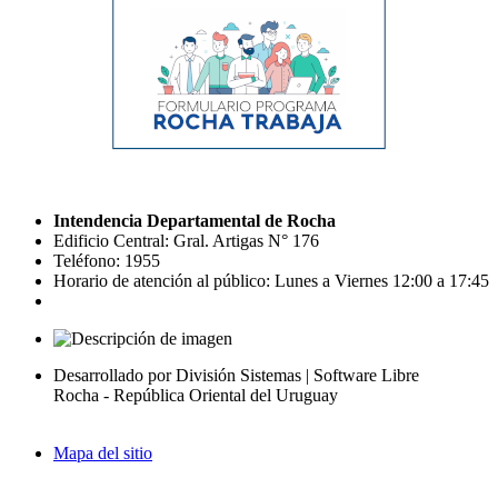
Intendencia Departamental de Rocha
Edificio Central: Gral. Artigas N° 176
Teléfono: 1955
Horario de atención al público: Lunes a Viernes 12:00 a 17:45
Desarrollado por División Sistemas | Software Libre
Rocha - República Oriental del Uruguay
Mapa del sitio