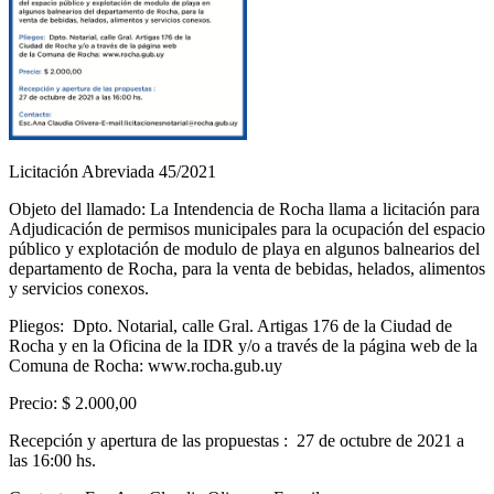
Licitación Abreviada 45/2021
Objeto del llamado: La Intendencia de Rocha llama a licitación para
Adjudicación de permisos municipales para la ocupación del espacio
público y explotación de modulo de playa en algunos balnearios del
departamento de Rocha, para la venta de bebidas, helados, alimentos
y servicios conexos.
Pliegos: Dpto. Notarial, calle Gral. Artigas 176 de la Ciudad de
Rocha y en la Oficina de la IDR y/o a través de la página web de la
Comuna de Rocha: www.rocha.gub.uy
Precio: $ 2.000,00
Recepción y apertura de las propuestas : 27 de octubre de 2021 a
las 16:00 hs.