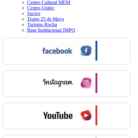
Centro Cultural MEM
Centro Unitec
Sucive
Teatro 25 de Mayo
Turismo Rocha
Base Institucional IMPO