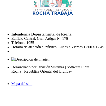
Intendencia Departamental de Rocha
Edificio Central: Gral. Artigas N° 176
Teléfono: 1955
Horario de atención al público: Lunes a Viernes 12:00 a 17:45
Desarrollado por División Sistemas | Software Libre
Rocha - República Oriental del Uruguay
Mapa del sitio