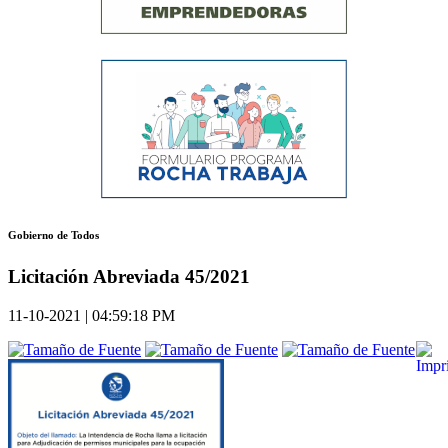
Gobierno de Todos
Licitación Abreviada 45/2021
11-10-2021 | 04:59:18 PM