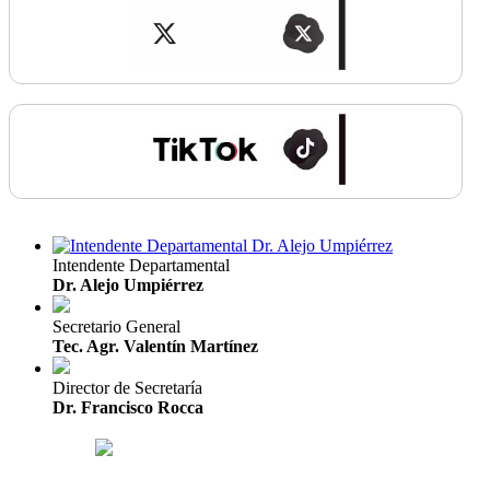
Intendente Departamental
Dr. Alejo Umpiérrez
Secretario General
Tec. Agr. Valentín Martínez
Director de Secretaría
Dr. Francisco Rocca