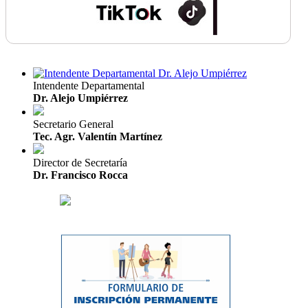
Intendente Departamental
Dr. Alejo Umpiérrez
Secretario General
Tec. Agr. Valentín Martínez
Director de Secretaría
Dr. Francisco Rocca