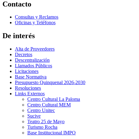
Contacto
Consultas y Reclamos
Oficinas y Teléfonos
De interés
Alta de Proveedores
Decretos
Descentralización
Llamados Públicos
Licitaciones
Base Normativa
Presupuesto Quinquenal 2026-2030
Resoluciones
Links Externos
Centro Cultural La Paloma
Centro Cultural MEM
Centro Unitec
Sucive
Teatro 25 de Mayo
Turismo Rocha
Base Institucional IMPO