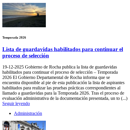
Temporada 2026
Lista de guardavidas habilitados para continuar el
proceso de selección
19-12-2025
Gobierno de Rocha publica la lista de guardavidas
habilitados para continuar el proceso de selección – Temporada
2026 El Gobierno Departamental de Rocha informa que se
encuentra disponible al pie de esta publicación la lista de aspirantes
habilitados para realizar las pruebas prácticas correspondientes al
llamado a guardavidas para la Temporada 2026. Tras el proceso de
evaluación administrativa de la documentación presentada, un to (...)
Seguir leyendo
Administración