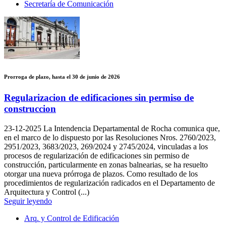
Secretaría de Comunicación
Prorroga de plazo, hasta el 30 de junio de 2026
Regularizacion de edificaciones sin permiso de
construccion
23-12-2025
La Intendencia Departamental de Rocha comunica que,
en el marco de lo dispuesto por las Resoluciones Nros. 2760/2023,
2951/2023, 3683/2023, 269/2024 y 2745/2024, vinculadas a los
procesos de regularización de edificaciones sin permiso de
construcción, particularmente en zonas balnearias, se ha resuelto
otorgar una nueva prórroga de plazos. Como resultado de los
procedimientos de regularización radicados en el Departamento de
Arquitectura y Control (...)
Seguir leyendo
Arq. y Control de Edificación