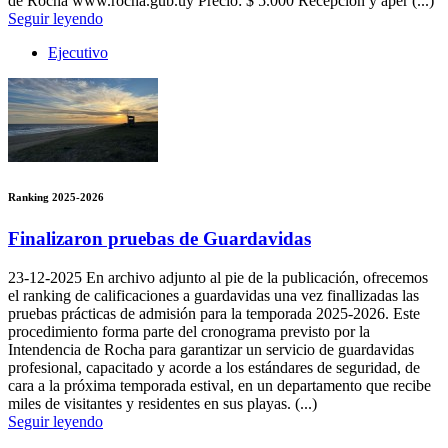
de Rocha www.rocha.gub.uy Precio: $ 5.000 Recepción y aper (...)
Seguir leyendo
Ejecutivo
Ranking 2025-2026
Finalizaron pruebas de Guardavidas
23-12-2025
En archivo adjunto al pie de la publicación, ofrecemos
el ranking de calificaciones a guardavidas una vez finallizadas las
pruebas prácticas de admisión para la temporada 2025-2026. Este
procedimiento forma parte del cronograma previsto por la
Intendencia de Rocha para garantizar un servicio de guardavidas
profesional, capacitado y acorde a los estándares de seguridad, de
cara a la próxima temporada estival, en un departamento que recibe
miles de visitantes y residentes en sus playas. (...)
Seguir leyendo