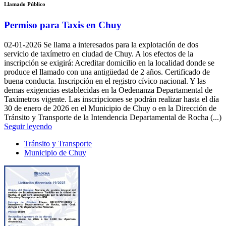
Llamado Público
Permiso para Taxis en Chuy
02-01-2026
Se llama a interesados para la explotación de dos
servicio de taxímetro en ciudad de Chuy. A los efectos de la
inscripción se exigirá: Acreditar domicilio en la localidad donde se
produce el llamado con una antigüedad de 2 años. Certificado de
buena conducta. Inscripción en el registro cívico nacional. Y las
demas exigencias establecidas en la Oedenanza Departamental de
Taxímetros vigente. Las inscripciones se podrán realizar hasta el día
30 de enero de 2026 en el Municipio de Chuy o en la Dirección de
Tránsito y Transporte de la Intendencia Departamental de Rocha (...)
Seguir leyendo
Tránsito y Transporte
Municipio de Chuy