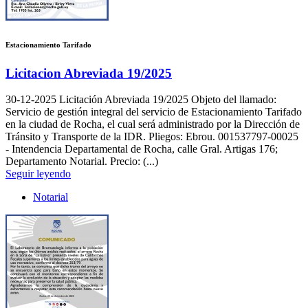
Estacionamiento Tarifado
Licitacion Abreviada 19/2025
30-12-2025
Licitación Abreviada 19/2025 Objeto del llamado:
Servicio de gestión integral del servicio de Estacionamiento Tarifado
en la ciudad de Rocha, el cual será administrado por la Dirección de
Tránsito y Transporte de la IDR. Pliegos: Ebrou. 001537797-00025
- Intendencia Departamental de Rocha, calle Gral. Artigas 176;
Departamento Notarial. Precio: (...)
Seguir leyendo
Notarial