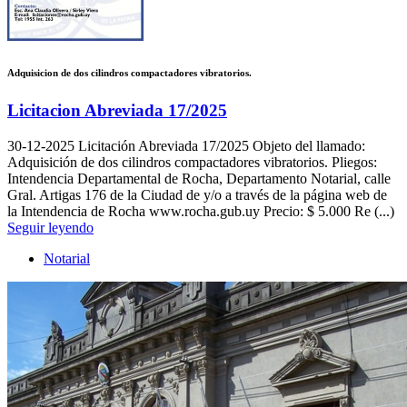
Adquisicion de dos cilindros compactadores vibratorios.
Licitacion Abreviada 17/2025
30-12-2025
Licitación Abreviada 17/2025 Objeto del llamado:
Adquisición de dos cilindros compactadores vibratorios. Pliegos:
Intendencia Departamental de Rocha, Departamento Notarial, calle
Gral. Artigas 176 de la Ciudad de y/o a través de la página web de
la Intendencia de Rocha www.rocha.gub.uy Precio: $ 5.000 Re (...)
Seguir leyendo
Notarial