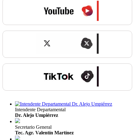
Intendente Departamental
Dr. Alejo Umpiérrez
Secretario General
Tec. Agr. Valentín Martínez