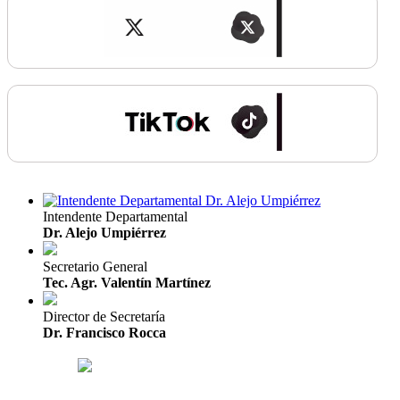
Intendente Departamental
Dr. Alejo Umpiérrez
Secretario General
Tec. Agr. Valentín Martínez
Director de Secretaría
Dr. Francisco Rocca