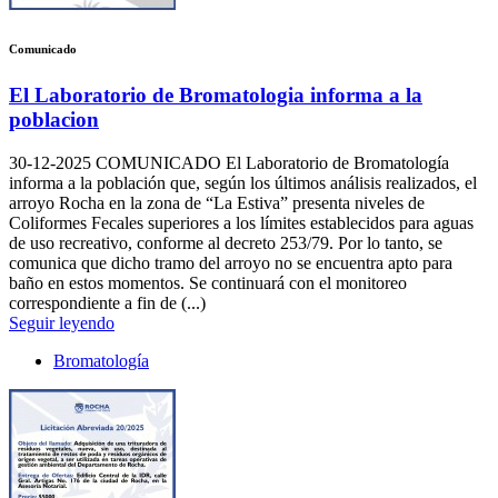
Comunicado
El Laboratorio de Bromatologia informa a la
poblacion
30-12-2025
COMUNICADO El Laboratorio de Bromatología
informa a la población que, según los últimos análisis realizados, el
arroyo Rocha en la zona de “La Estiva” presenta niveles de
Coliformes Fecales superiores a los límites establecidos para aguas
de uso recreativo, conforme al decreto 253/79. Por lo tanto, se
comunica que dicho tramo del arroyo no se encuentra apto para
baño en estos momentos. Se continuará con el monitoreo
correspondiente a fin de (...)
Seguir leyendo
Bromatología