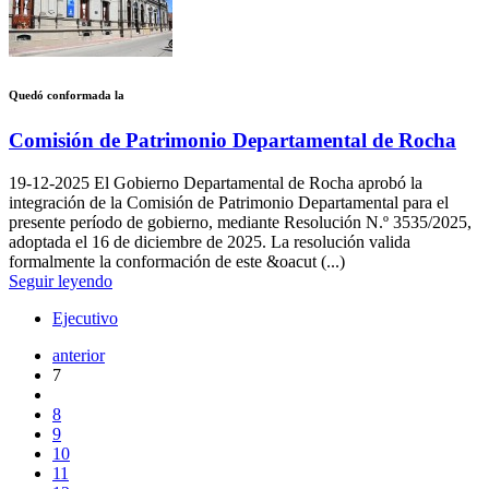
Quedó conformada la
Comisión de Patrimonio Departamental de Rocha
19-12-2025
El Gobierno Departamental de Rocha aprobó la
integración de la Comisión de Patrimonio Departamental para el
presente período de gobierno, mediante Resolución N.º 3535/2025,
adoptada el 16 de diciembre de 2025. La resolución valida
formalmente la conformación de este &oacut (...)
Seguir leyendo
Ejecutivo
anterior
7
8
9
10
11