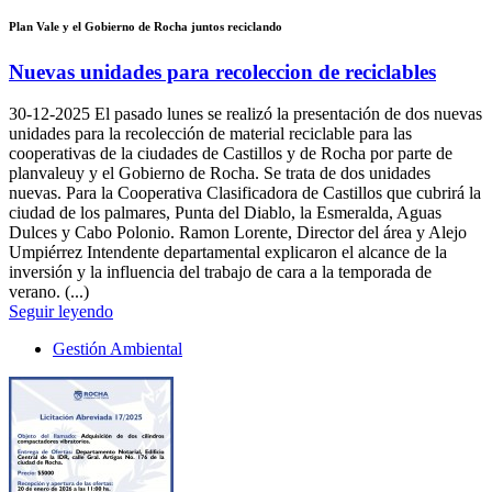
Plan Vale y el Gobierno de Rocha juntos reciclando
Nuevas unidades para recoleccion de reciclables
30-12-2025
El pasado lunes se realizó la presentación de dos nuevas
unidades para la recolección de material reciclable para las
cooperativas de la ciudades de Castillos y de Rocha por parte de
planvaleuy y el Gobierno de Rocha. Se trata de dos unidades
nuevas. Para la Cooperativa Clasificadora de Castillos que cubrirá la
ciudad de los palmares, Punta del Diablo, la Esmeralda, Aguas
Dulces y Cabo Polonio. Ramon Lorente, Director del área y Alejo
Umpiérrez Intendente departamental explicaron el alcance de la
inversión y la influencia del trabajo de cara a la temporada de
verano. (...)
Seguir leyendo
Gestión Ambiental