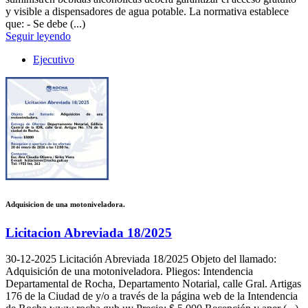
y visible a dispensadores de agua potable. La normativa establece
que: - Se debe (...)
Seguir leyendo
Ejecutivo
Adquisicion de una motoniveladora.
Licitacion Abreviada 18/2025
30-12-2025
Licitación Abreviada 18/2025 Objeto del llamado:
Adquisición de una motoniveladora. Pliegos: Intendencia
Departamental de Rocha, Departamento Notarial, calle Gral. Artigas
176 de la Ciudad de y/o a través de la página web de la Intendencia