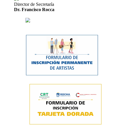
Director de Secretaría
Dr. Francisco Rocca