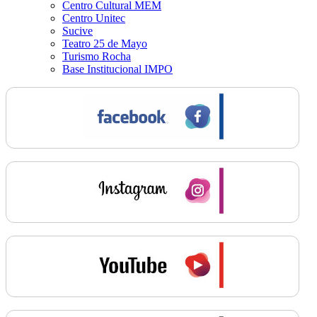
Centro Cultural MEM
Centro Unitec
Sucive
Teatro 25 de Mayo
Turismo Rocha
Base Institucional IMPO