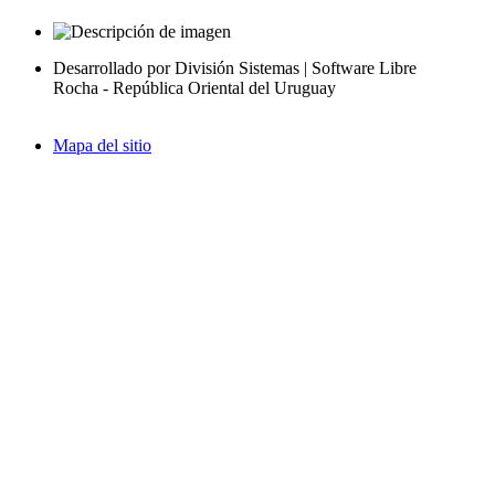
Desarrollado por División Sistemas | Software Libre
Rocha - República Oriental del Uruguay
Mapa del sitio