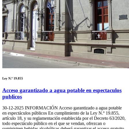
Ley N.º 19.855
Acceso garantizado a agua potable en espectaculos
publicos
30-12-2025
INFORMACIÓN Acceso garantizado a agua potable
en espectáculos públicos En cumplimiento de la Ley N.º 19.855,
artículo 18, y su reglamentación establecida por el Decreto 63/2020,
todo espectáculo público en el que se vendan, ofrezcan o
suministren bebidas alcohólicas deberá garantizar el acceso gratuito