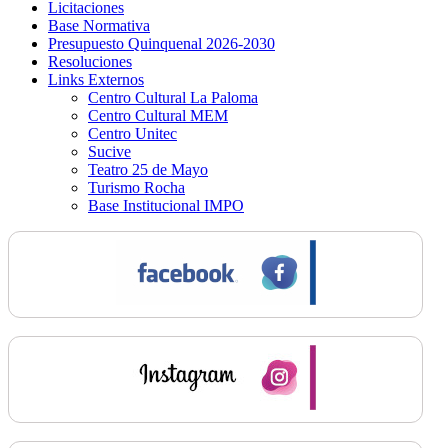
Licitaciones
Base Normativa
Presupuesto Quinquenal 2026-2030
Resoluciones
Links Externos
Centro Cultural La Paloma
Centro Cultural MEM
Centro Unitec
Sucive
Teatro 25 de Mayo
Turismo Rocha
Base Institucional IMPO