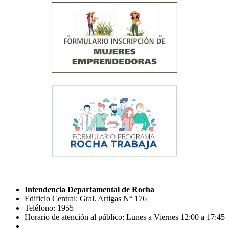
Intendencia Departamental de Rocha
Edificio Central: Gral. Artigas N° 176
Teléfono: 1955
Horario de atención al público: Lunes a Viernes 12:00 a 17:45