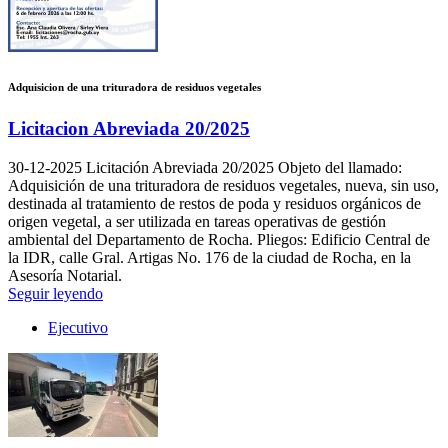
Adquisicion de una trituradora de residuos vegetales
Licitacion Abreviada 20/2025
30-12-2025
Licitación Abreviada 20/2025 Objeto del llamado:
Adquisición de una trituradora de residuos vegetales, nueva, sin uso,
destinada al tratamiento de restos de poda y residuos orgánicos de
origen vegetal, a ser utilizada en tareas operativas de gestión
ambiental del Departamento de Rocha. Pliegos: Edificio Central de
la IDR, calle Gral. Artigas No. 176 de la ciudad de Rocha, en la
Asesoría Notarial.
Seguir leyendo
Ejecutivo