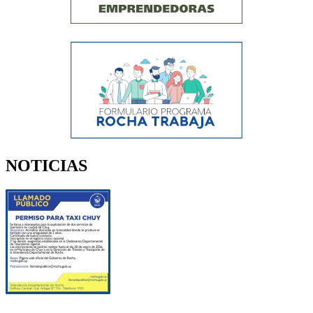
NOTICIAS